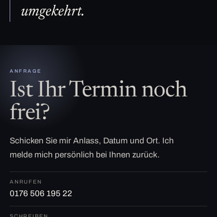
umgekehrt.
ANFRAGE
Ist Ihr Termin noch
frei?
Schicken Sie mir Anlass, Datum und Ort. Ich
melde mich persönlich bei Ihnen zurück.
ANRUFEN
0176 506 195 22
SCHREIBEN