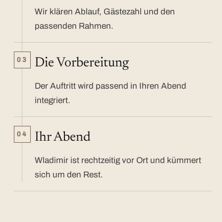
Wir klären Ablauf, Gästezahl und den
passenden Rahmen.
03
Die Vorbereitung
Der Auftritt wird passend in Ihren Abend
integriert.
04
Ihr Abend
Wladimir ist rechtzeitig vor Ort und kümmert
sich um den Rest.