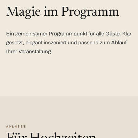
Magie im Programm
Ein gemeinsamer Programmpunkt für alle Gäste. Klar
gesetzt, elegant inszeniert und passend zum Ablauf
Ihrer Veranstaltung.
ANLÄSSE