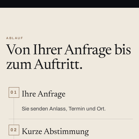
ABLAUF
Von Ihrer Anfrage bis
zum Auftritt.
01
Ihre Anfrage
Sie senden Anlass, Termin und Ort.
02
Kurze Abstimmung