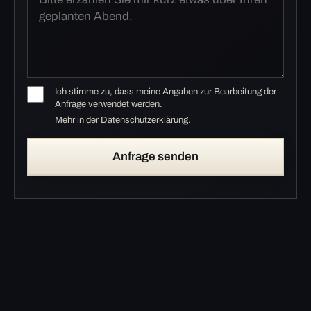
Ich stimme zu, dass meine Angaben zur Bearbeitung der
Anfrage verwendet werden.
Mehr in der Datenschutzerklärung.
Anfrage senden