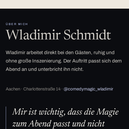
ÜBER MICH
Wladimir Schmidt
Wladimir arbeitet direkt bei den Gästen, ruhig und
ohne große Inszenierung. Der Auftritt passt sich dem
Abend an und unterbricht ihn nicht.
Aachen · Charlottenstraße 14 ·
@comedymagic_wladimir
Mir ist wichtig, dass die Magie
zum Abend passt und nicht