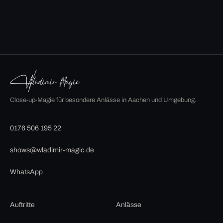
Close-up-Magie für besondere Anlässe in Aachen und Umgebung.
0176 506 195 22
shows@wladimir-magic.de
WhatsApp
Auftritte
Anlässe