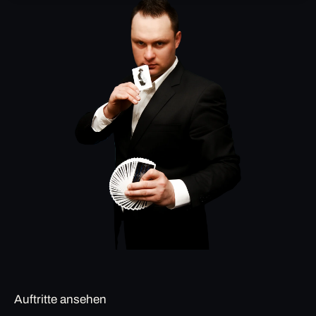
Auftritte ansehen