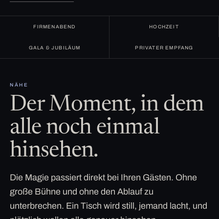
FIRMENABEND
HOCHZEIT
GALA & JUBILÄUM
PRIVATER EMPFANG
NÄHE
Der Moment, in dem
alle noch einmal
hinsehen.
Die Magie passiert direkt bei Ihren Gästen. Ohne
große Bühne und ohne den Ablauf zu
unterbrechen. Ein Tisch wird still, jemand lacht, und