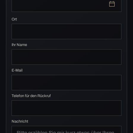
Ort
Ihr Name
E-Mail
Telefon für den Rückruf
Nachricht