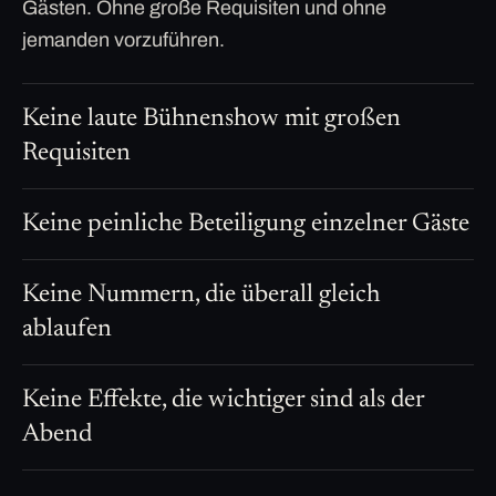
Gästen. Ohne große Requisiten und ohne
jemanden vorzuführen.
Keine laute Bühnenshow mit großen
Requisiten
Keine peinliche Beteiligung einzelner Gäste
Keine Nummern, die überall gleich
ablaufen
Keine Effekte, die wichtiger sind als der
Abend