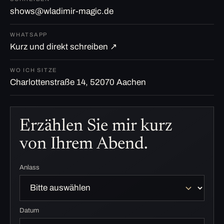
shows@wladimir-magic.de
WHATSAPP
Kurz und direkt schreiben ↗
WO ICH SITZE
Charlottenstraße 14, 52070 Aachen
Erzählen Sie mir kurz
von Ihrem Abend.
Anlass
Datum