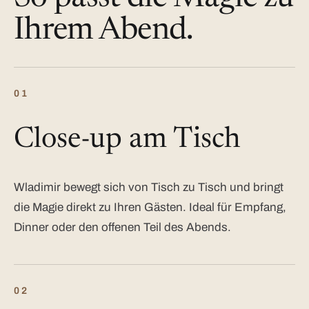
Ihrem Abend.
01
Close-up am Tisch
Wladimir bewegt sich von Tisch zu Tisch und bringt
die Magie direkt zu Ihren Gästen. Ideal für Empfang,
Dinner oder den offenen Teil des Abends.
02