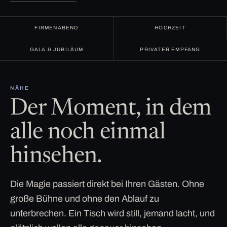
FIRMENABEND
HOCHZEIT
GALA & JUBILÄUM
PRIVATER EMPFANG
NÄHE
Der Moment, in dem
alle noch einmal
hinsehen.
Die Magie passiert direkt bei Ihren Gästen. Ohne
große Bühne und ohne den Ablauf zu
unterbrechen. Ein Tisch wird still, jemand lacht, und