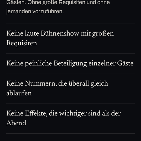
Gästen. Ohne große Requisiten und ohne
jemanden vorzuführen.
Keine laute Bühnenshow mit großen
Requisiten
Keine peinliche Beteiligung einzelner Gäste
Keine Nummern, die überall gleich
ablaufen
Keine Effekte, die wichtiger sind als der
Abend