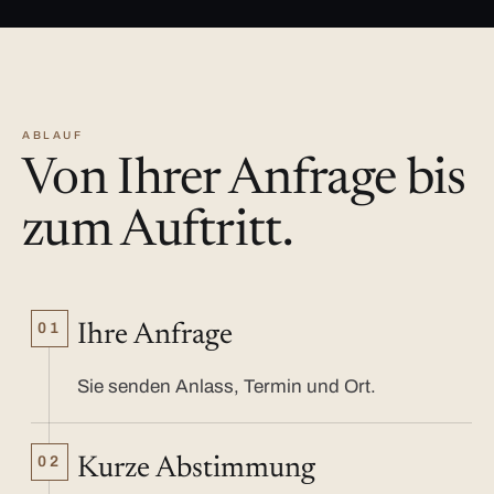
ABLAUF
Von Ihrer Anfrage bis
zum Auftritt.
01
Ihre Anfrage
Sie senden Anlass, Termin und Ort.
02
Kurze Abstimmung