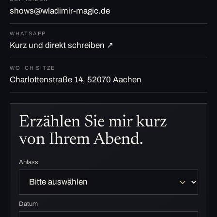
shows@wladimir-magic.de
WHATSAPP
Kurz und direkt schreiben ↗
WO ICH SITZE
Charlottenstraße 14, 52070 Aachen
Erzählen Sie mir kurz
von Ihrem Abend.
Anlass
Datum