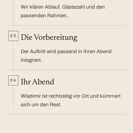
Wir klären Ablauf, Gästezahl und den
passenden Rahmen.
03
Die Vorbereitung
Der Auftritt wird passend in Ihren Abend
integriert.
04
Ihr Abend
Wladimir ist rechtzeitig vor Ort und kümmert
sich um den Rest.