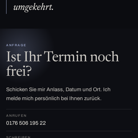
umgekehrt.
ANFRAGE
Ist Ihr Termin noch
frei?
Schicken Sie mir Anlass, Datum und Ort. Ich
melde mich persönlich bei Ihnen zurück.
ANRUFEN
0176 506 195 22
SCHREIBEN