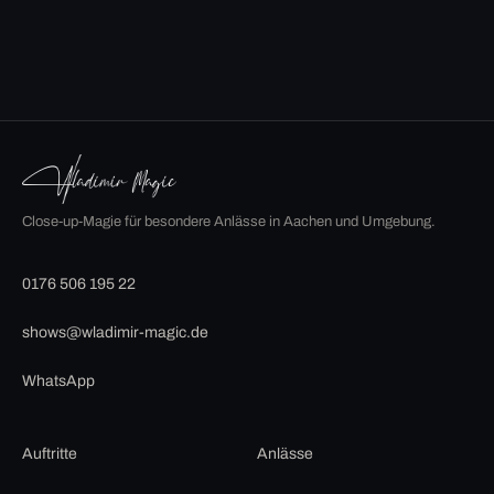
Close-up-Magie für besondere Anlässe in Aachen und Umgebung.
0176 506 195 22
shows@wladimir-magic.de
WhatsApp
Auftritte
Anlässe