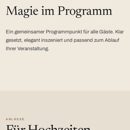
Magie im Programm
Ein gemeinsamer Programmpunkt für alle Gäste. Klar
gesetzt, elegant inszeniert und passend zum Ablauf
Ihrer Veranstaltung.
ANLÄSSE