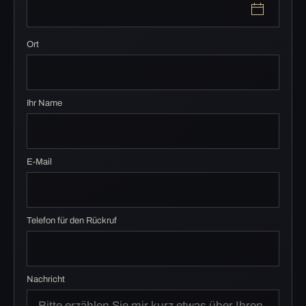
Ort
Ihr Name
E-Mail
Telefon für den Rückruf
Nachricht