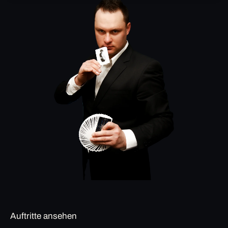
Auftritte ansehen