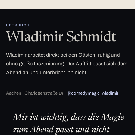
ÜBER MICH
Wladimir Schmidt
Wladimir arbeitet direkt bei den Gästen, ruhig und
ohne große Inszenierung. Der Auftritt passt sich dem
Abend an und unterbricht ihn nicht.
Aachen · Charlottenstraße 14 ·
@comedymagic_wladimir
Mir ist wichtig, dass die Magie
zum Abend passt und nicht