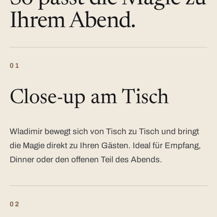
Ihrem Abend.
01
Close-up am Tisch
Wladimir bewegt sich von Tisch zu Tisch und bringt
die Magie direkt zu Ihren Gästen. Ideal für Empfang,
Dinner oder den offenen Teil des Abends.
02