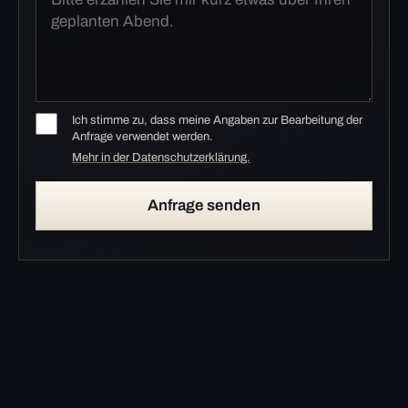
Ich stimme zu, dass meine Angaben zur Bearbeitung der
Anfrage verwendet werden.
Mehr in der Datenschutzerklärung.
Anfrage senden