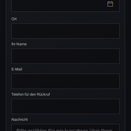
Ort
Ihr Name
E-Mail
Telefon für den Rückruf
Nachricht