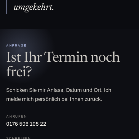
umgekehrt.
ANFRAGE
Ist Ihr Termin noch
frei?
Schicken Sie mir Anlass, Datum und Ort. Ich
melde mich persönlich bei Ihnen zurück.
ANRUFEN
0176 506 195 22
SCHREIBEN