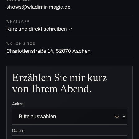
shows@wladimir-magic.de
WHATSAPP
Kurz und direkt schreiben ↗
WO ICH SITZE
Charlottenstraße 14, 52070 Aachen
Erzählen Sie mir kurz
von Ihrem Abend.
Anlass
Datum