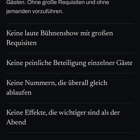
Gästen. Ohne große Requisiten und ohne
jemanden vorzuführen.
Keine laute Bühnenshow mit großen
Requisiten
Keine peinliche Beteiligung einzelner Gäste
Keine Nummern, die überall gleich
ablaufen
Keine Effekte, die wichtiger sind als der
Abend