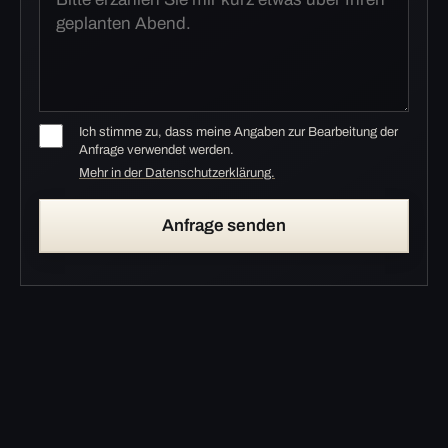
Ich stimme zu, dass meine Angaben zur Bearbeitung der
Anfrage verwendet werden.
Mehr in der Datenschutzerklärung.
Anfrage senden