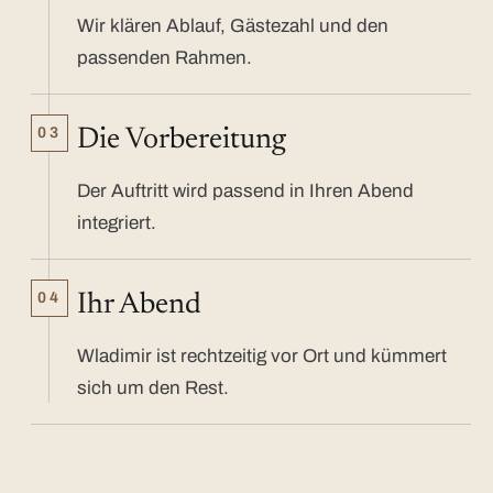
Wir klären Ablauf, Gästezahl und den
passenden Rahmen.
03
Die Vorbereitung
Der Auftritt wird passend in Ihren Abend
integriert.
04
Ihr Abend
Wladimir ist rechtzeitig vor Ort und kümmert
sich um den Rest.