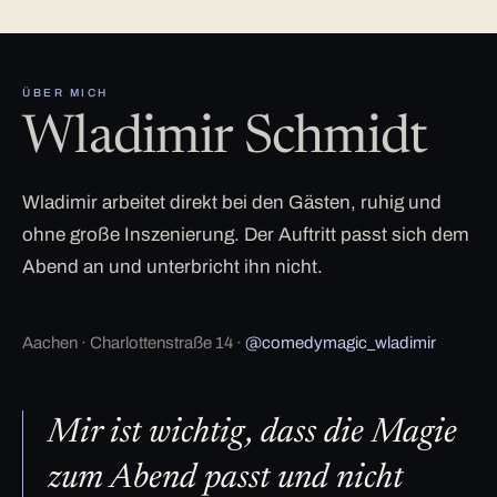
ÜBER MICH
Wladimir Schmidt
Wladimir arbeitet direkt bei den Gästen, ruhig und
ohne große Inszenierung. Der Auftritt passt sich dem
Abend an und unterbricht ihn nicht.
Aachen · Charlottenstraße 14 ·
@comedymagic_wladimir
Mir ist wichtig, dass die Magie
zum Abend passt und nicht