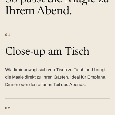
Ihrem Abend.
01
Close-up am Tisch
Wladimir bewegt sich von Tisch zu Tisch und bringt
die Magie direkt zu Ihren Gästen. Ideal für Empfang,
Dinner oder den offenen Teil des Abends.
02