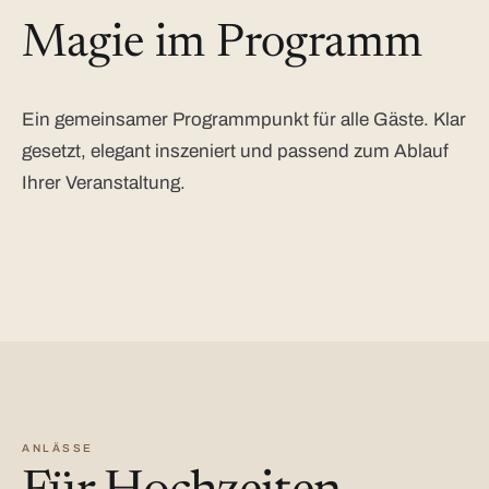
Magie im Programm
Ein gemeinsamer Programmpunkt für alle Gäste. Klar
gesetzt, elegant inszeniert und passend zum Ablauf
Ihrer Veranstaltung.
ANLÄSSE