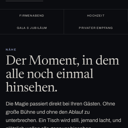
FIRMENABEND
HOCHZEIT
GALA & JUBILÄUM
PRIVATER EMPFANG
NÄHE
Der Moment, in dem
alle noch einmal
hinsehen.
Die Magie passiert direkt bei Ihren Gästen. Ohne
große Bühne und ohne den Ablauf zu
unterbrechen. Ein Tisch wird still, jemand lacht, und