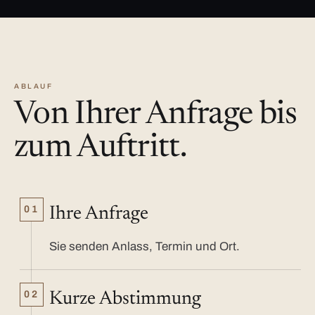
ABLAUF
Von Ihrer Anfrage bis
zum Auftritt.
01
Ihre Anfrage
Sie senden Anlass, Termin und Ort.
02
Kurze Abstimmung