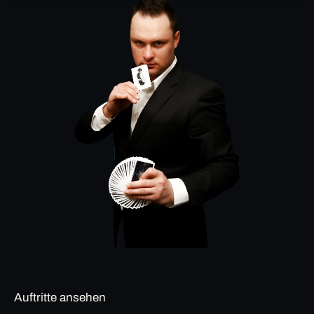
Auftritte ansehen