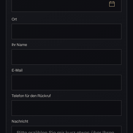
Ort
Ihr Name
E-Mail
Telefon für den Rückruf
Nachricht