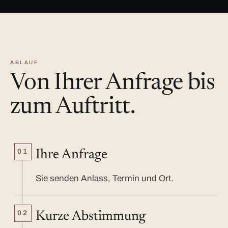
ABLAUF
Von Ihrer Anfrage bis
zum Auftritt.
01
Ihre Anfrage
Sie senden Anlass, Termin und Ort.
02
Kurze Abstimmung