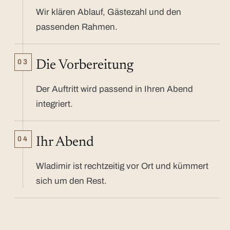
Wir klären Ablauf, Gästezahl und den
passenden Rahmen.
03
Die Vorbereitung
Der Auftritt wird passend in Ihren Abend
integriert.
04
Ihr Abend
Wladimir ist rechtzeitig vor Ort und kümmert
sich um den Rest.