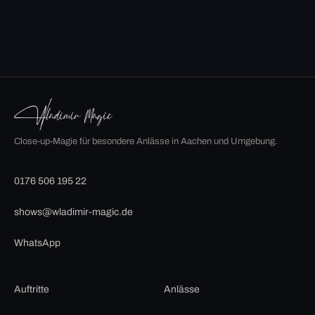
Close-up-Magie für besondere Anlässe in Aachen und Umgebung.
0176 506 195 22
shows@wladimir-magic.de
WhatsApp
Auftritte
Anlässe