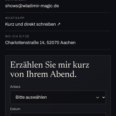
shows@wladimir-magic.de
WHATSAPP
Kurz und direkt schreiben ↗
WO ICH SITZE
Charlottenstraße 14, 52070 Aachen
Erzählen Sie mir kurz
von Ihrem Abend.
Anlass
Datum