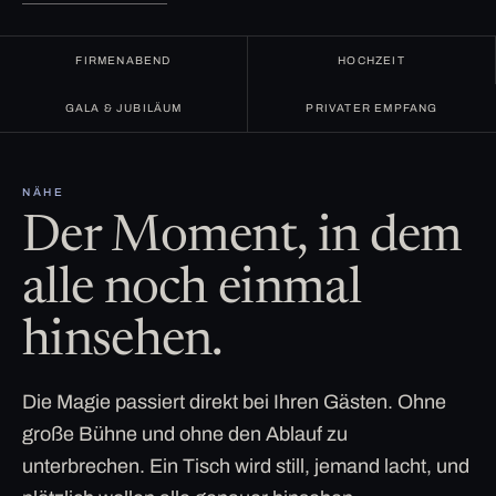
FIRMENABEND
HOCHZEIT
GALA & JUBILÄUM
PRIVATER EMPFANG
NÄHE
Der Moment, in dem
alle noch einmal
hinsehen.
Die Magie passiert direkt bei Ihren Gästen. Ohne
große Bühne und ohne den Ablauf zu
unterbrechen. Ein Tisch wird still, jemand lacht, und