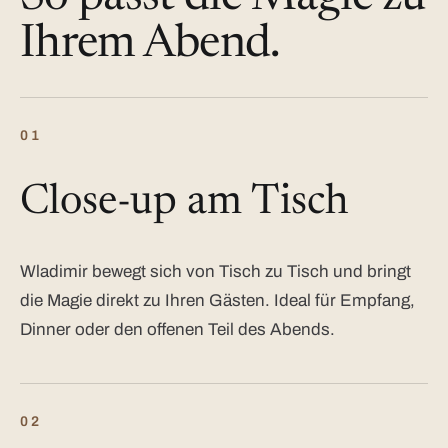
Ihrem Abend.
01
Close-up am Tisch
Wladimir bewegt sich von Tisch zu Tisch und bringt
die Magie direkt zu Ihren Gästen. Ideal für Empfang,
Dinner oder den offenen Teil des Abends.
02