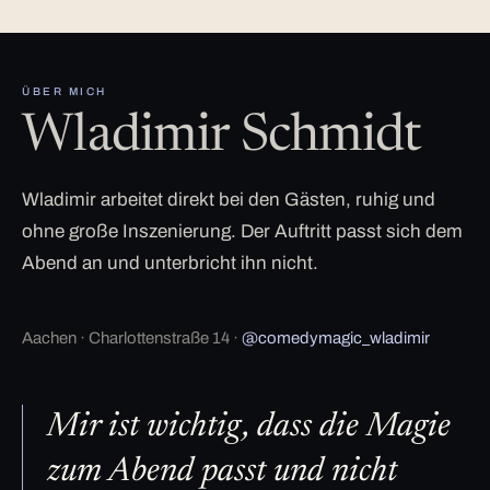
ÜBER MICH
Wladimir Schmidt
Wladimir arbeitet direkt bei den Gästen, ruhig und
ohne große Inszenierung. Der Auftritt passt sich dem
Abend an und unterbricht ihn nicht.
Aachen · Charlottenstraße 14 ·
@comedymagic_wladimir
Mir ist wichtig, dass die Magie
zum Abend passt und nicht