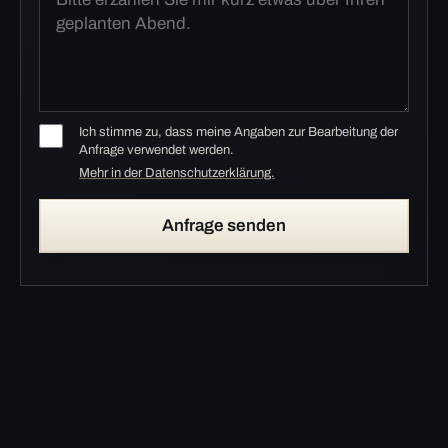
Ich stimme zu, dass meine Angaben zur Bearbeitung der
Anfrage verwendet werden.
Mehr in der Datenschutzerklärung.
Anfrage senden