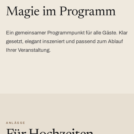
Magie im Programm
Ein gemeinsamer Programmpunkt für alle Gäste. Klar
gesetzt, elegant inszeniert und passend zum Ablauf
Ihrer Veranstaltung.
ANLÄSSE