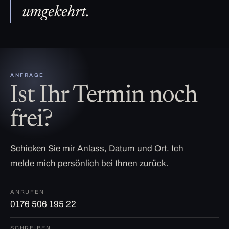
umgekehrt.
ANFRAGE
Ist Ihr Termin noch
frei?
Schicken Sie mir Anlass, Datum und Ort. Ich
melde mich persönlich bei Ihnen zurück.
ANRUFEN
0176 506 195 22
SCHREIBEN