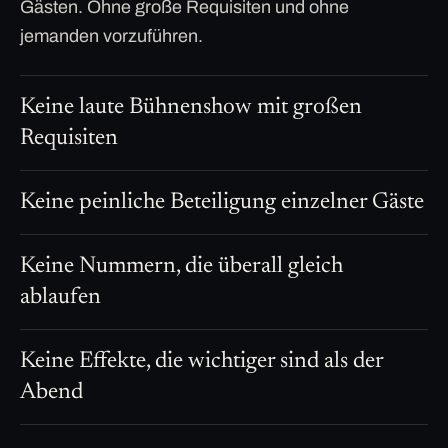
Gästen. Ohne große Requisiten und ohne
jemanden vorzuführen.
Keine laute Bühnenshow mit großen
Requisiten
Keine peinliche Beteiligung einzelner Gäste
Keine Nummern, die überall gleich
ablaufen
Keine Effekte, die wichtiger sind als der
Abend