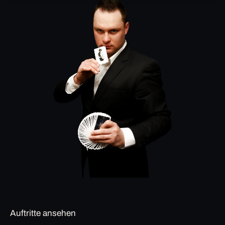
Auftritte ansehen