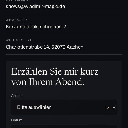
shows@wladimir-magic.de
WHATSAPP
Kurz und direkt schreiben ↗
WO ICH SITZE
Charlottenstraße 14, 52070 Aachen
Erzählen Sie mir kurz
von Ihrem Abend.
Anlass
Datum