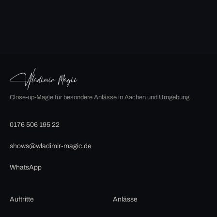
Close-up-Magie für besondere Anlässe in Aachen und Umgebung.
0176 506 195 22
shows@wladimir-magic.de
WhatsApp
Auftritte
Anlässe