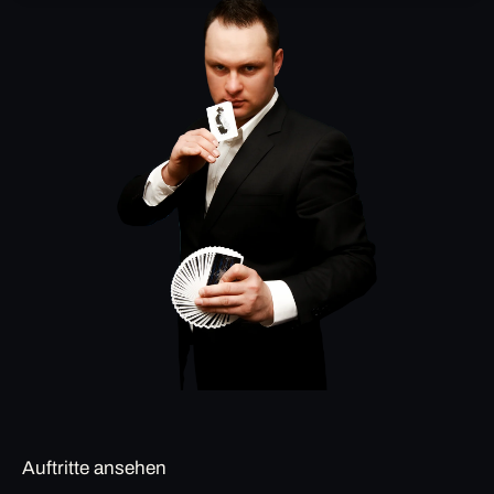
Auftritte ansehen