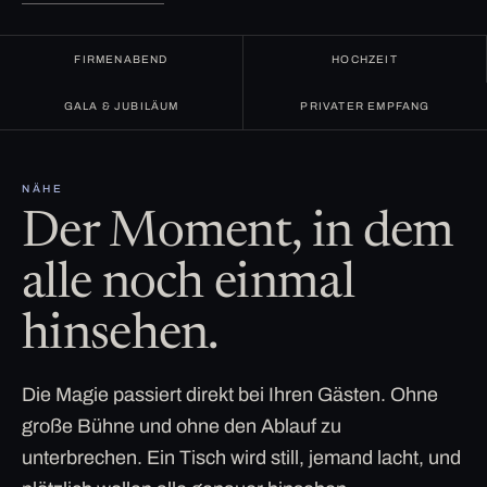
FIRMENABEND
HOCHZEIT
GALA & JUBILÄUM
PRIVATER EMPFANG
NÄHE
Der Moment, in dem
alle noch einmal
hinsehen.
Die Magie passiert direkt bei Ihren Gästen. Ohne
große Bühne und ohne den Ablauf zu
unterbrechen. Ein Tisch wird still, jemand lacht, und