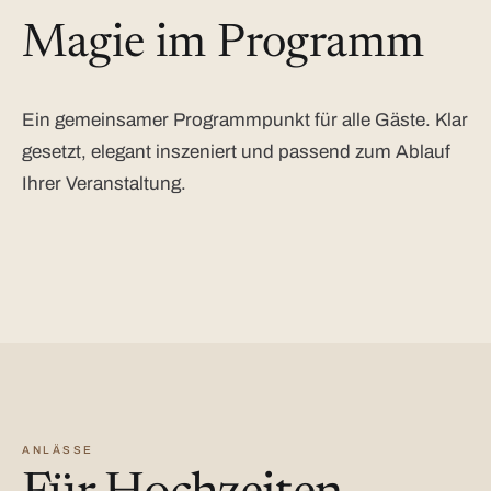
Magie im Programm
Ein gemeinsamer Programmpunkt für alle Gäste. Klar
gesetzt, elegant inszeniert und passend zum Ablauf
Ihrer Veranstaltung.
ANLÄSSE