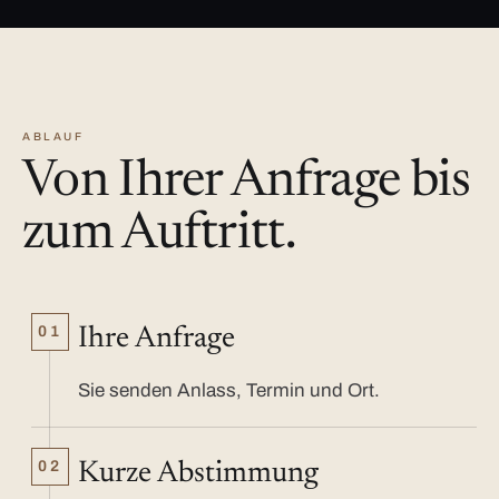
ABLAUF
Von Ihrer Anfrage bis
zum Auftritt.
01
Ihre Anfrage
Sie senden Anlass, Termin und Ort.
02
Kurze Abstimmung