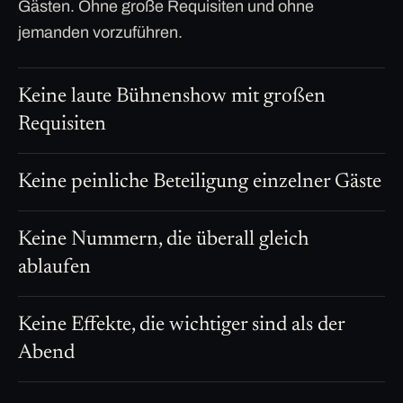
Gästen. Ohne große Requisiten und ohne
jemanden vorzuführen.
Keine laute Bühnenshow mit großen
Requisiten
Keine peinliche Beteiligung einzelner Gäste
Keine Nummern, die überall gleich
ablaufen
Keine Effekte, die wichtiger sind als der
Abend