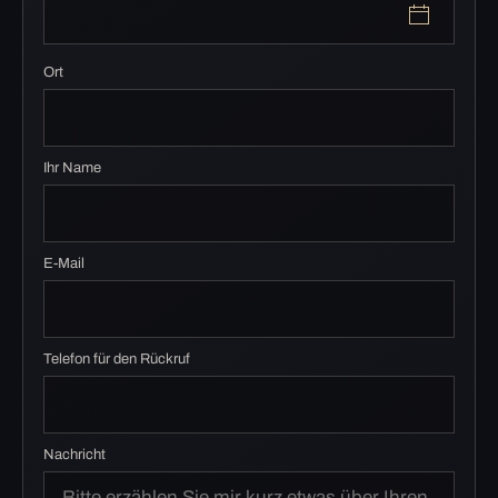
Ort
Ihr Name
E-Mail
Telefon für den Rückruf
Nachricht