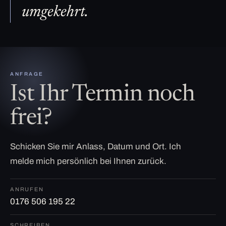
umgekehrt.
ANFRAGE
Ist Ihr Termin noch
frei?
Schicken Sie mir Anlass, Datum und Ort. Ich
melde mich persönlich bei Ihnen zurück.
ANRUFEN
0176 506 195 22
SCHREIBEN