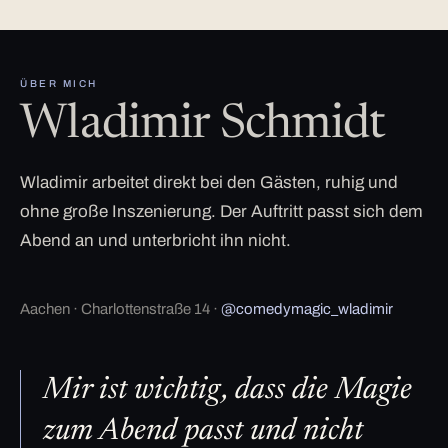
ÜBER MICH
Wladimir Schmidt
Wladimir arbeitet direkt bei den Gästen, ruhig und
ohne große Inszenierung. Der Auftritt passt sich dem
Abend an und unterbricht ihn nicht.
Aachen · Charlottenstraße 14 ·
@comedymagic_wladimir
Mir ist wichtig, dass die Magie
zum Abend passt und nicht