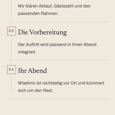
Wir klären Ablauf, Gästezahl und den
passenden Rahmen.
03
Die Vorbereitung
Der Auftritt wird passend in Ihren Abend
integriert.
04
Ihr Abend
Wladimir ist rechtzeitig vor Ort und kümmert
sich um den Rest.