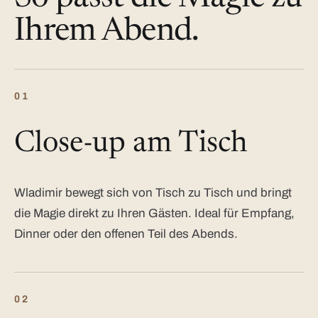
Ihrem Abend.
01
Close-up am Tisch
Wladimir bewegt sich von Tisch zu Tisch und bringt
die Magie direkt zu Ihren Gästen. Ideal für Empfang,
Dinner oder den offenen Teil des Abends.
02