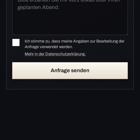
Ich stimme zu, dass meine Angaben zur Bearbeitung der
Anfrage verwendet werden.
Mehr in der Datenschutzerklärung.
Anfrage senden