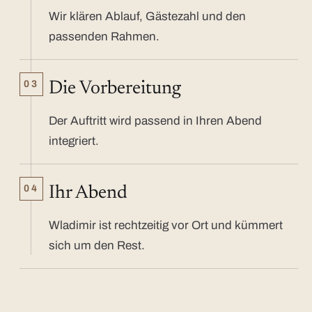
Wir klären Ablauf, Gästezahl und den
passenden Rahmen.
03
Die Vorbereitung
Der Auftritt wird passend in Ihren Abend
integriert.
04
Ihr Abend
Wladimir ist rechtzeitig vor Ort und kümmert
sich um den Rest.