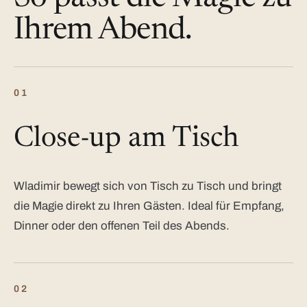
Ihrem Abend.
01
Close-up am Tisch
Wladimir bewegt sich von Tisch zu Tisch und bringt
die Magie direkt zu Ihren Gästen. Ideal für Empfang,
Dinner oder den offenen Teil des Abends.
02