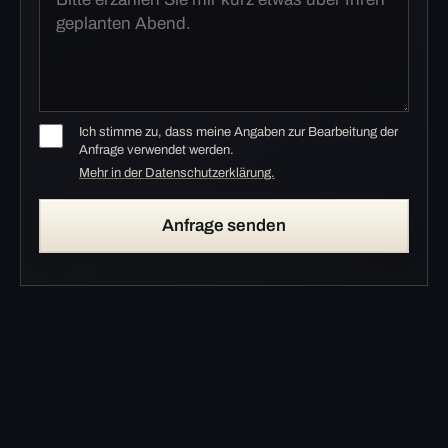
Ich stimme zu, dass meine Angaben zur Bearbeitung der
Anfrage verwendet werden.
Mehr in der Datenschutzerklärung.
Anfrage senden