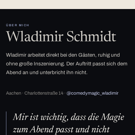
ÜBER MICH
Wladimir Schmidt
Wladimir arbeitet direkt bei den Gästen, ruhig und
ohne große Inszenierung. Der Auftritt passt sich dem
Abend an und unterbricht ihn nicht.
Aachen · Charlottenstraße 14 ·
@comedymagic_wladimir
Mir ist wichtig, dass die Magie
zum Abend passt und nicht