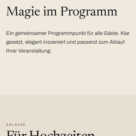
Magie im Programm
Ein gemeinsamer Programmpunkt für alle Gäste. Klar
gesetzt, elegant inszeniert und passend zum Ablauf
Ihrer Veranstaltung.
ANLÄSSE