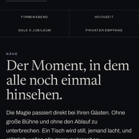
FIRMENABEND
HOCHZEIT
GALA & JUBILÄUM
PRIVATER EMPFANG
NÄHE
Der Moment, in dem
alle noch einmal
hinsehen.
Die Magie passiert direkt bei Ihren Gästen. Ohne
große Bühne und ohne den Ablauf zu
unterbrechen. Ein Tisch wird still, jemand lacht, und