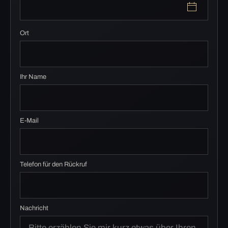
Ort
Ihr Name
E-Mail
Telefon für den Rückruf
Nachricht