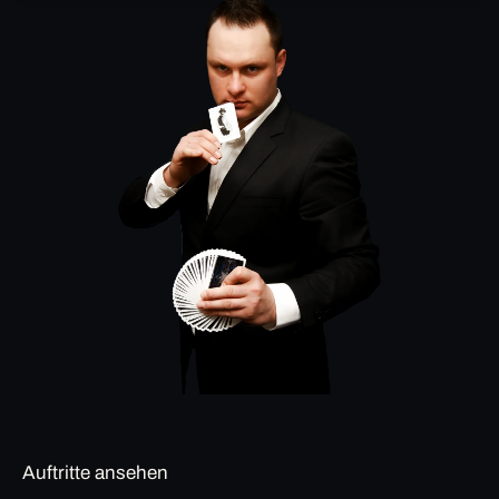
Auftritte ansehen