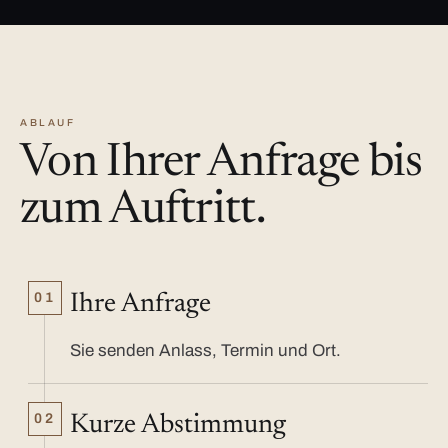
ABLAUF
Von Ihrer Anfrage bis
zum Auftritt.
01
Ihre Anfrage
Sie senden Anlass, Termin und Ort.
02
Kurze Abstimmung