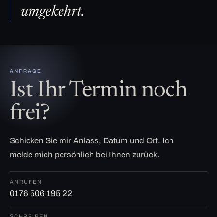
umgekehrt.
ANFRAGE
Ist Ihr Termin noch
frei?
Schicken Sie mir Anlass, Datum und Ort. Ich
melde mich persönlich bei Ihnen zurück.
ANRUFEN
0176 506 195 22
SCHREIBEN