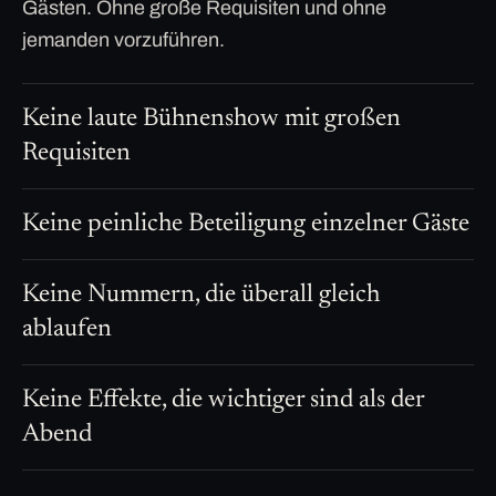
Gästen. Ohne große Requisiten und ohne
jemanden vorzuführen.
Keine laute Bühnenshow mit großen
Requisiten
Keine peinliche Beteiligung einzelner Gäste
Keine Nummern, die überall gleich
ablaufen
Keine Effekte, die wichtiger sind als der
Abend