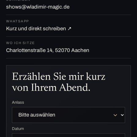
shows@wladimir-magic.de
WHATSAPP
Kurz und direkt schreiben ↗
WO ICH SITZE
Charlottenstraße 14, 52070 Aachen
Erzählen Sie mir kurz
von Ihrem Abend.
Anlass
Datum