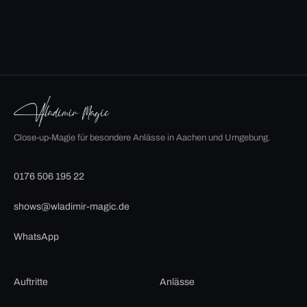
Close-up-Magie für besondere Anlässe in Aachen und Umgebung.
0176 506 195 22
shows@wladimir-magic.de
WhatsApp
Auftritte
Anlässe