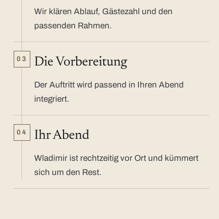
Wir klären Ablauf, Gästezahl und den
passenden Rahmen.
03
Die Vorbereitung
Der Auftritt wird passend in Ihren Abend
integriert.
04
Ihr Abend
Wladimir ist rechtzeitig vor Ort und kümmert
sich um den Rest.