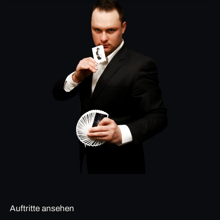
Auftritte ansehen