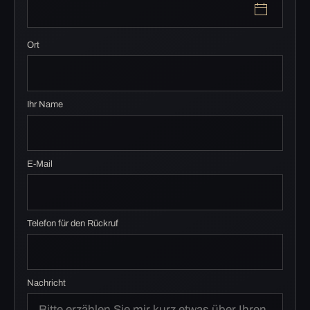
Ort
Ihr Name
E-Mail
Telefon für den Rückruf
Nachricht