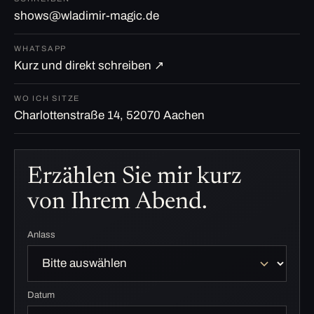
shows@wladimir-magic.de
WHATSAPP
Kurz und direkt schreiben ↗
WO ICH SITZE
Charlottenstraße 14, 52070 Aachen
Erzählen Sie mir kurz
von Ihrem Abend.
Anlass
Datum