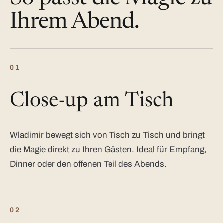
Ihrem Abend.
01
Close-up am Tisch
Wladimir bewegt sich von Tisch zu Tisch und bringt
die Magie direkt zu Ihren Gästen. Ideal für Empfang,
Dinner oder den offenen Teil des Abends.
02