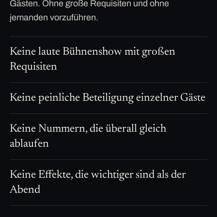
Gästen. Ohne große Requisiten und ohne
jemanden vorzuführen.
Keine laute Bühnenshow mit großen
Requisiten
Keine peinliche Beteiligung einzelner Gäste
Keine Nummern, die überall gleich
ablaufen
Keine Effekte, die wichtiger sind als der
Abend