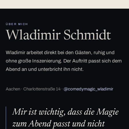
ÜBER MICH
Wladimir Schmidt
Wladimir arbeitet direkt bei den Gästen, ruhig und
ohne große Inszenierung. Der Auftritt passt sich dem
Abend an und unterbricht ihn nicht.
Aachen · Charlottenstraße 14 ·
@comedymagic_wladimir
Mir ist wichtig, dass die Magie
zum Abend passt und nicht