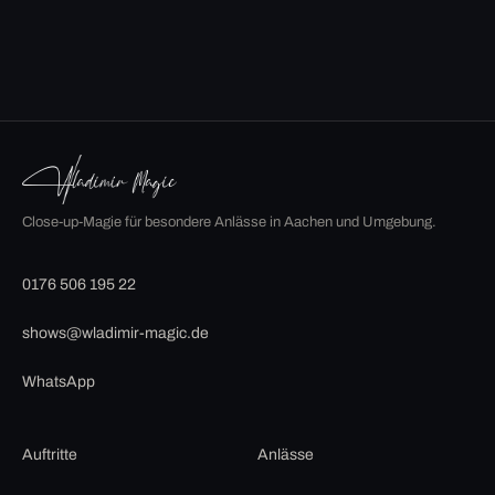
Close-up-Magie für besondere Anlässe in Aachen und Umgebung.
0176 506 195 22
shows@wladimir-magic.de
WhatsApp
Auftritte
Anlässe