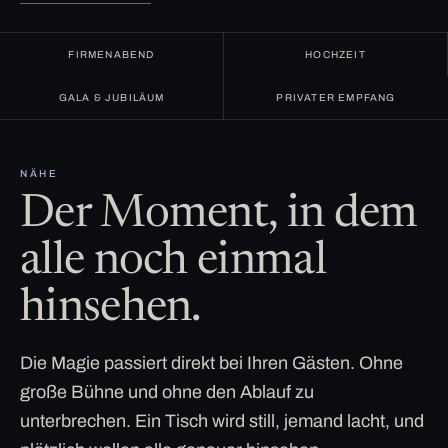
FIRMENABEND
HOCHZEIT
GALA & JUBILÄUM
PRIVATER EMPFANG
NÄHE
Der Moment, in dem
alle noch einmal
hinsehen.
Die Magie passiert direkt bei Ihren Gästen. Ohne
große Bühne und ohne den Ablauf zu
unterbrechen. Ein Tisch wird still, jemand lacht, und