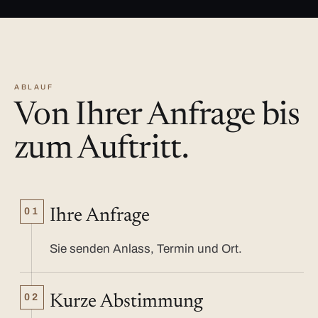
ABLAUF
Von Ihrer Anfrage bis
zum Auftritt.
01
Ihre Anfrage
Sie senden Anlass, Termin und Ort.
02
Kurze Abstimmung