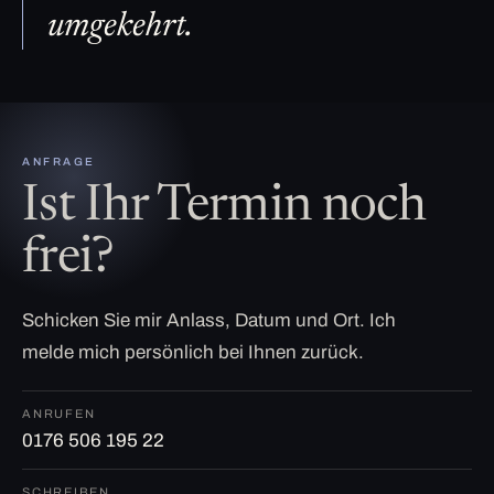
umgekehrt.
ANFRAGE
Ist Ihr Termin noch
frei?
Schicken Sie mir Anlass, Datum und Ort. Ich
melde mich persönlich bei Ihnen zurück.
ANRUFEN
0176 506 195 22
SCHREIBEN