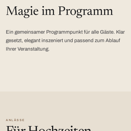
Magie im Programm
Ein gemeinsamer Programmpunkt für alle Gäste. Klar
gesetzt, elegant inszeniert und passend zum Ablauf
Ihrer Veranstaltung.
ANLÄSSE