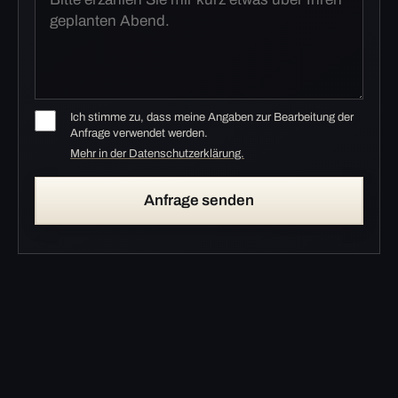
Ich stimme zu, dass meine Angaben zur Bearbeitung der
Anfrage verwendet werden.
Mehr in der Datenschutzerklärung.
Anfrage senden