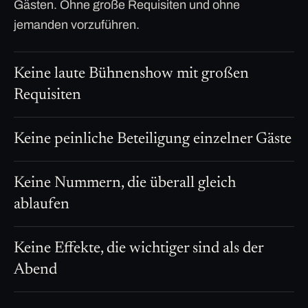
Gästen. Ohne große Requisiten und ohne
jemanden vorzuführen.
Keine laute Bühnenshow mit großen
Requisiten
Keine peinliche Beteiligung einzelner Gäste
Keine Nummern, die überall gleich
ablaufen
Keine Effekte, die wichtiger sind als der
Abend