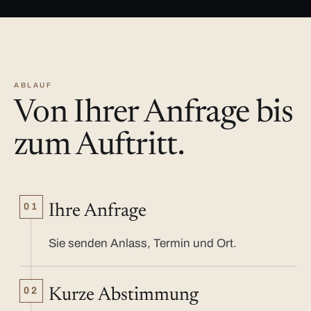
ABLAUF
Von Ihrer Anfrage bis
zum Auftritt.
01
Ihre Anfrage
Sie senden Anlass, Termin und Ort.
02
Kurze Abstimmung