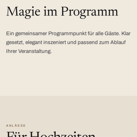
Magie im Programm
Ein gemeinsamer Programmpunkt für alle Gäste. Klar
gesetzt, elegant inszeniert und passend zum Ablauf
Ihrer Veranstaltung.
ANLÄSSE