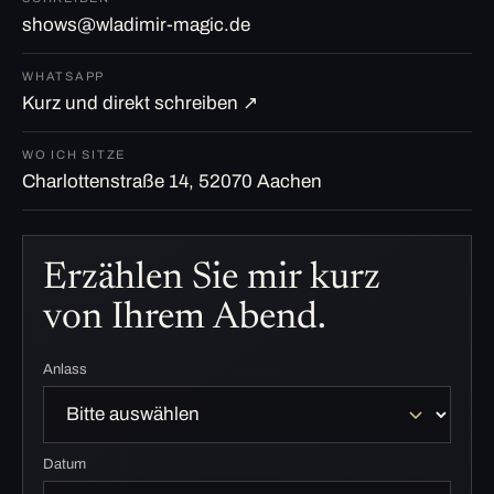
shows@wladimir-magic.de
WHATSAPP
Kurz und direkt schreiben ↗
WO ICH SITZE
Charlottenstraße 14, 52070 Aachen
Erzählen Sie mir kurz
von Ihrem Abend.
Anlass
Datum