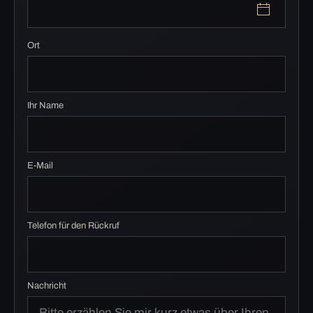
Ort
Ihr Name
E-Mail
Telefon für den Rückruf
Nachricht