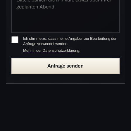
Ich stimme zu, dass meine Angaben zur Bearbeitung der
Anfrage verwendet werden.
Mehr in der Datenschutzerklärung.
Anfrage senden