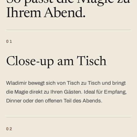
Ihrem Abend.
01
Close-up am Tisch
Wladimir bewegt sich von Tisch zu Tisch und bringt
die Magie direkt zu Ihren Gästen. Ideal für Empfang,
Dinner oder den offenen Teil des Abends.
02