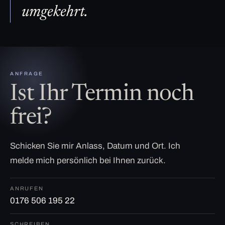
umgekehrt.
ANFRAGE
Ist Ihr Termin noch
frei?
Schicken Sie mir Anlass, Datum und Ort. Ich
melde mich persönlich bei Ihnen zurück.
ANRUFEN
0176 506 195 22
SCHREIBEN