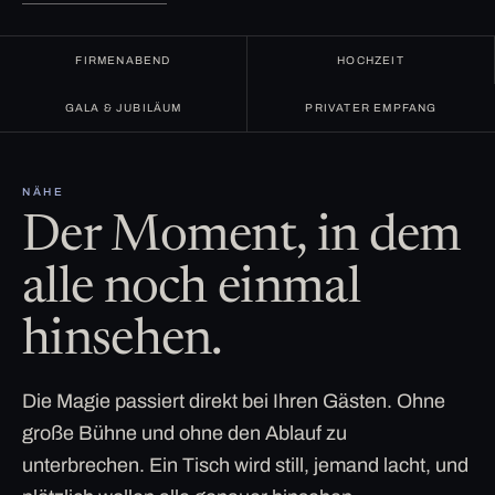
FIRMENABEND
HOCHZEIT
GALA & JUBILÄUM
PRIVATER EMPFANG
NÄHE
Der Moment, in dem
alle noch einmal
hinsehen.
Die Magie passiert direkt bei Ihren Gästen. Ohne
große Bühne und ohne den Ablauf zu
unterbrechen. Ein Tisch wird still, jemand lacht, und