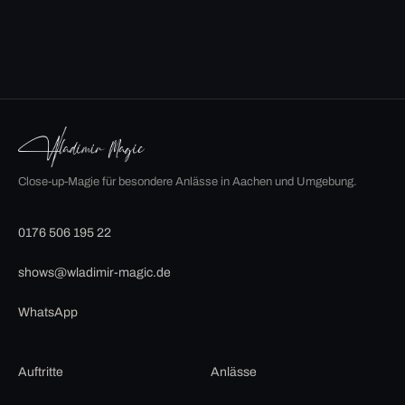
Close-up-Magie für besondere Anlässe in Aachen und Umgebung.
0176 506 195 22
shows@wladimir-magic.de
WhatsApp
Auftritte
Anlässe