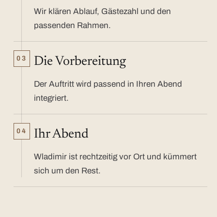
Wir klären Ablauf, Gästezahl und den
passenden Rahmen.
03
Die Vorbereitung
Der Auftritt wird passend in Ihren Abend
integriert.
04
Ihr Abend
Wladimir ist rechtzeitig vor Ort und kümmert
sich um den Rest.