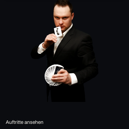
Auftritte ansehen