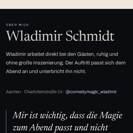
ÜBER MICH
Wladimir Schmidt
Wladimir arbeitet direkt bei den Gästen, ruhig und
ohne große Inszenierung. Der Auftritt passt sich dem
Abend an und unterbricht ihn nicht.
Aachen · Charlottenstraße 14 ·
@comedymagic_wladimir
Mir ist wichtig, dass die Magie
zum Abend passt und nicht