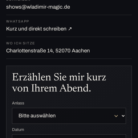
shows@wladimir-magic.de
WHATSAPP
Kurz und direkt schreiben ↗
WO ICH SITZE
Charlottenstraße 14, 52070 Aachen
Erzählen Sie mir kurz
von Ihrem Abend.
Anlass
Datum