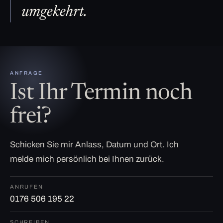
umgekehrt.
ANFRAGE
Ist Ihr Termin noch
frei?
Schicken Sie mir Anlass, Datum und Ort. Ich
melde mich persönlich bei Ihnen zurück.
ANRUFEN
0176 506 195 22
SCHREIBEN