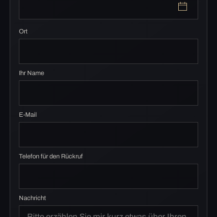
Ort
Ihr Name
E-Mail
Telefon für den Rückruf
Nachricht