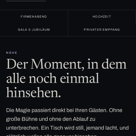
FIRMENABEND
HOCHZEIT
GALA & JUBILÄUM
PRIVATER EMPFANG
NÄHE
Der Moment, in dem
alle noch einmal
hinsehen.
Die Magie passiert direkt bei Ihren Gästen. Ohne
große Bühne und ohne den Ablauf zu
unterbrechen. Ein Tisch wird still, jemand lacht, und