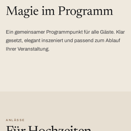
Magie im Programm
Ein gemeinsamer Programmpunkt für alle Gäste. Klar
gesetzt, elegant inszeniert und passend zum Ablauf
Ihrer Veranstaltung.
ANLÄSSE