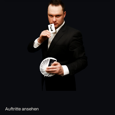
Auftritte ansehen