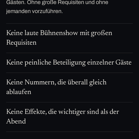
Gästen. Ohne große Requisiten und ohne
jemanden vorzuführen.
Keine laute Bühnenshow mit großen
Requisiten
Keine peinliche Beteiligung einzelner Gäste
Keine Nummern, die überall gleich
ablaufen
Keine Effekte, die wichtiger sind als der
Abend