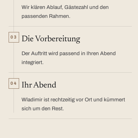
Wir klären Ablauf, Gästezahl und den
passenden Rahmen.
03
Die Vorbereitung
Der Auftritt wird passend in Ihren Abend
integriert.
04
Ihr Abend
Wladimir ist rechtzeitig vor Ort und kümmert
sich um den Rest.