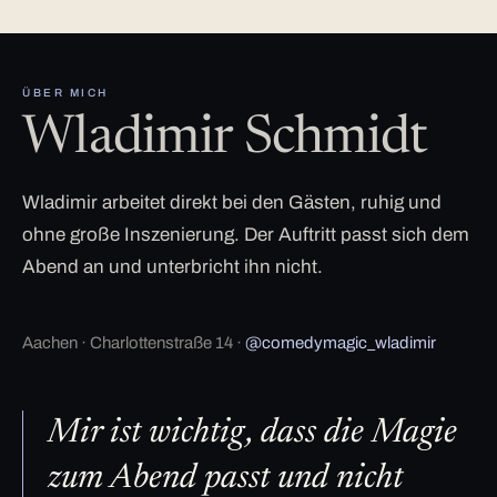
ÜBER MICH
Wladimir Schmidt
Wladimir arbeitet direkt bei den Gästen, ruhig und
ohne große Inszenierung. Der Auftritt passt sich dem
Abend an und unterbricht ihn nicht.
Aachen · Charlottenstraße 14 ·
@comedymagic_wladimir
Mir ist wichtig, dass die Magie
zum Abend passt und nicht