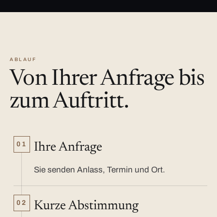
ABLAUF
Von Ihrer Anfrage bis
zum Auftritt.
01
Ihre Anfrage
Sie senden Anlass, Termin und Ort.
02
Kurze Abstimmung