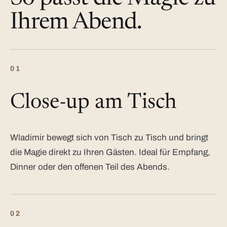
Ihrem Abend.
01
Close-up am Tisch
Wladimir bewegt sich von Tisch zu Tisch und bringt
die Magie direkt zu Ihren Gästen. Ideal für Empfang,
Dinner oder den offenen Teil des Abends.
02