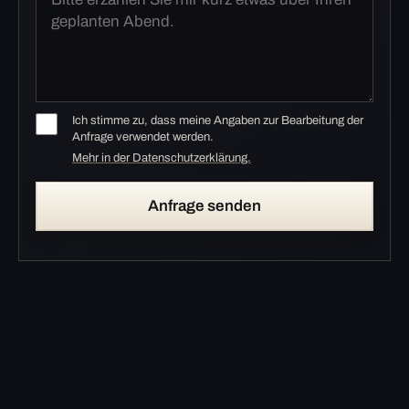
Ich stimme zu, dass meine Angaben zur Bearbeitung der
Anfrage verwendet werden.
Mehr in der Datenschutzerklärung.
Anfrage senden