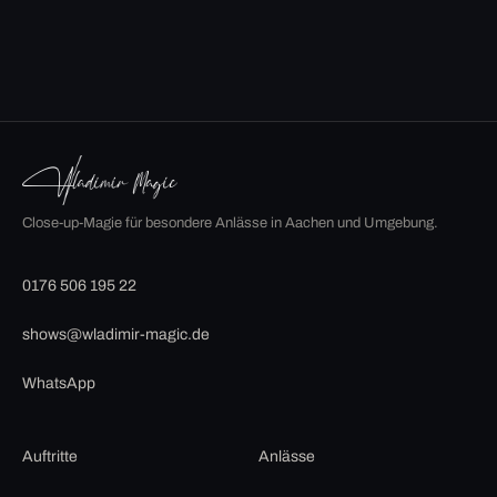
Close-up-Magie für besondere Anlässe in Aachen und Umgebung.
0176 506 195 22
shows@wladimir-magic.de
WhatsApp
Auftritte
Anlässe