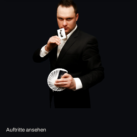
Auftritte ansehen