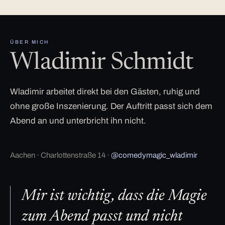
ÜBER MICH
Wladimir Schmidt
Wladimir arbeitet direkt bei den Gästen, ruhig und
ohne große Inszenierung. Der Auftritt passt sich dem
Abend an und unterbricht ihn nicht.
Aachen · Charlottenstraße 14 ·
@comedymagic_wladimir
Mir ist wichtig, dass die Magie
zum Abend passt und nicht