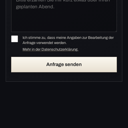
Ich stimme zu, dass meine Angaben zur Bearbeitung der
Anfrage verwendet werden.
Mehr in der Datenschutzerklärung.
Anfrage senden