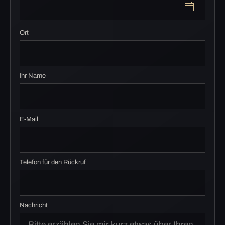
Ort
Ihr Name
E-Mail
Telefon für den Rückruf
Nachricht