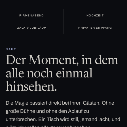
FIRMENABEND
HOCHZEIT
GALA & JUBILÄUM
PRIVATER EMPFANG
NÄHE
Der Moment, in dem
alle noch einmal
hinsehen.
Die Magie passiert direkt bei Ihren Gästen. Ohne
große Bühne und ohne den Ablauf zu
unterbrechen. Ein Tisch wird still, jemand lacht, und