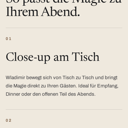
Ihrem Abend.
01
Close-up am Tisch
Wladimir bewegt sich von Tisch zu Tisch und bringt
die Magie direkt zu Ihren Gästen. Ideal für Empfang,
Dinner oder den offenen Teil des Abends.
02