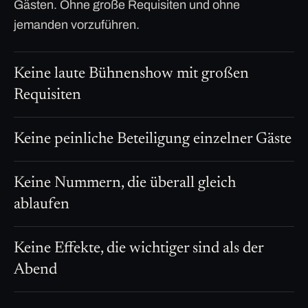
Gästen. Ohne große Requisiten und ohne
jemanden vorzuführen.
Keine laute Bühnenshow mit großen
Requisiten
Keine peinliche Beteiligung einzelner Gäste
Keine Nummern, die überall gleich
ablaufen
Keine Effekte, die wichtiger sind als der
Abend