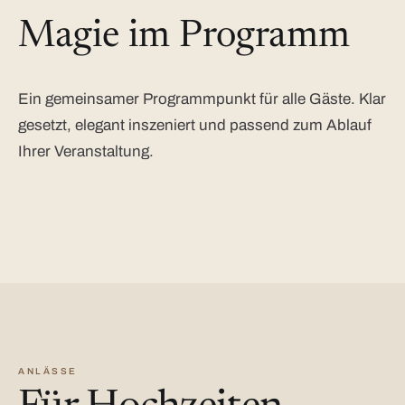
Magie im Programm
Ein gemeinsamer Programmpunkt für alle Gäste. Klar
gesetzt, elegant inszeniert und passend zum Ablauf
Ihrer Veranstaltung.
ANLÄSSE