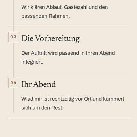
Wir klären Ablauf, Gästezahl und den
passenden Rahmen.
03
Die Vorbereitung
Der Auftritt wird passend in Ihren Abend
integriert.
04
Ihr Abend
Wladimir ist rechtzeitig vor Ort und kümmert
sich um den Rest.