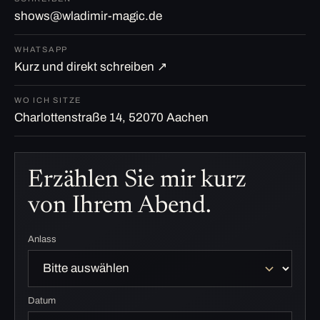
shows@wladimir-magic.de
WHATSAPP
Kurz und direkt schreiben ↗
WO ICH SITZE
Charlottenstraße 14, 52070 Aachen
Erzählen Sie mir kurz
von Ihrem Abend.
Anlass
Datum