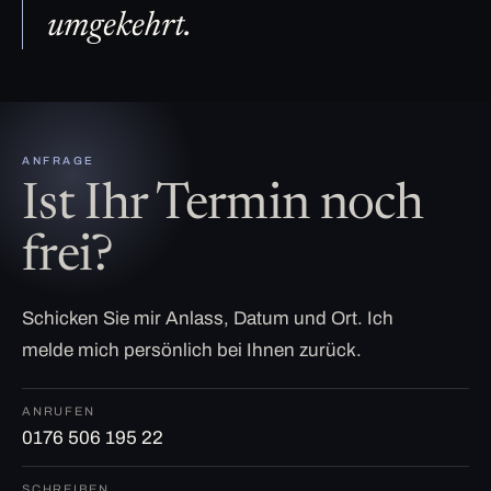
umgekehrt.
ANFRAGE
Ist Ihr Termin noch
frei?
Schicken Sie mir Anlass, Datum und Ort. Ich
melde mich persönlich bei Ihnen zurück.
ANRUFEN
0176 506 195 22
SCHREIBEN