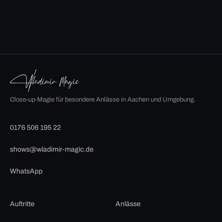
Close-up-Magie für besondere Anlässe in Aachen und Umgebung.
0176 506 195 22
shows@wladimir-magic.de
WhatsApp
Auftritte
Anlässe