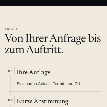
ABLAUF
Von Ihrer Anfrage bis
zum Auftritt.
01
Ihre Anfrage
Sie senden Anlass, Termin und Ort.
02
Kurze Abstimmung