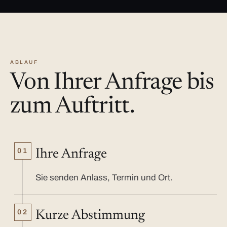
ABLAUF
Von Ihrer Anfrage bis
zum Auftritt.
01
Ihre Anfrage
Sie senden Anlass, Termin und Ort.
02
Kurze Abstimmung