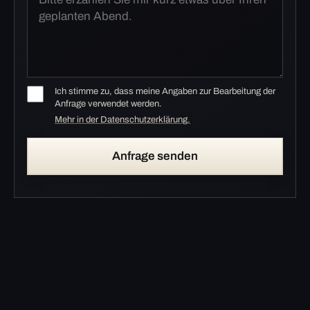
Ich stimme zu, dass meine Angaben zur Bearbeitung der
Anfrage verwendet werden.
Mehr in der Datenschutzerklärung.
Anfrage senden