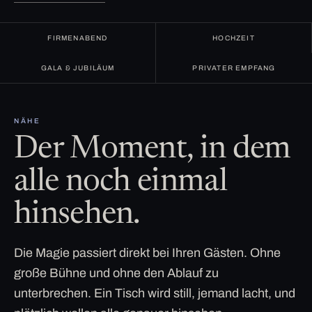
FIRMENABEND
HOCHZEIT
GALA & JUBILÄUM
PRIVATER EMPFANG
NÄHE
Der Moment, in dem
alle noch einmal
hinsehen.
Die Magie passiert direkt bei Ihren Gästen. Ohne
große Bühne und ohne den Ablauf zu
unterbrechen. Ein Tisch wird still, jemand lacht, und