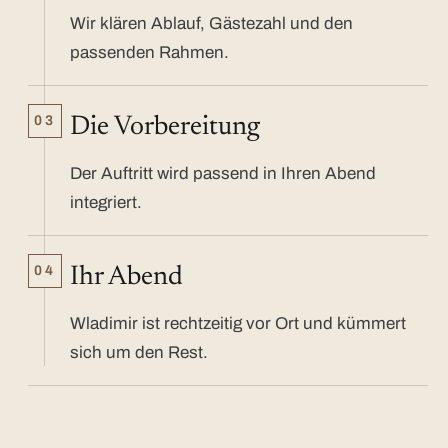
Wir klären Ablauf, Gästezahl und den
passenden Rahmen.
03
Die Vorbereitung
Der Auftritt wird passend in Ihren Abend
integriert.
04
Ihr Abend
Wladimir ist rechtzeitig vor Ort und kümmert
sich um den Rest.