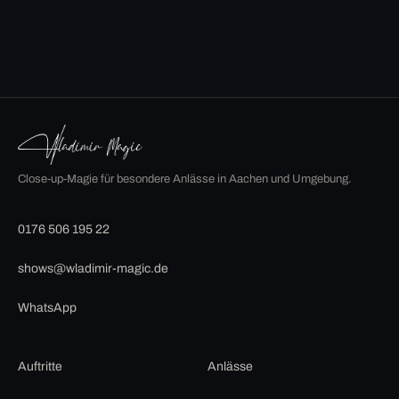
Close-up-Magie für besondere Anlässe in Aachen und Umgebung.
0176 506 195 22
shows@wladimir-magic.de
WhatsApp
Auftritte
Anlässe