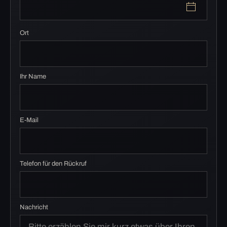
Ort
Ihr Name
E-Mail
Telefon für den Rückruf
Nachricht