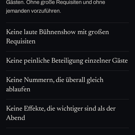
Gästen. Ohne große Requisiten und ohne
jemanden vorzuführen.
Keine laute Bühnenshow mit großen
Requisiten
Keine peinliche Beteiligung einzelner Gäste
Keine Nummern, die überall gleich
ablaufen
Keine Effekte, die wichtiger sind als der
Abend