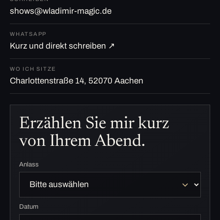
shows@wladimir-magic.de
WHATSAPP
Kurz und direkt schreiben ↗
WO ICH SITZE
Charlottenstraße 14, 52070 Aachen
Erzählen Sie mir kurz
von Ihrem Abend.
Anlass
Datum