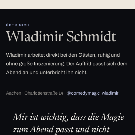
ÜBER MICH
Wladimir Schmidt
Wladimir arbeitet direkt bei den Gästen, ruhig und
ohne große Inszenierung. Der Auftritt passt sich dem
Abend an und unterbricht ihn nicht.
Aachen · Charlottenstraße 14 ·
@comedymagic_wladimir
Mir ist wichtig, dass die Magie
zum Abend passt und nicht