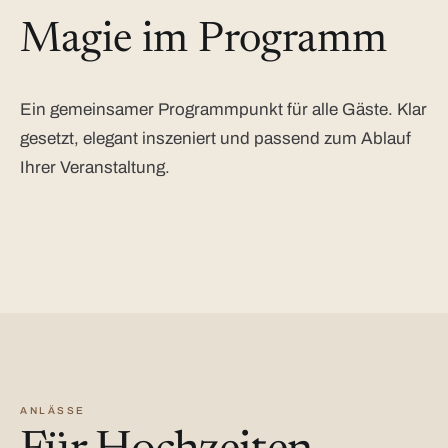
Magie im Programm
Ein gemeinsamer Programmpunkt für alle Gäste. Klar
gesetzt, elegant inszeniert und passend zum Ablauf
Ihrer Veranstaltung.
ANLÄSSE