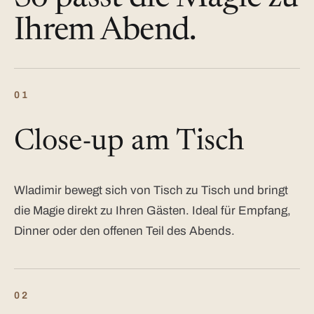
Ihrem Abend.
01
Close-up am Tisch
Wladimir bewegt sich von Tisch zu Tisch und bringt
die Magie direkt zu Ihren Gästen. Ideal für Empfang,
Dinner oder den offenen Teil des Abends.
02