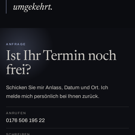
umgekehrt.
ANFRAGE
Ist Ihr Termin noch
frei?
Schicken Sie mir Anlass, Datum und Ort. Ich
melde mich persönlich bei Ihnen zurück.
ANRUFEN
0176 506 195 22
SCHREIBEN