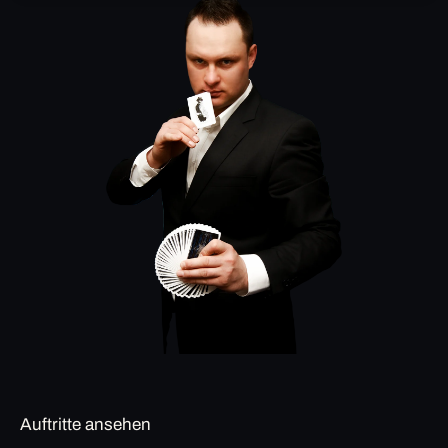
Auftritte ansehen