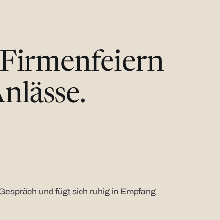
 Firmenfeiern
nlässe.
Gespräch und fügt sich ruhig in Empfang