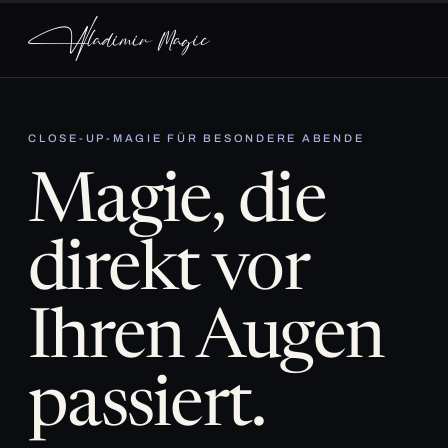
CLOSE-UP-MAGIE FÜR BESONDERE ABENDE
Magie, die
direkt vor
Ihren Augen
passiert.