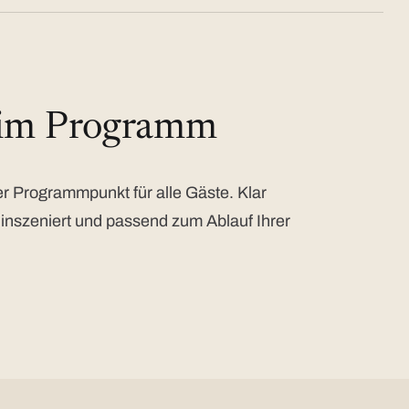
 im Programm
 Programmpunkt für alle Gäste. Klar
 inszeniert und passend zum Ablauf Ihrer