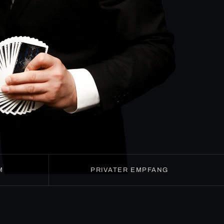
M
PRIVATER EMPFANG