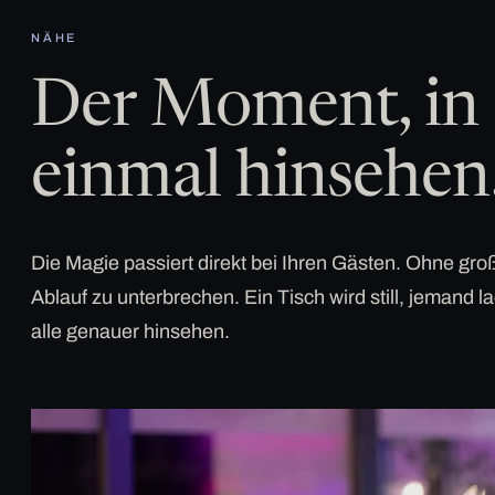
NÄHE
Der Moment, in 
einmal hinsehen
Die Magie passiert direkt bei Ihren Gästen. Ohne g
Ablauf zu unterbrechen. Ein Tisch wird still, jemand la
alle genauer hinsehen.