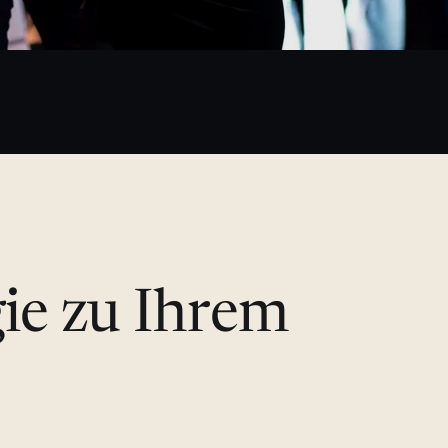
gie zu Ihrem