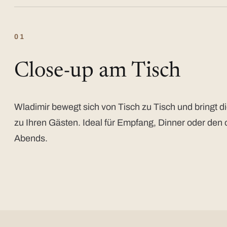
01
Close-up am Tisch
Wladimir bewegt sich von Tisch zu Tisch und bringt di
zu Ihren Gästen. Ideal für Empfang, Dinner oder den 
Abends.