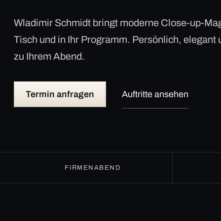
Wladimir Schmidt bringt moderne Close-up-Mag
Tisch und in Ihr Programm. Persönlich, elegant
zu Ihrem Abend.
Termin anfragen
Auftritte ansehen
FIRMENABEND