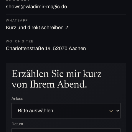
shows@wladimir-magic.de
WHATSAPP
Kurz und direkt schreiben ↗
WO ICH SITZE
Charlottenstraße 14, 52070 Aachen
Erzählen Sie mir kurz
von Ihrem Abend.
Anlass
Datum