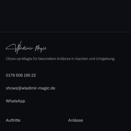
Close-up-Magie für besondere Anlässe in Aachen und Umgebung.
0176 506 195 22
shows@wladimir-magic.de
WhatsApp
Auftritte
Anlässe