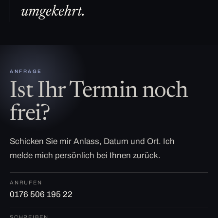
umgekehrt.
ANFRAGE
Ist Ihr Termin noch
frei?
Schicken Sie mir Anlass, Datum und Ort. Ich
melde mich persönlich bei Ihnen zurück.
ANRUFEN
0176 506 195 22
SCHREIBEN