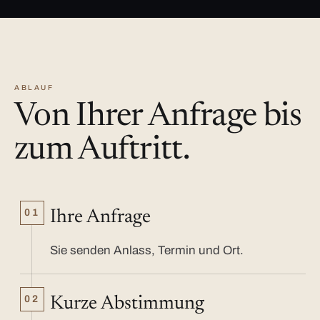
ABLAUF
Von Ihrer Anfrage bis
zum Auftritt.
01
Ihre Anfrage
Sie senden Anlass, Termin und Ort.
02
Kurze Abstimmung