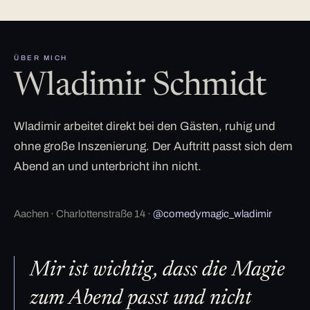
ÜBER MICH
Wladimir Schmidt
Wladimir arbeitet direkt bei den Gästen, ruhig und
ohne große Inszenierung. Der Auftritt passt sich dem
Abend an und unterbricht ihn nicht.
Aachen · Charlottenstraße 14 ·
@comedymagic_wladimir
Mir ist wichtig, dass die Magie
zum Abend passt und nicht