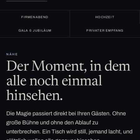
FIRMENABEND
HOCHZEIT
GALA & JUBILÄUM
PRIVATER EMPFANG
NÄHE
Der Moment, in dem
alle noch einmal
hinsehen.
Die Magie passiert direkt bei Ihren Gästen. Ohne
große Bühne und ohne den Ablauf zu
unterbrechen. Ein Tisch wird still, jemand lacht, und