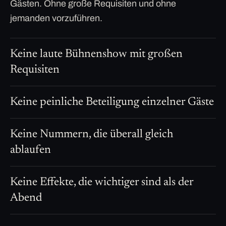
Gästen. Ohne große Requisiten und ohne
jemanden vorzuführen.
Keine laute Bühnenshow mit großen
Requisiten
Keine peinliche Beteiligung einzelner Gäste
Keine Nummern, die überall gleich
ablaufen
Keine Effekte, die wichtiger sind als der
Abend