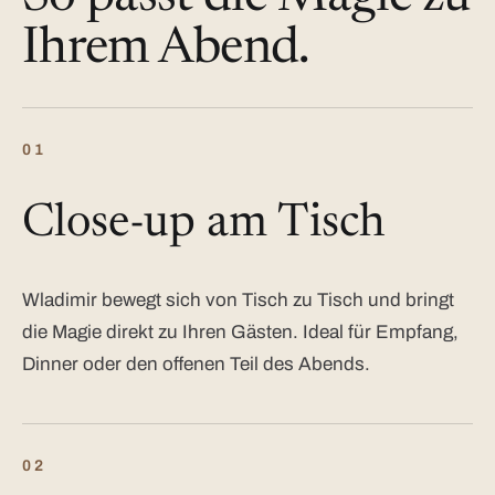
Ihrem Abend.
01
Close-up am Tisch
Wladimir bewegt sich von Tisch zu Tisch und bringt
die Magie direkt zu Ihren Gästen. Ideal für Empfang,
Dinner oder den offenen Teil des Abends.
02