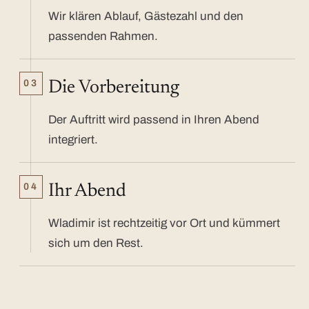
Wir klären Ablauf, Gästezahl und den
passenden Rahmen.
03
Die Vorbereitung
Der Auftritt wird passend in Ihren Abend
integriert.
04
Ihr Abend
Wladimir ist rechtzeitig vor Ort und kümmert
sich um den Rest.