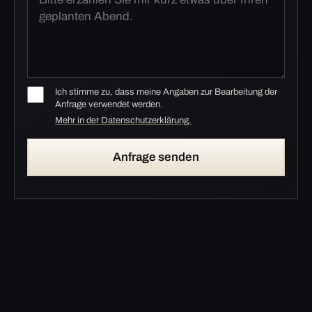
Ich stimme zu, dass meine Angaben zur Bearbeitung der
Anfrage verwendet werden.
Mehr in der Datenschutzerklärung.
Anfrage senden