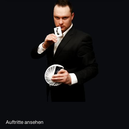
Auftritte ansehen