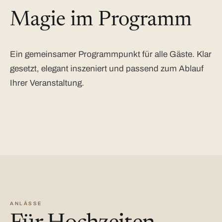
Magie im Programm
Ein gemeinsamer Programmpunkt für alle Gäste. Klar
gesetzt, elegant inszeniert und passend zum Ablauf
Ihrer Veranstaltung.
ANLÄSSE