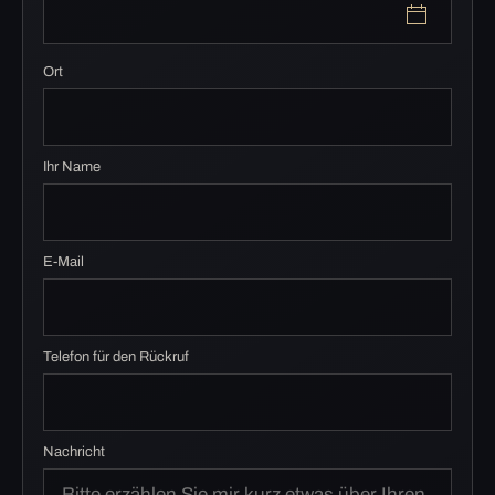
Ort
Ihr Name
E-Mail
Telefon für den Rückruf
Nachricht