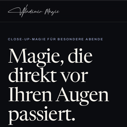
CLOSE-UP-MAGIE FÜR BESONDERE ABENDE
Magie, die
direkt vor
Ihren Augen
passiert.