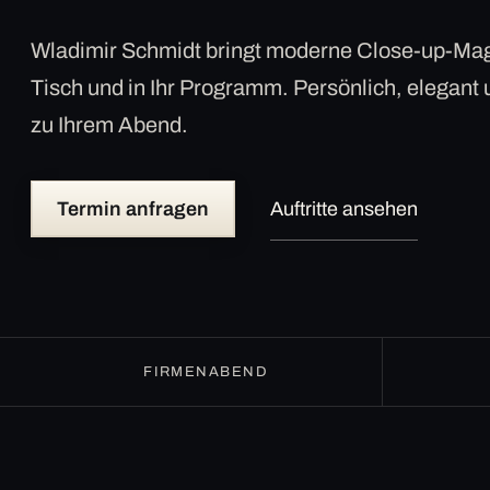
Wladimir Schmidt bringt moderne Close-up-Mag
Tisch und in Ihr Programm. Persönlich, elegant
zu Ihrem Abend.
Termin anfragen
Auftritte ansehen
FIRMENABEND