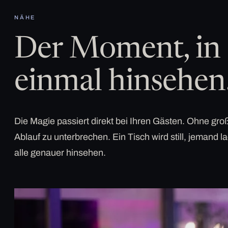
NÄHE
Der Moment, in 
einmal hinsehen
Die Magie passiert direkt bei Ihren Gästen. Ohne g
Ablauf zu unterbrechen. Ein Tisch wird still, jemand la
alle genauer hinsehen.