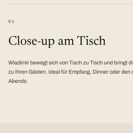
01
Close-up am Tisch
Wladimir bewegt sich von Tisch zu Tisch und bringt di
zu Ihren Gästen. Ideal für Empfang, Dinner oder den 
Abends.