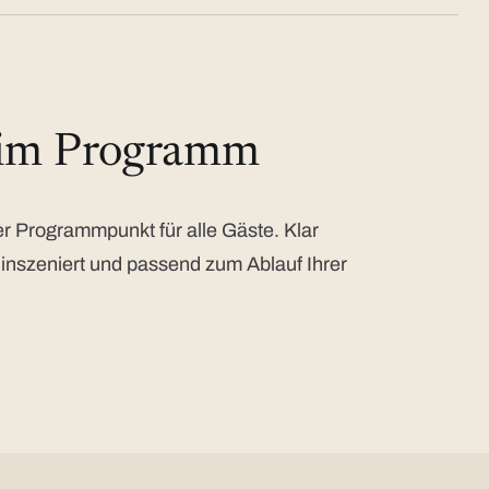
 im Programm
 Programmpunkt für alle Gäste. Klar
 inszeniert und passend zum Ablauf Ihrer