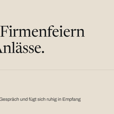
 Firmenfeiern
nlässe.
Gespräch und fügt sich ruhig in Empfang