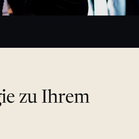
gie zu Ihrem