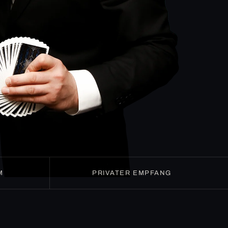
M
PRIVATER EMPFANG