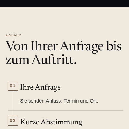
ABLAUF
Von Ihrer Anfrage bis
zum Auftritt.
01
Ihre Anfrage
Sie senden Anlass, Termin und Ort.
02
Kurze Abstimmung