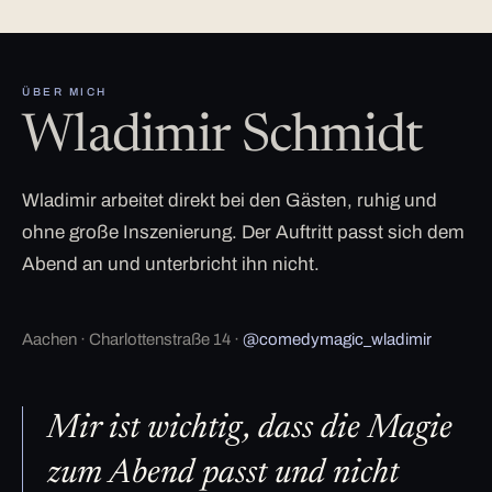
ÜBER MICH
Wladimir Schmidt
Wladimir arbeitet direkt bei den Gästen, ruhig und
ohne große Inszenierung. Der Auftritt passt sich dem
Abend an und unterbricht ihn nicht.
Aachen · Charlottenstraße 14 ·
@comedymagic_wladimir
Mir ist wichtig, dass die Magie
zum Abend passt und nicht