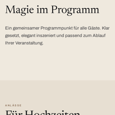
Magie im Programm
Ein gemeinsamer Programmpunkt für alle Gäste. Klar
gesetzt, elegant inszeniert und passend zum Ablauf
Ihrer Veranstaltung.
ANLÄSSE