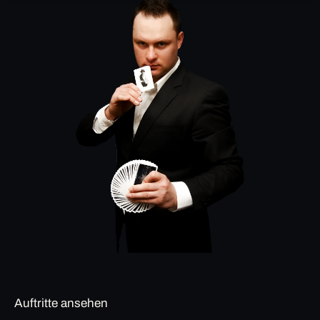
Auftritte ansehen