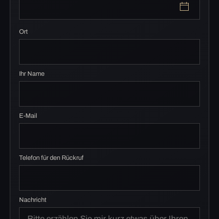
Ort
Ihr Name
E-Mail
Telefon für den Rückruf
Nachricht