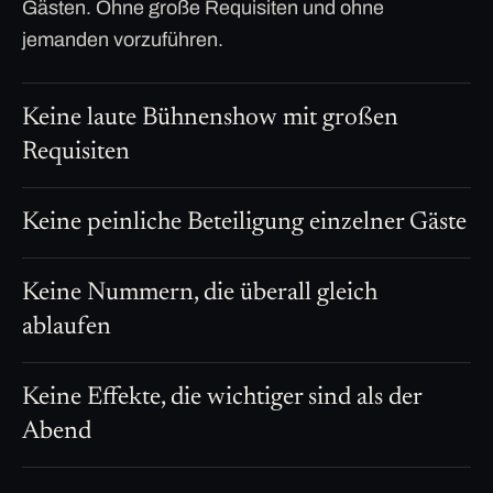
Gästen. Ohne große Requisiten und ohne
jemanden vorzuführen.
Keine laute Bühnenshow mit großen
Requisiten
Keine peinliche Beteiligung einzelner Gäste
Keine Nummern, die überall gleich
ablaufen
Keine Effekte, die wichtiger sind als der
Abend