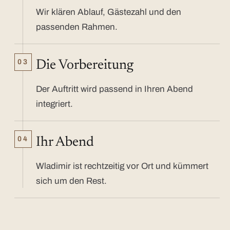
Wir klären Ablauf, Gästezahl und den
passenden Rahmen.
03
Die Vorbereitung
Der Auftritt wird passend in Ihren Abend
integriert.
04
Ihr Abend
Wladimir ist rechtzeitig vor Ort und kümmert
sich um den Rest.