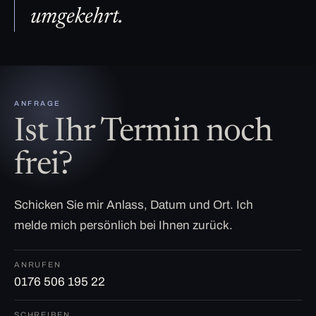
umgekehrt.
ANFRAGE
Ist Ihr Termin noch
frei?
Schicken Sie mir Anlass, Datum und Ort. Ich
melde mich persönlich bei Ihnen zurück.
ANRUFEN
0176 506 195 22
SCHREIBEN