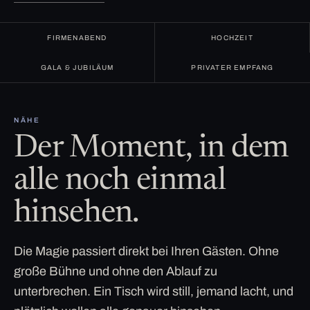
FIRMENABEND
HOCHZEIT
GALA & JUBILÄUM
PRIVATER EMPFANG
NÄHE
Der Moment, in dem
alle noch einmal
hinsehen.
Die Magie passiert direkt bei Ihren Gästen. Ohne
große Bühne und ohne den Ablauf zu
unterbrechen. Ein Tisch wird still, jemand lacht, und