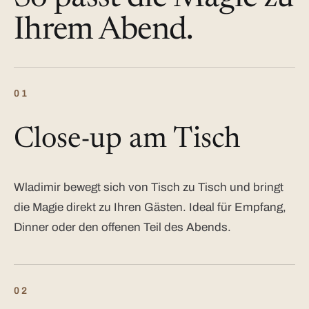
Ihrem Abend.
01
Close-up am Tisch
Wladimir bewegt sich von Tisch zu Tisch und bringt
die Magie direkt zu Ihren Gästen. Ideal für Empfang,
Dinner oder den offenen Teil des Abends.
02