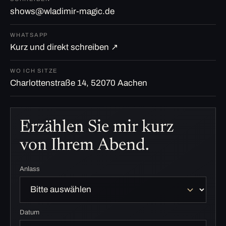
shows@wladimir-magic.de
WHATSAPP
Kurz und direkt schreiben ↗
WO ICH SITZE
Charlottenstraße 14, 52070 Aachen
Erzählen Sie mir kurz
von Ihrem Abend.
Anlass
Datum