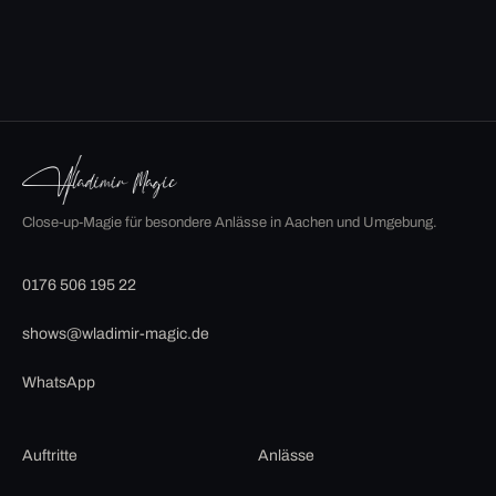
Close-up-Magie für besondere Anlässe in Aachen und Umgebung.
0176 506 195 22
shows@wladimir-magic.de
WhatsApp
Auftritte
Anlässe