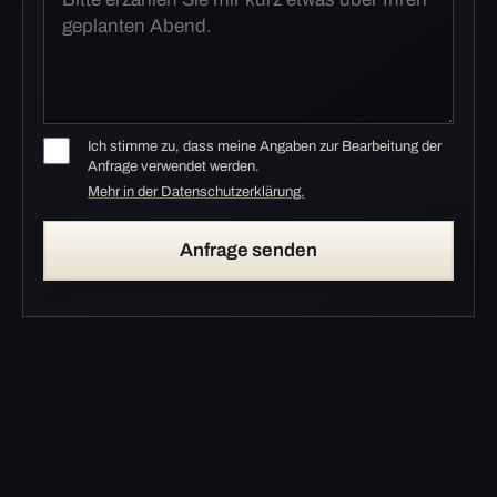
Ich stimme zu, dass meine Angaben zur Bearbeitung der
Anfrage verwendet werden.
Mehr in der Datenschutzerklärung.
Anfrage senden