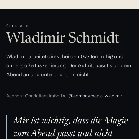
ÜBER MICH
Wladimir Schmidt
Wladimir arbeitet direkt bei den Gästen, ruhig und
ohne große Inszenierung. Der Auftritt passt sich dem
Abend an und unterbricht ihn nicht.
Aachen · Charlottenstraße 14 ·
@comedymagic_wladimir
Mir ist wichtig, dass die Magie
zum Abend passt und nicht