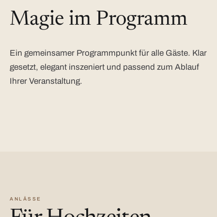
Magie im Programm
Ein gemeinsamer Programmpunkt für alle Gäste. Klar
gesetzt, elegant inszeniert und passend zum Ablauf
Ihrer Veranstaltung.
ANLÄSSE