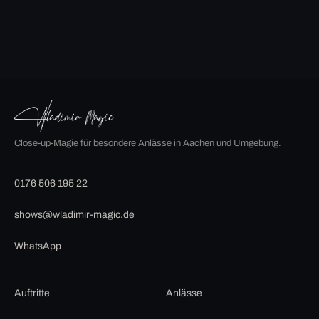
Close-up-Magie für besondere Anlässe in Aachen und Umgebung.
0176 506 195 22
shows@wladimir-magic.de
WhatsApp
Auftritte
Anlässe