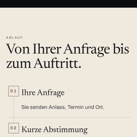
ABLAUF
Von Ihrer Anfrage bis
zum Auftritt.
01
Ihre Anfrage
Sie senden Anlass, Termin und Ort.
02
Kurze Abstimmung