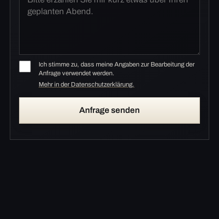
Ich stimme zu, dass meine Angaben zur Bearbeitung der
Anfrage verwendet werden.
Mehr in der Datenschutzerklärung.
Anfrage senden