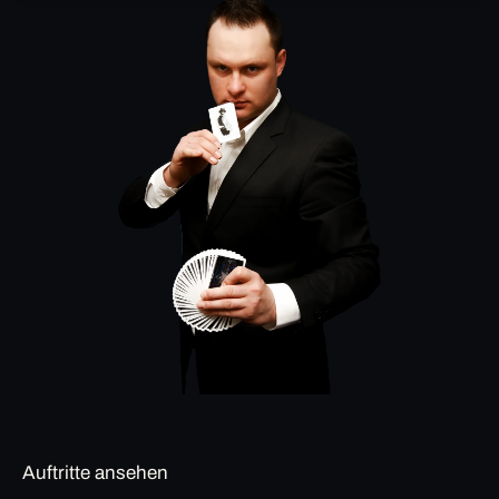
Auftritte ansehen