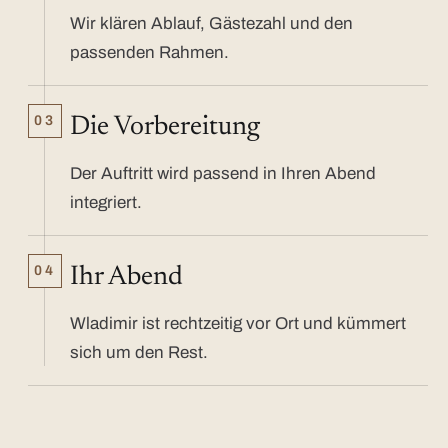
Wir klären Ablauf, Gästezahl und den
passenden Rahmen.
03
Die Vorbereitung
Der Auftritt wird passend in Ihren Abend
integriert.
04
Ihr Abend
Wladimir ist rechtzeitig vor Ort und kümmert
sich um den Rest.