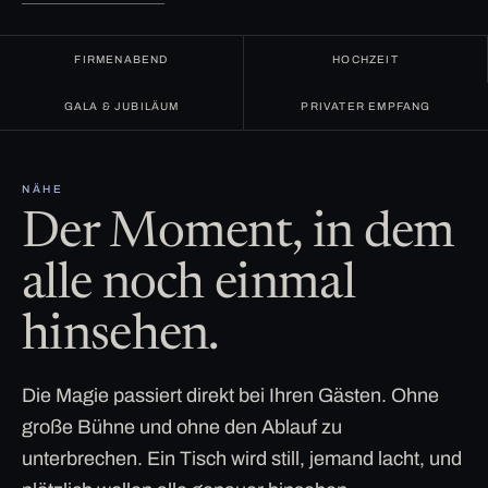
FIRMENABEND
HOCHZEIT
GALA & JUBILÄUM
PRIVATER EMPFANG
NÄHE
Der Moment, in dem
alle noch einmal
hinsehen.
Die Magie passiert direkt bei Ihren Gästen. Ohne
große Bühne und ohne den Ablauf zu
unterbrechen. Ein Tisch wird still, jemand lacht, und