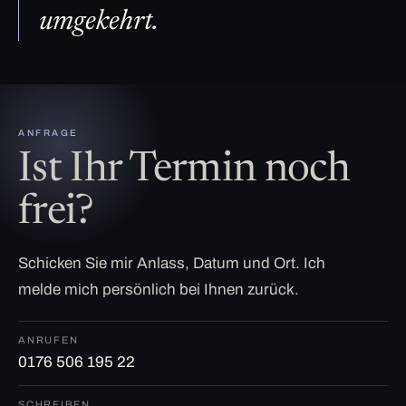
umgekehrt.
ANFRAGE
Ist Ihr Termin noch
frei?
Schicken Sie mir Anlass, Datum und Ort. Ich
melde mich persönlich bei Ihnen zurück.
ANRUFEN
0176 506 195 22
SCHREIBEN