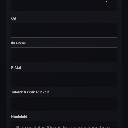
Ort
Ihr Name
E-Mail
Telefon für den Rückruf
Nachricht