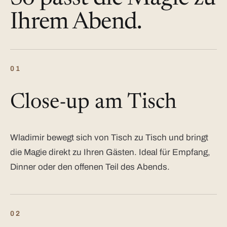
Ihrem Abend.
01
Close-up am Tisch
Wladimir bewegt sich von Tisch zu Tisch und bringt
die Magie direkt zu Ihren Gästen. Ideal für Empfang,
Dinner oder den offenen Teil des Abends.
02