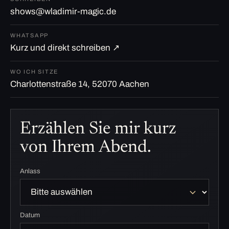
shows@wladimir-magic.de
WHATSAPP
Kurz und direkt schreiben ↗
WO ICH SITZE
Charlottenstraße 14, 52070 Aachen
Erzählen Sie mir kurz
von Ihrem Abend.
Anlass
Datum