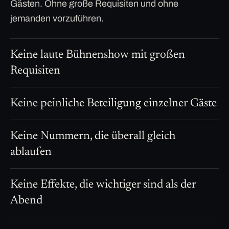
Gästen. Ohne große Requisiten und ohne
jemanden vorzuführen.
Keine laute Bühnenshow mit großen
Requisiten
Keine peinliche Beteiligung einzelner Gäste
Keine Nummern, die überall gleich
ablaufen
Keine Effekte, die wichtiger sind als der
Abend