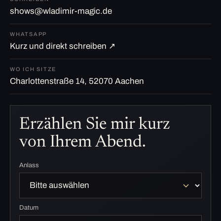
shows@wladimir-magic.de
WHATSAPP
Kurz und direkt schreiben ↗
WO ICH SITZE
Charlottenstraße 14, 52070 Aachen
Erzählen Sie mir kurz
von Ihrem Abend.
Anlass
Datum