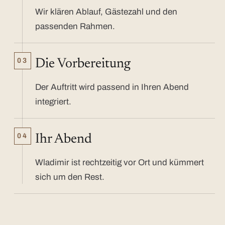
Wir klären Ablauf, Gästezahl und den
passenden Rahmen.
03
Die Vorbereitung
Der Auftritt wird passend in Ihren Abend
integriert.
04
Ihr Abend
Wladimir ist rechtzeitig vor Ort und kümmert
sich um den Rest.