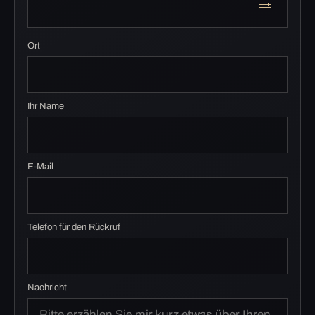
Ort
Ihr Name
E-Mail
Telefon für den Rückruf
Nachricht