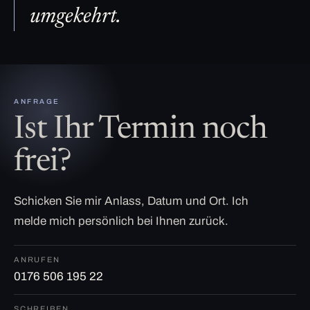
umgekehrt.
ANFRAGE
Ist Ihr Termin noch
frei?
Schicken Sie mir Anlass, Datum und Ort. Ich
melde mich persönlich bei Ihnen zurück.
ANRUFEN
0176 506 195 22
SCHREIBEN