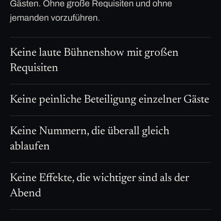
Gästen. Ohne große Requisiten und ohne
jemanden vorzuführen.
Keine laute Bühnenshow mit großen
Requisiten
Keine peinliche Beteiligung einzelner Gäste
Keine Nummern, die überall gleich
ablaufen
Keine Effekte, die wichtiger sind als der
Abend