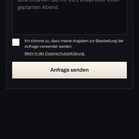
Ich stimme zu, dass meine Angaben zur Bearbeitung der
Anfrage verwendet werden.
Mehr in der Datenschutzerklärung.
Anfrage senden