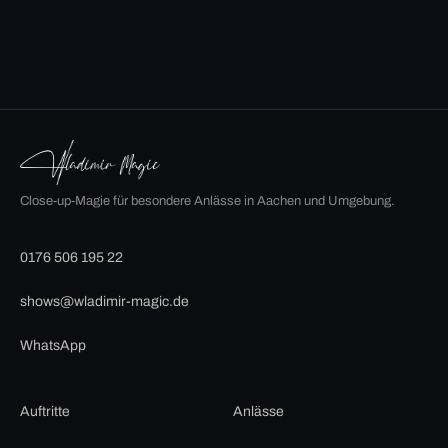
Close-up-Magie für besondere Anlässe in Aachen und Umgebung.
0176 506 195 22
shows@wladimir-magic.de
WhatsApp
Auftritte
Anlässe