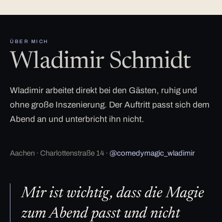
ÜBER MICH
Wladimir Schmidt
Wladimir arbeitet direkt bei den Gästen, ruhig und
ohne große Inszenierung. Der Auftritt passt sich dem
Abend an und unterbricht ihn nicht.
Aachen · Charlottenstraße 14 ·
@comedymagic_wladimir
Mir ist wichtig, dass die Magie
zum Abend passt und nicht