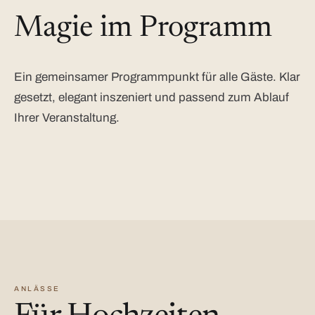
Magie im Programm
Ein gemeinsamer Programmpunkt für alle Gäste. Klar
gesetzt, elegant inszeniert und passend zum Ablauf
Ihrer Veranstaltung.
ANLÄSSE