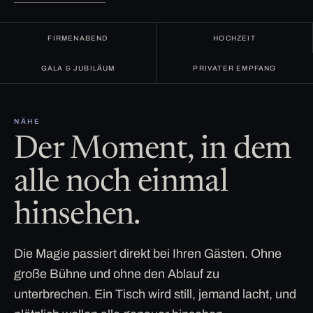
FIRMENABEND
HOCHZEIT
GALA & JUBILÄUM
PRIVATER EMPFANG
NÄHE
Der Moment, in dem
alle noch einmal
hinsehen.
Die Magie passiert direkt bei Ihren Gästen. Ohne
große Bühne und ohne den Ablauf zu
unterbrechen. Ein Tisch wird still, jemand lacht, und