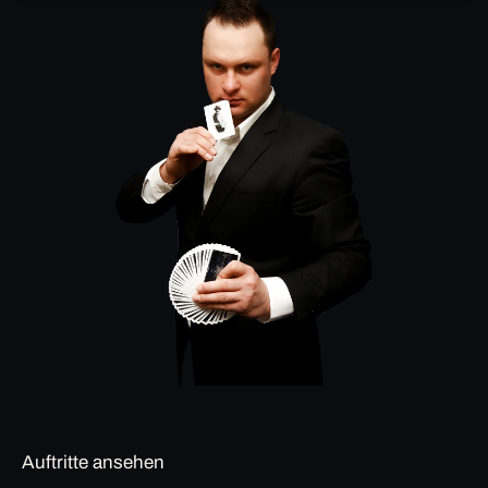
Auftritte ansehen