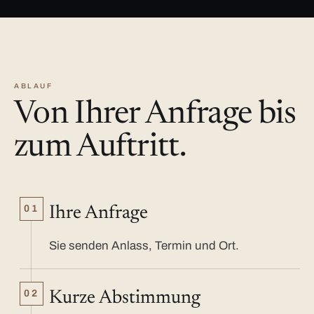
ABLAUF
Von Ihrer Anfrage bis
zum Auftritt.
01
Ihre Anfrage
Sie senden Anlass, Termin und Ort.
02
Kurze Abstimmung