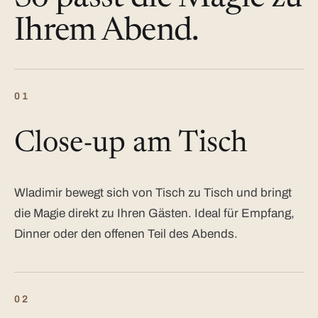
Ihrem Abend.
01
Close-up am Tisch
Wladimir bewegt sich von Tisch zu Tisch und bringt
die Magie direkt zu Ihren Gästen. Ideal für Empfang,
Dinner oder den offenen Teil des Abends.
02