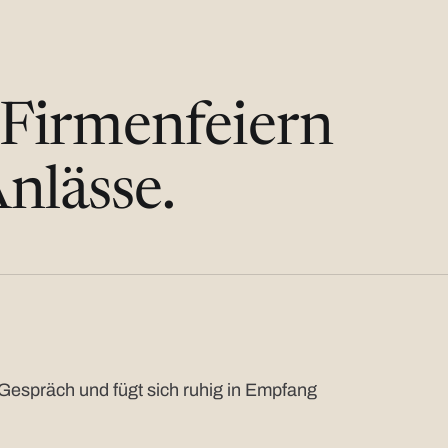
 Firmenfeiern
nlässe.
Gespräch und fügt sich ruhig in Empfang