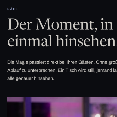
NÄHE
Der Moment, in 
einmal hinsehen
Die Magie passiert direkt bei Ihren Gästen. Ohne g
Ablauf zu unterbrechen. Ein Tisch wird still, jemand la
alle genauer hinsehen.