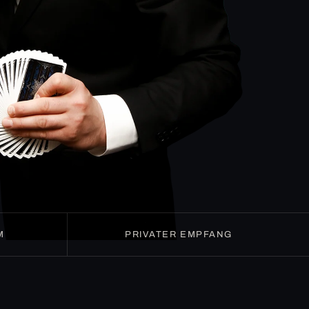
M
PRIVATER EMPFANG