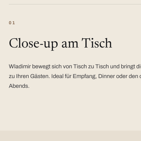
01
Close-up am Tisch
Wladimir bewegt sich von Tisch zu Tisch und bringt di
zu Ihren Gästen. Ideal für Empfang, Dinner oder den 
Abends.