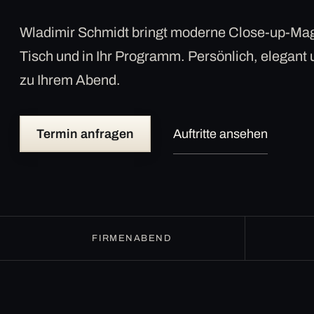
Wladimir Schmidt bringt moderne Close-up-Mag
Tisch und in Ihr Programm. Persönlich, elegant
zu Ihrem Abend.
Termin anfragen
Auftritte ansehen
FIRMENABEND