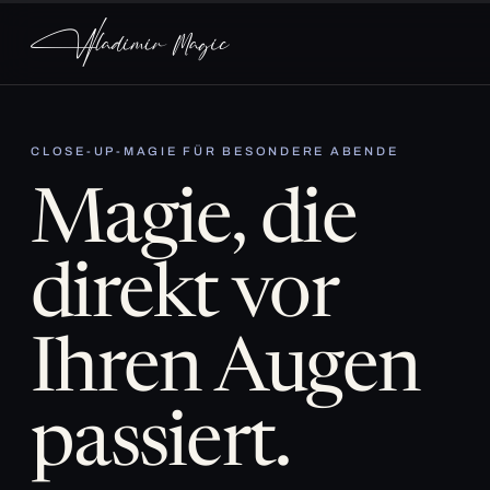
CLOSE-UP-MAGIE FÜR BESONDERE ABENDE
Magie, die
direkt vor
Ihren Augen
passiert.