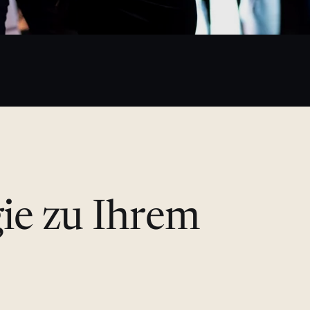
gie zu Ihrem