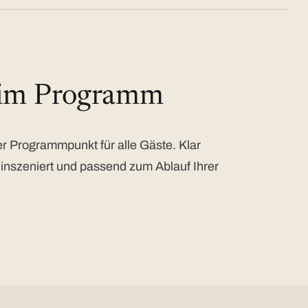
 im Programm
 Programmpunkt für alle Gäste. Klar
 inszeniert und passend zum Ablauf Ihrer