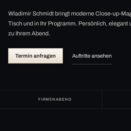
Wladimir Schmidt bringt moderne Close-up-Mag
Tisch und in Ihr Programm. Persönlich, elegant
zu Ihrem Abend.
Termin anfragen
Auftritte ansehen
FIRMENABEND