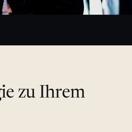
gie zu Ihrem