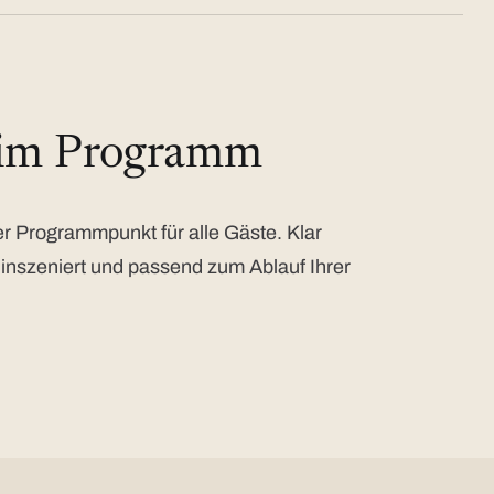
 im Programm
 Programmpunkt für alle Gäste. Klar
 inszeniert und passend zum Ablauf Ihrer