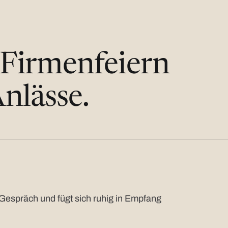
 Firmenfeiern
nlässe.
Gespräch und fügt sich ruhig in Empfang