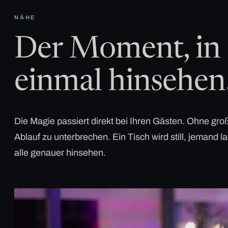
NÄHE
Der Moment, in 
einmal hinsehen
Die Magie passiert direkt bei Ihren Gästen. Ohne g
Ablauf zu unterbrechen. Ein Tisch wird still, jemand la
alle genauer hinsehen.