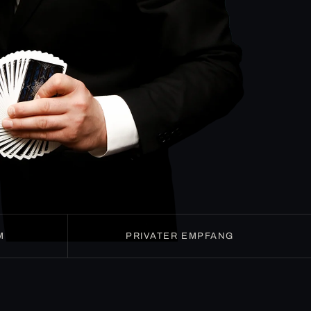
M
PRIVATER EMPFANG