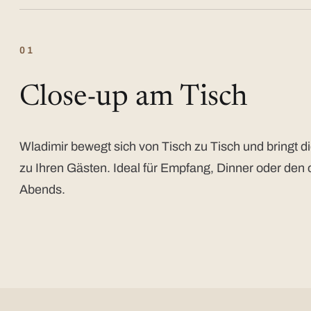
01
Close-up am Tisch
Wladimir bewegt sich von Tisch zu Tisch und bringt di
zu Ihren Gästen. Ideal für Empfang, Dinner oder den 
Abends.