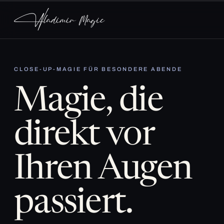
CLOSE-UP-MAGIE FÜR BESONDERE ABENDE
Magie, die
direkt vor
Ihren Augen
passiert.