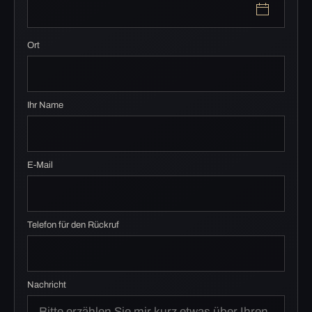
Ort
Ihr Name
E-Mail
Telefon für den Rückruf
Nachricht