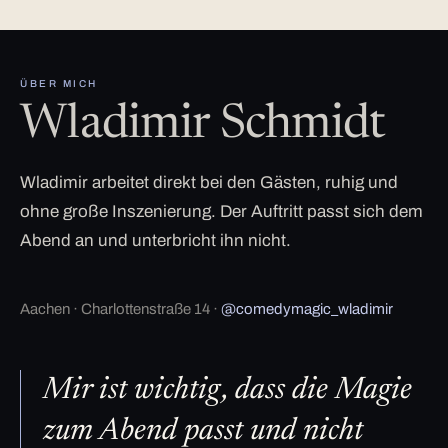
ÜBER MICH
Wladimir Schmidt
Wladimir arbeitet direkt bei den Gästen, ruhig und
ohne große Inszenierung. Der Auftritt passt sich dem
Abend an und unterbricht ihn nicht.
Aachen · Charlottenstraße 14 ·
@comedymagic_wladimir
Mir ist wichtig, dass die Magie
zum Abend passt und nicht