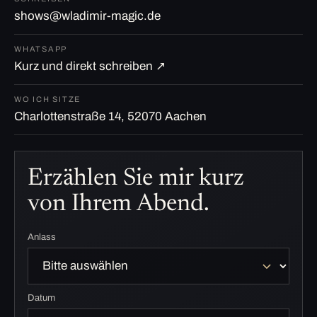
shows@wladimir-magic.de
WHATSAPP
Kurz und direkt schreiben ↗
WO ICH SITZE
Charlottenstraße 14, 52070 Aachen
Erzählen Sie mir kurz
von Ihrem Abend.
Anlass
Datum