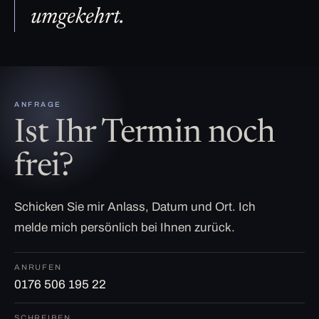
umgekehrt.
ANFRAGE
Ist Ihr Termin noch
frei?
Schicken Sie mir Anlass, Datum und Ort. Ich
melde mich persönlich bei Ihnen zurück.
ANRUFEN
0176 506 195 22
SCHREIBEN