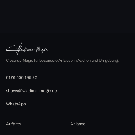
Close-up-Magie für besondere Anlässe in Aachen und Umgebung.
0176 506 195 22
shows@wladimir-magic.de
WhatsApp
Auftritte
Anlässe