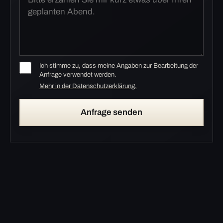
Ich stimme zu, dass meine Angaben zur Bearbeitung der
Anfrage verwendet werden.
Mehr in der Datenschutzerklärung.
Anfrage senden