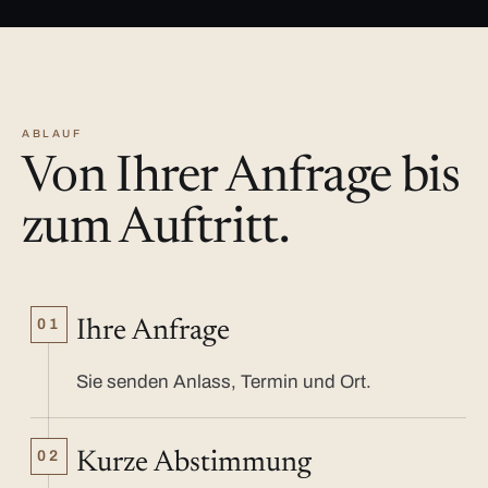
ABLAUF
Von Ihrer Anfrage bis
zum Auftritt.
01
Ihre Anfrage
Sie senden Anlass, Termin und Ort.
02
Kurze Abstimmung