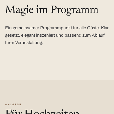
Magie im Programm
Ein gemeinsamer Programmpunkt für alle Gäste. Klar
gesetzt, elegant inszeniert und passend zum Ablauf
Ihrer Veranstaltung.
ANLÄSSE