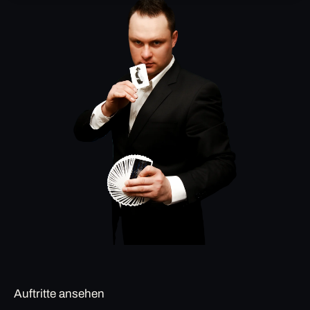
Auftritte ansehen