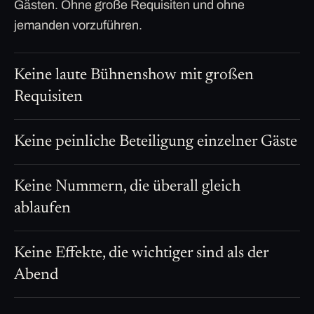
Gästen. Ohne große Requisiten und ohne
jemanden vorzuführen.
Keine laute Bühnenshow mit großen
Requisiten
Keine peinliche Beteiligung einzelner Gäste
Keine Nummern, die überall gleich
ablaufen
Keine Effekte, die wichtiger sind als der
Abend