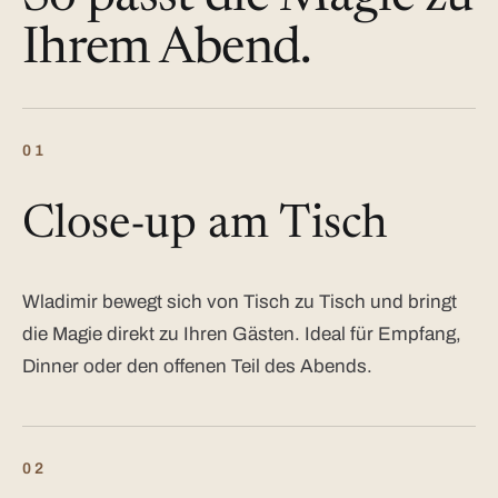
Ihrem Abend.
01
Close-up am Tisch
Wladimir bewegt sich von Tisch zu Tisch und bringt
die Magie direkt zu Ihren Gästen. Ideal für Empfang,
Dinner oder den offenen Teil des Abends.
02