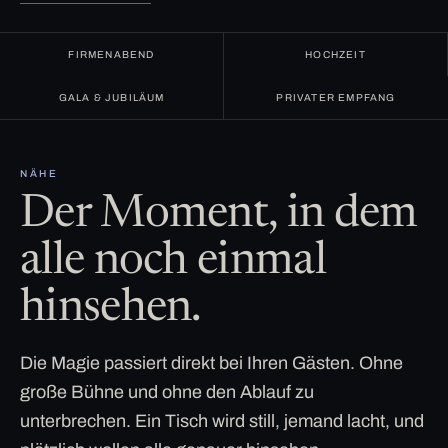
FIRMENABEND
HOCHZEIT
GALA & JUBILÄUM
PRIVATER EMPFANG
NÄHE
Der Moment, in dem
alle noch einmal
hinsehen.
Die Magie passiert direkt bei Ihren Gästen. Ohne
große Bühne und ohne den Ablauf zu
unterbrechen. Ein Tisch wird still, jemand lacht, und