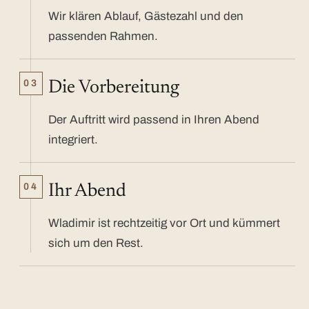
Wir klären Ablauf, Gästezahl und den
passenden Rahmen.
03
Die Vorbereitung
Der Auftritt wird passend in Ihren Abend
integriert.
04
Ihr Abend
Wladimir ist rechtzeitig vor Ort und kümmert
sich um den Rest.