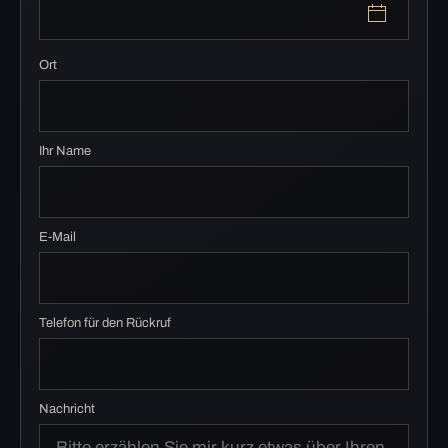
Ort
Ihr Name
E-Mail
Telefon für den Rückruf
Nachricht