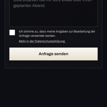
Ich stimme zu, dass meine Angaben zur Bearbeitung der
Anfrage verwendet werden.
Mehr in der Datenschutzerklärung.
Anfrage senden