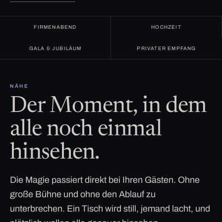
FIRMENABEND
HOCHZEIT
GALA & JUBILÄUM
PRIVATER EMPFANG
NÄHE
Der Moment, in dem
alle noch einmal
hinsehen.
Die Magie passiert direkt bei Ihren Gästen. Ohne
große Bühne und ohne den Ablauf zu
unterbrechen. Ein Tisch wird still, jemand lacht, und