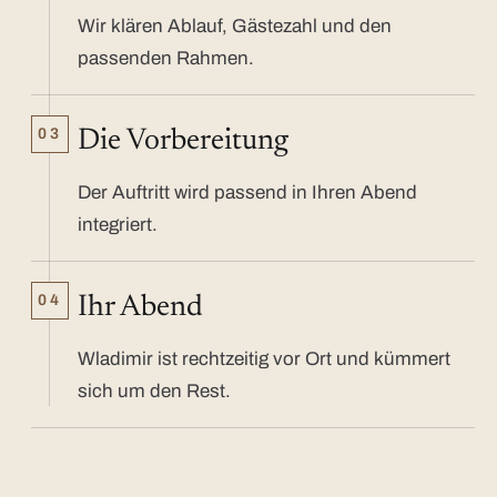
Wir klären Ablauf, Gästezahl und den
passenden Rahmen.
03
Die Vorbereitung
Der Auftritt wird passend in Ihren Abend
integriert.
04
Ihr Abend
Wladimir ist rechtzeitig vor Ort und kümmert
sich um den Rest.