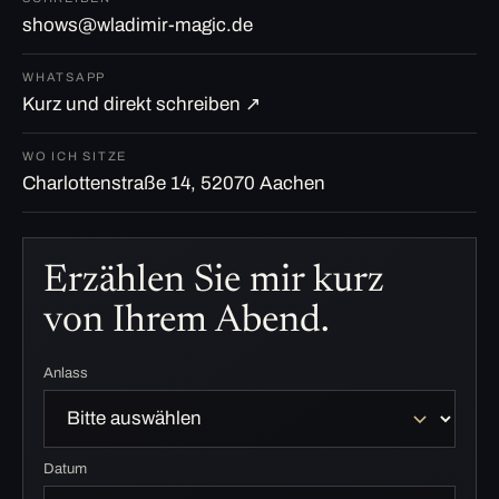
shows@wladimir-magic.de
WHATSAPP
Kurz und direkt schreiben ↗
WO ICH SITZE
Charlottenstraße 14, 52070 Aachen
Erzählen Sie mir kurz
von Ihrem Abend.
Anlass
Datum