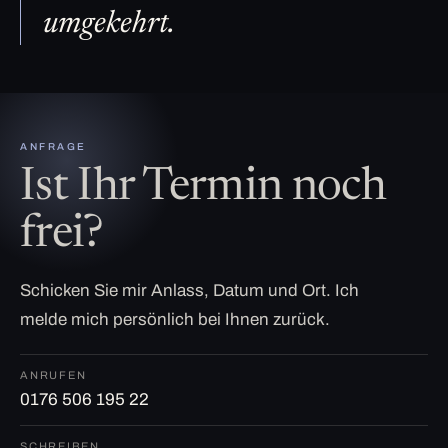
umgekehrt.
ANFRAGE
Ist Ihr Termin noch
frei?
Schicken Sie mir Anlass, Datum und Ort. Ich
melde mich persönlich bei Ihnen zurück.
ANRUFEN
0176 506 195 22
SCHREIBEN