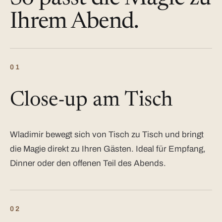
Ihrem Abend.
01
Close-up am Tisch
Wladimir bewegt sich von Tisch zu Tisch und bringt
die Magie direkt zu Ihren Gästen. Ideal für Empfang,
Dinner oder den offenen Teil des Abends.
02