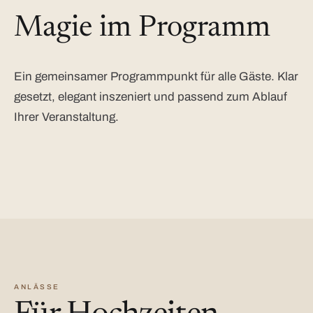
Magie im Programm
Ein gemeinsamer Programmpunkt für alle Gäste. Klar
gesetzt, elegant inszeniert und passend zum Ablauf
Ihrer Veranstaltung.
ANLÄSSE