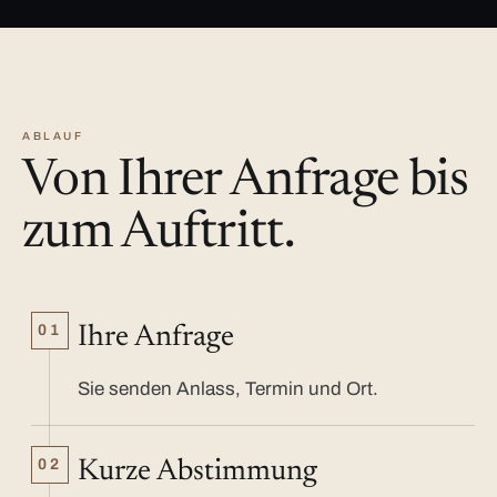
ABLAUF
Von Ihrer Anfrage bis
zum Auftritt.
01
Ihre Anfrage
Sie senden Anlass, Termin und Ort.
02
Kurze Abstimmung