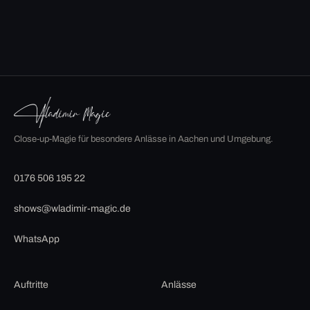
Close-up-Magie für besondere Anlässe in Aachen und Umgebung.
0176 506 195 22
shows@wladimir-magic.de
WhatsApp
Auftritte
Anlässe