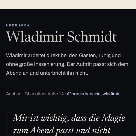
ÜBER MICH
Wladimir Schmidt
Wladimir arbeitet direkt bei den Gästen, ruhig und
ohne große Inszenierung. Der Auftritt passt sich dem
Abend an und unterbricht ihn nicht.
Aachen · Charlottenstraße 14 ·
@comedymagic_wladimir
Mir ist wichtig, dass die Magie
zum Abend passt und nicht