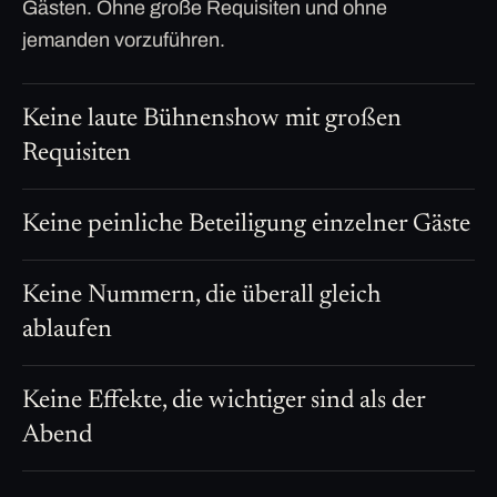
Gästen. Ohne große Requisiten und ohne
jemanden vorzuführen.
Keine laute Bühnenshow mit großen
Requisiten
Keine peinliche Beteiligung einzelner Gäste
Keine Nummern, die überall gleich
ablaufen
Keine Effekte, die wichtiger sind als der
Abend