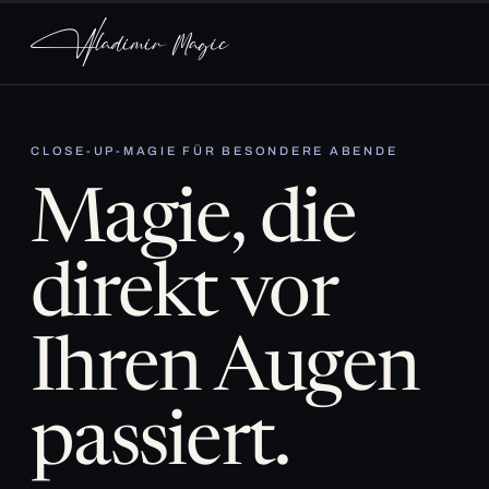
CLOSE-UP-MAGIE FÜR BESONDERE ABENDE
Magie, die
direkt vor
Ihren Augen
passiert.