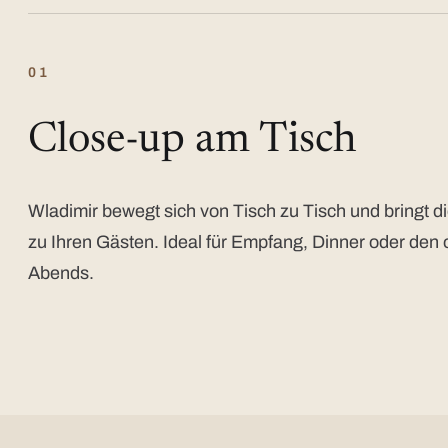
01
Close-up am Tisch
Wladimir bewegt sich von Tisch zu Tisch und bringt di
zu Ihren Gästen. Ideal für Empfang, Dinner oder den 
Abends.