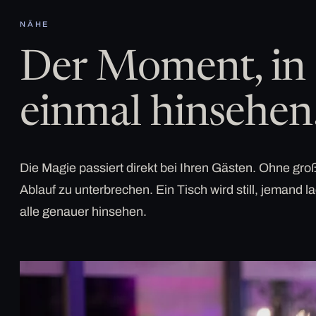
NÄHE
Der Moment, in 
einmal hinsehen
Die Magie passiert direkt bei Ihren Gästen. Ohne g
Ablauf zu unterbrechen. Ein Tisch wird still, jemand la
alle genauer hinsehen.