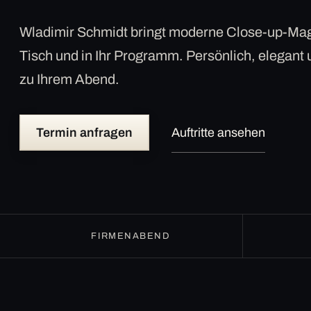
Wladimir Schmidt bringt moderne Close-up-Mag
Tisch und in Ihr Programm. Persönlich, elegant
zu Ihrem Abend.
Termin anfragen
Auftritte ansehen
FIRMENABEND