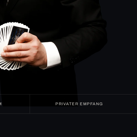
M
PRIVATER EMPFANG