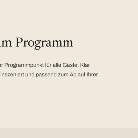
 im Programm
 Programmpunkt für alle Gäste. Klar
 inszeniert und passend zum Ablauf Ihrer