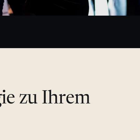
gie zu Ihrem