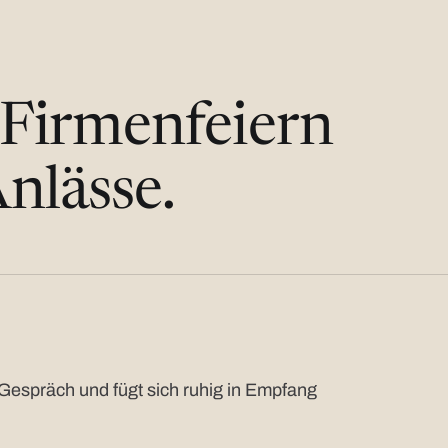
 Firmenfeiern
nlässe.
Gespräch und fügt sich ruhig in Empfang