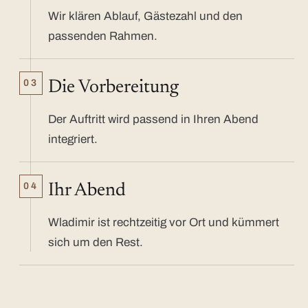
Wir klären Ablauf, Gästezahl und den
passenden Rahmen.
03
Die Vorbereitung
Der Auftritt wird passend in Ihren Abend
integriert.
04
Ihr Abend
Wladimir ist rechtzeitig vor Ort und kümmert
sich um den Rest.