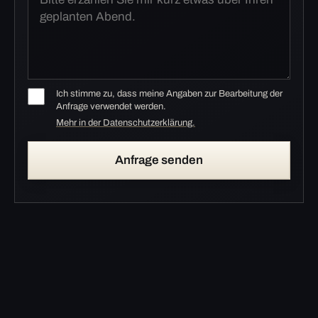
Ich stimme zu, dass meine Angaben zur Bearbeitung der
Anfrage verwendet werden.
Mehr in der Datenschutzerklärung.
Anfrage senden