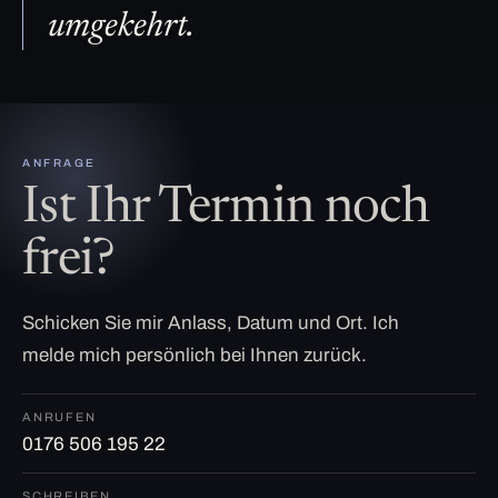
umgekehrt.
ANFRAGE
Ist Ihr Termin noch
frei?
Schicken Sie mir Anlass, Datum und Ort. Ich
melde mich persönlich bei Ihnen zurück.
ANRUFEN
0176 506 195 22
SCHREIBEN