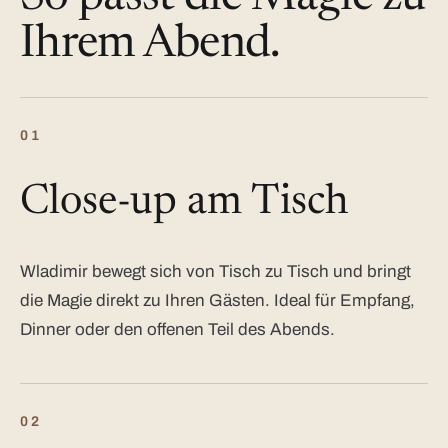
Ihrem Abend.
01
Close-up am Tisch
Wladimir bewegt sich von Tisch zu Tisch und bringt
die Magie direkt zu Ihren Gästen. Ideal für Empfang,
Dinner oder den offenen Teil des Abends.
02