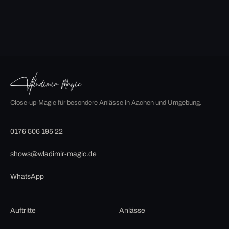
Close-up-Magie für besondere Anlässe in Aachen und Umgebung.
0176 506 195 22
shows@wladimir-magic.de
WhatsApp
Auftritte
Anlässe