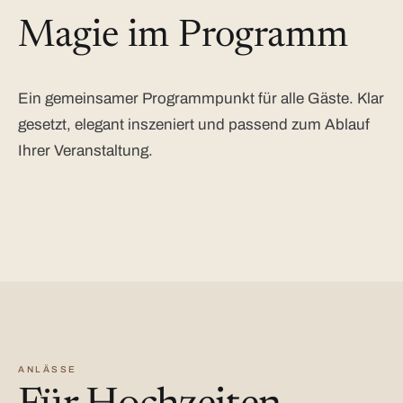
Magie im Programm
Ein gemeinsamer Programmpunkt für alle Gäste. Klar
gesetzt, elegant inszeniert und passend zum Ablauf
Ihrer Veranstaltung.
ANLÄSSE