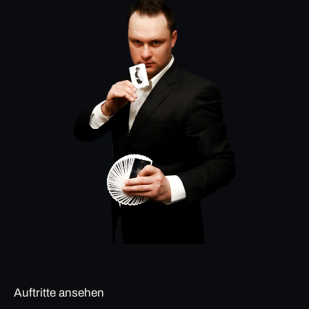
Auftritte ansehen