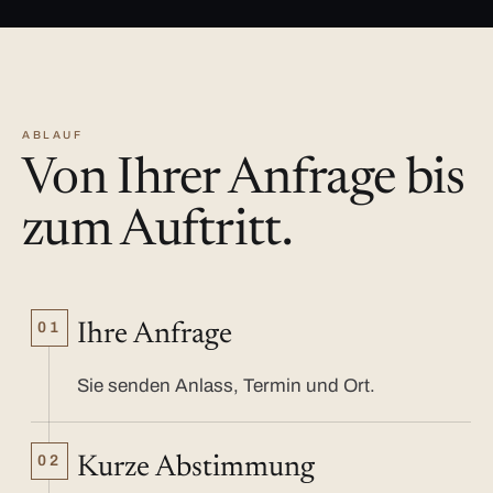
ABLAUF
Von Ihrer Anfrage bis
zum Auftritt.
01
Ihre Anfrage
Sie senden Anlass, Termin und Ort.
02
Kurze Abstimmung