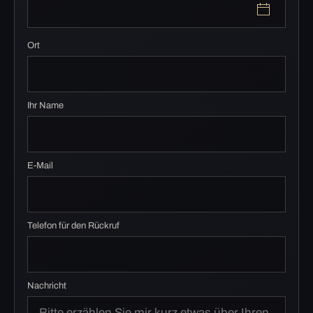
Ort
Ihr Name
E-Mail
Telefon für den Rückruf
Nachricht