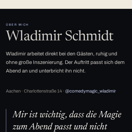
ÜBER MICH
Wladimir Schmidt
Wladimir arbeitet direkt bei den Gästen, ruhig und
ohne große Inszenierung. Der Auftritt passt sich dem
Abend an und unterbricht ihn nicht.
Aachen · Charlottenstraße 14 ·
@comedymagic_wladimir
Mir ist wichtig, dass die Magie
zum Abend passt und nicht