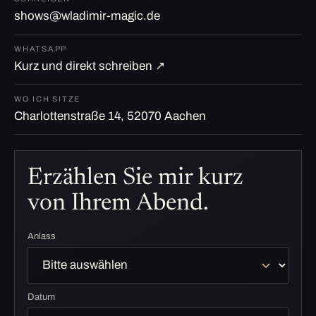
shows@wladimir-magic.de
WHATSAPP
Kurz und direkt schreiben ↗
WO ICH SITZE
Charlottenstraße 14, 52070 Aachen
Erzählen Sie mir kurz
von Ihrem Abend.
Anlass
Datum