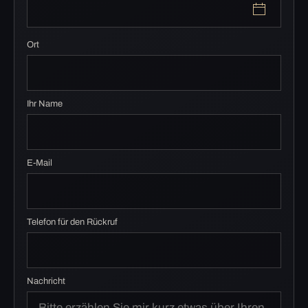
Ort
Ihr Name
E-Mail
Telefon für den Rückruf
Nachricht