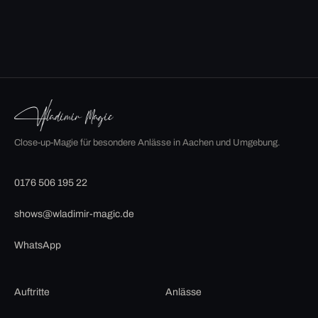
Close-up-Magie für besondere Anlässe in Aachen und Umgebung.
0176 506 195 22
shows@wladimir-magic.de
WhatsApp
Auftritte
Anlässe