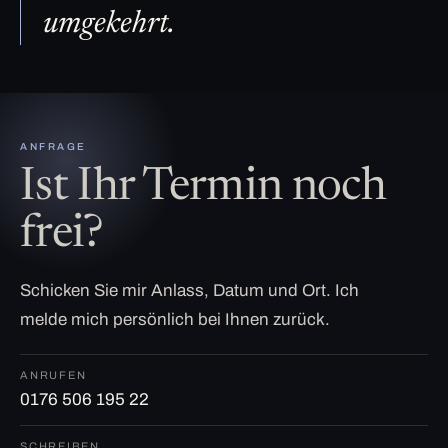
umgekehrt.
ANFRAGE
Ist Ihr Termin noch
frei?
Schicken Sie mir Anlass, Datum und Ort. Ich
melde mich persönlich bei Ihnen zurück.
ANRUFEN
0176 506 195 22
SCHREIBEN