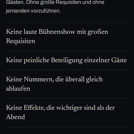
Gästen. Ohne große Requisiten und ohne
jemanden vorzuführen.
Keine laute Bühnenshow mit großen
Requisiten
Keine peinliche Beteiligung einzelner Gäste
Keine Nummern, die überall gleich
ablaufen
Keine Effekte, die wichtiger sind als der
Abend