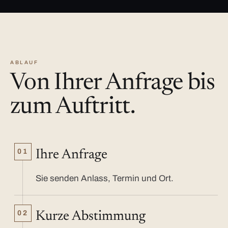
ABLAUF
Von Ihrer Anfrage bis
zum Auftritt.
01
Ihre Anfrage
Sie senden Anlass, Termin und Ort.
02
Kurze Abstimmung