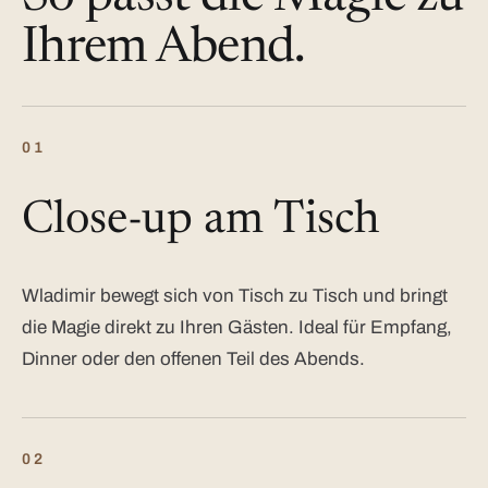
Ihrem Abend.
01
Close-up am Tisch
Wladimir bewegt sich von Tisch zu Tisch und bringt
die Magie direkt zu Ihren Gästen. Ideal für Empfang,
Dinner oder den offenen Teil des Abends.
02