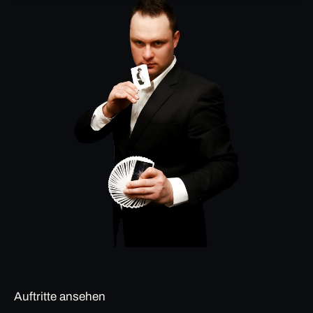
Auftritte ansehen