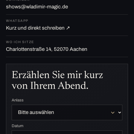
shows@wladimir-magic.de
WHATSAPP
Kurz und direkt schreiben ↗
WO ICH SITZE
Charlottenstraße 14, 52070 Aachen
Erzählen Sie mir kurz
von Ihrem Abend.
Anlass
Datum