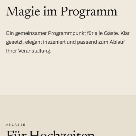
Magie im Programm
Ein gemeinsamer Programmpunkt für alle Gäste. Klar
gesetzt, elegant inszeniert und passend zum Ablauf
Ihrer Veranstaltung.
ANLÄSSE