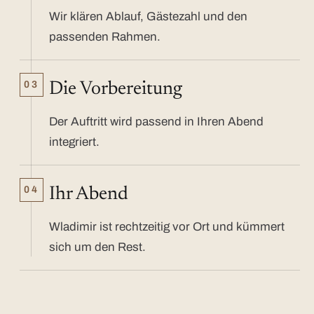
Wir klären Ablauf, Gästezahl und den
passenden Rahmen.
03
Die Vorbereitung
Der Auftritt wird passend in Ihren Abend
integriert.
04
Ihr Abend
Wladimir ist rechtzeitig vor Ort und kümmert
sich um den Rest.