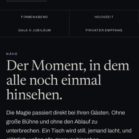
FIRMENABEND
HOCHZEIT
GALA & JUBILÄUM
PRIVATER EMPFANG
NÄHE
Der Moment, in dem
alle noch einmal
hinsehen.
Die Magie passiert direkt bei Ihren Gästen. Ohne
große Bühne und ohne den Ablauf zu
unterbrechen. Ein Tisch wird still, jemand lacht, und