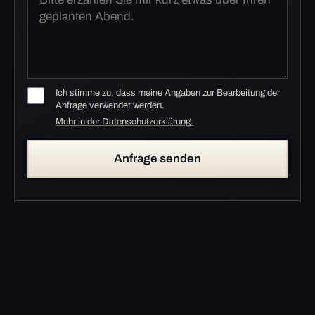
Ich stimme zu, dass meine Angaben zur Bearbeitung der
Anfrage verwendet werden.
Mehr in der Datenschutzerklärung.
Anfrage senden