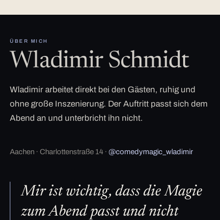
ÜBER MICH
Wladimir Schmidt
Wladimir arbeitet direkt bei den Gästen, ruhig und
ohne große Inszenierung. Der Auftritt passt sich dem
Abend an und unterbricht ihn nicht.
Aachen · Charlottenstraße 14 ·
@comedymagic_wladimir
Mir ist wichtig, dass die Magie
zum Abend passt und nicht