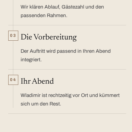
Wir klären Ablauf, Gästezahl und den
passenden Rahmen.
03
Die Vorbereitung
Der Auftritt wird passend in Ihren Abend
integriert.
04
Ihr Abend
Wladimir ist rechtzeitig vor Ort und kümmert
sich um den Rest.