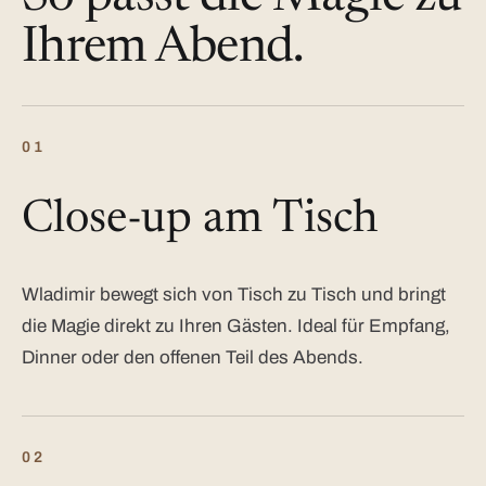
Ihrem Abend.
01
Close-up am Tisch
Wladimir bewegt sich von Tisch zu Tisch und bringt
die Magie direkt zu Ihren Gästen. Ideal für Empfang,
Dinner oder den offenen Teil des Abends.
02