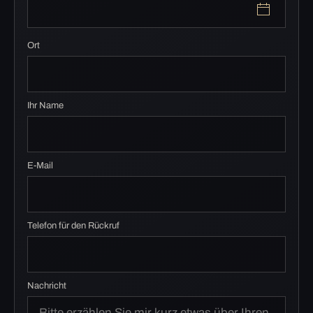
Ort
Ihr Name
E-Mail
Telefon für den Rückruf
Nachricht