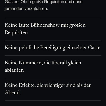
Gästen. Ohne große Requisiten und ohne
jemanden vorzuführen.
Keine laute Bühnenshow mit großen
Requisiten
Keine peinliche Beteiligung einzelner Gäste
Keine Nummern, die überall gleich
ablaufen
Keine Effekte, die wichtiger sind als der
Abend