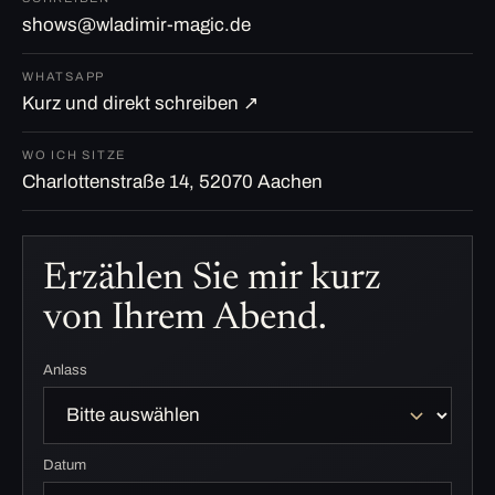
shows@wladimir-magic.de
WHATSAPP
Kurz und direkt schreiben ↗
WO ICH SITZE
Charlottenstraße 14, 52070 Aachen
Erzählen Sie mir kurz
von Ihrem Abend.
Anlass
Datum