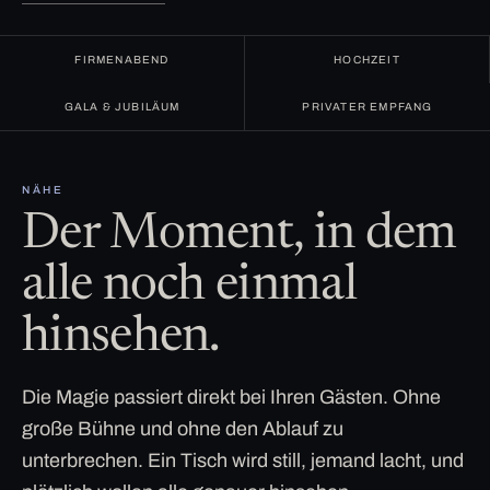
FIRMENABEND
HOCHZEIT
GALA & JUBILÄUM
PRIVATER EMPFANG
NÄHE
Der Moment, in dem
alle noch einmal
hinsehen.
Die Magie passiert direkt bei Ihren Gästen. Ohne
große Bühne und ohne den Ablauf zu
unterbrechen. Ein Tisch wird still, jemand lacht, und