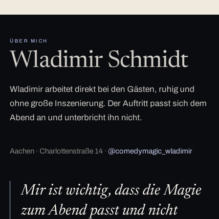
ÜBER MICH
Wladimir Schmidt
Wladimir arbeitet direkt bei den Gästen, ruhig und
ohne große Inszenierung. Der Auftritt passt sich dem
Abend an und unterbricht ihn nicht.
Aachen · Charlottenstraße 14 ·
@comedymagic_wladimir
Mir ist wichtig, dass die Magie
zum Abend passt und nicht