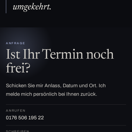
umgekehrt.
ANFRAGE
Ist Ihr Termin noch
frei?
Schicken Sie mir Anlass, Datum und Ort. Ich
melde mich persönlich bei Ihnen zurück.
ANRUFEN
0176 506 195 22
SCHREIBEN