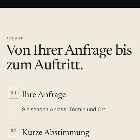
ABLAUF
Von Ihrer Anfrage bis
zum Auftritt.
01
Ihre Anfrage
Sie senden Anlass, Termin und Ort.
02
Kurze Abstimmung