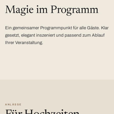
Magie im Programm
Ein gemeinsamer Programmpunkt für alle Gäste. Klar
gesetzt, elegant inszeniert und passend zum Ablauf
Ihrer Veranstaltung.
ANLÄSSE