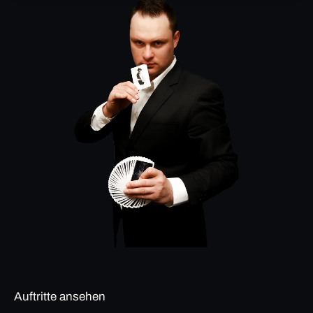
Auftritte ansehen