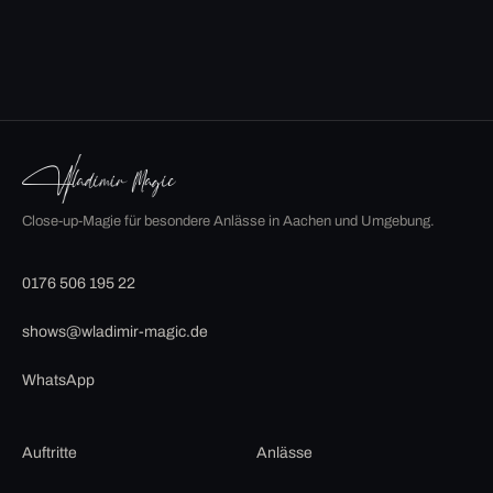
Close-up-Magie für besondere Anlässe in Aachen und Umgebung.
0176 506 195 22
shows@wladimir-magic.de
WhatsApp
Auftritte
Anlässe