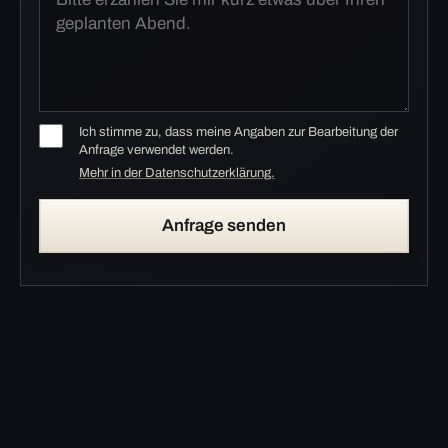
Ich stimme zu, dass meine Angaben zur Bearbeitung der
Anfrage verwendet werden.
Mehr in der Datenschutzerklärung.
Anfrage senden