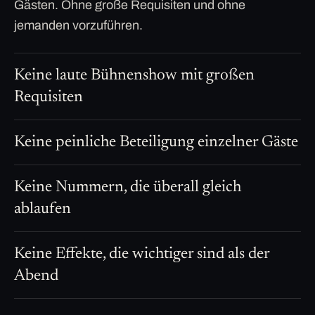
Gästen. Ohne große Requisiten und ohne
jemanden vorzuführen.
Keine laute Bühnenshow mit großen
Requisiten
Keine peinliche Beteiligung einzelner Gäste
Keine Nummern, die überall gleich
ablaufen
Keine Effekte, die wichtiger sind als der
Abend