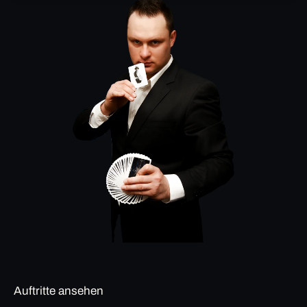
Auftritte ansehen