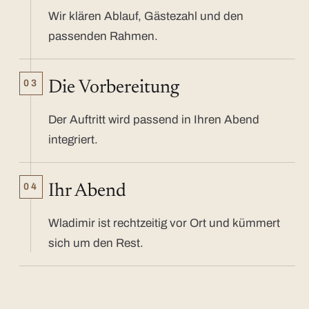
Wir klären Ablauf, Gästezahl und den
passenden Rahmen.
03
Die Vorbereitung
Der Auftritt wird passend in Ihren Abend
integriert.
04
Ihr Abend
Wladimir ist rechtzeitig vor Ort und kümmert
sich um den Rest.