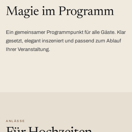
Magie im Programm
Ein gemeinsamer Programmpunkt für alle Gäste. Klar
gesetzt, elegant inszeniert und passend zum Ablauf
Ihrer Veranstaltung.
ANLÄSSE