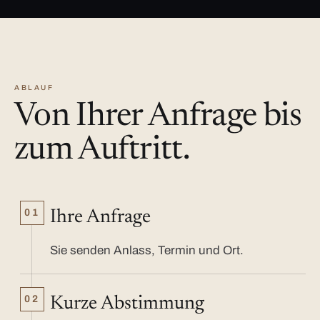
ABLAUF
Von Ihrer Anfrage bis
zum Auftritt.
01
Ihre Anfrage
Sie senden Anlass, Termin und Ort.
02
Kurze Abstimmung