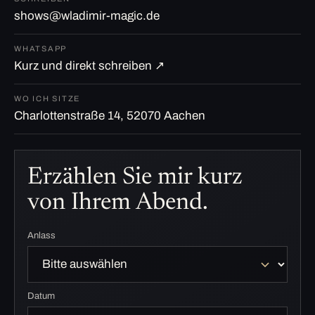
shows@wladimir-magic.de
WHATSAPP
Kurz und direkt schreiben ↗
WO ICH SITZE
Charlottenstraße 14, 52070 Aachen
Erzählen Sie mir kurz
von Ihrem Abend.
Anlass
Datum