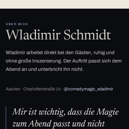
ÜBER MICH
Wladimir Schmidt
Wladimir arbeitet direkt bei den Gästen, ruhig und
ohne große Inszenierung. Der Auftritt passt sich dem
Abend an und unterbricht ihn nicht.
Aachen · Charlottenstraße 14 ·
@comedymagic_wladimir
Mir ist wichtig, dass die Magie
zum Abend passt und nicht