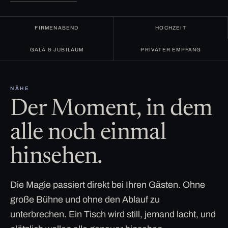
FIRMENABEND
HOCHZEIT
GALA & JUBILÄUM
PRIVATER EMPFANG
NÄHE
Der Moment, in dem
alle noch einmal
hinsehen.
Die Magie passiert direkt bei Ihren Gästen. Ohne
große Bühne und ohne den Ablauf zu
unterbrechen. Ein Tisch wird still, jemand lacht, und