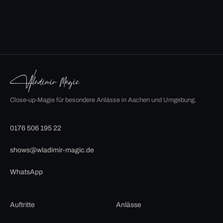
Close-up-Magie für besondere Anlässe in Aachen und Umgebung.
0176 506 195 22
shows@wladimir-magic.de
WhatsApp
Auftritte
Anlässe