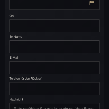
Ort
Ihr Name
E-Mail
Telefon für den Rückruf
Nachricht