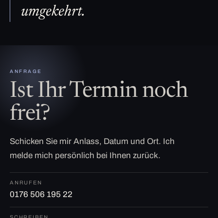
umgekehrt.
ANFRAGE
Ist Ihr Termin noch
frei?
Schicken Sie mir Anlass, Datum und Ort. Ich
melde mich persönlich bei Ihnen zurück.
ANRUFEN
0176 506 195 22
SCHREIBEN