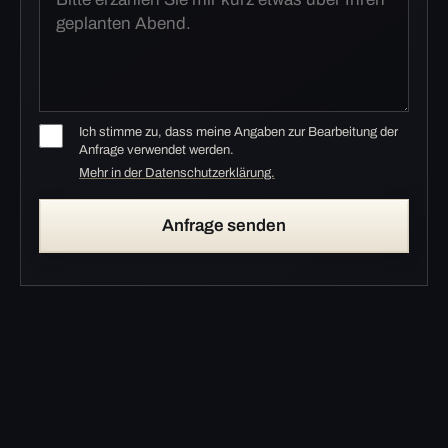
Ich stimme zu, dass meine Angaben zur Bearbeitung der
Anfrage verwendet werden.
Mehr in der Datenschutzerklärung.
Anfrage senden