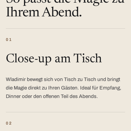
Ihrem Abend.
01
Close-up am Tisch
Wladimir bewegt sich von Tisch zu Tisch und bringt
die Magie direkt zu Ihren Gästen. Ideal für Empfang,
Dinner oder den offenen Teil des Abends.
02