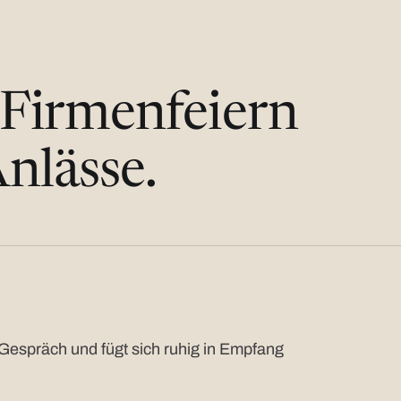
 Firmenfeiern
nlässe.
Gespräch und fügt sich ruhig in Empfang