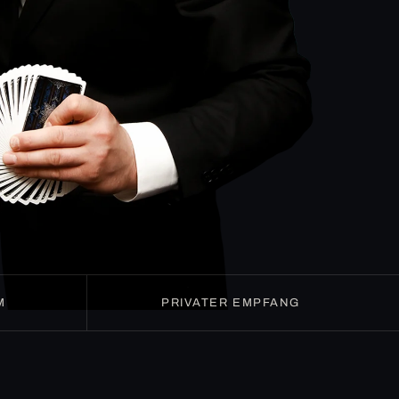
M
PRIVATER EMPFANG