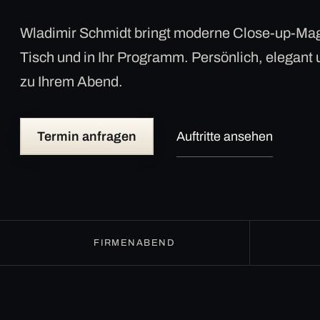
Wladimir Schmidt bringt moderne Close-up-Mag
Tisch und in Ihr Programm. Persönlich, elegant
zu Ihrem Abend.
Termin anfragen
Auftritte ansehen
FIRMENABEND