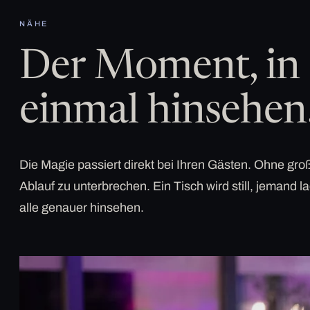
NÄHE
Der Moment, in 
einmal hinsehen
Die Magie passiert direkt bei Ihren Gästen. Ohne g
Ablauf zu unterbrechen. Ein Tisch wird still, jemand la
alle genauer hinsehen.