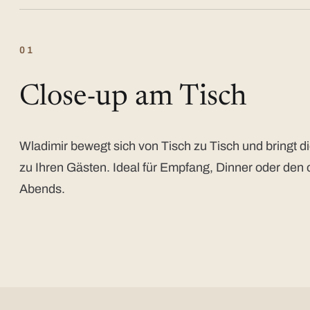
01
Close-up am Tisch
Wladimir bewegt sich von Tisch zu Tisch und bringt di
zu Ihren Gästen. Ideal für Empfang, Dinner oder den 
Abends.