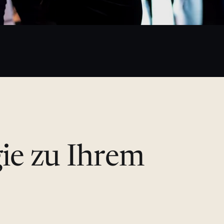
gie zu Ihrem