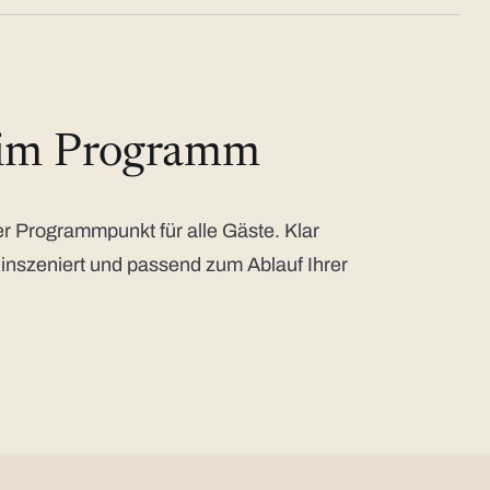
 im Programm
 Programmpunkt für alle Gäste. Klar
 inszeniert und passend zum Ablauf Ihrer