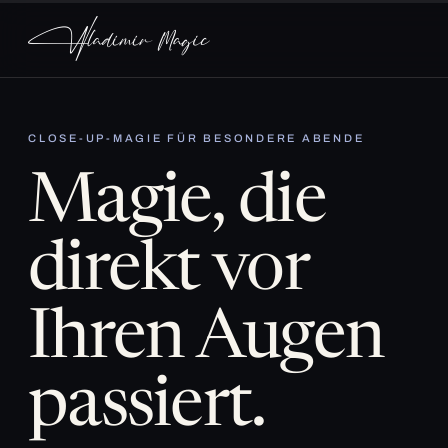
CLOSE-UP-MAGIE FÜR BESONDERE ABENDE
Magie, die
direkt vor
Ihren Augen
passiert.