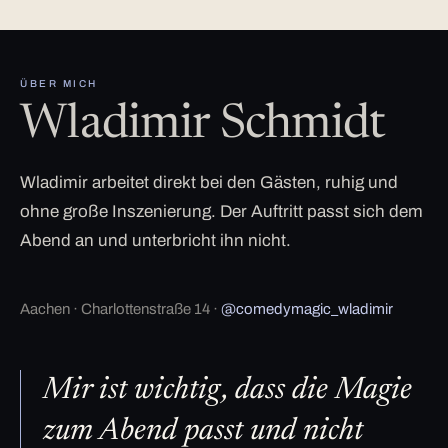
ÜBER MICH
Wladimir Schmidt
Wladimir arbeitet direkt bei den Gästen, ruhig und
ohne große Inszenierung. Der Auftritt passt sich dem
Abend an und unterbricht ihn nicht.
Aachen · Charlottenstraße 14 ·
@comedymagic_wladimir
Mir ist wichtig, dass die Magie
zum Abend passt und nicht