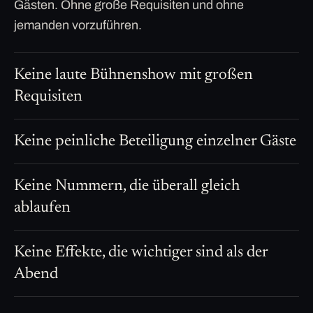
Gästen. Ohne große Requisiten und ohne
jemanden vorzuführen.
Keine laute Bühnenshow mit großen
Requisiten
Keine peinliche Beteiligung einzelner Gäste
Keine Nummern, die überall gleich
ablaufen
Keine Effekte, die wichtiger sind als der
Abend