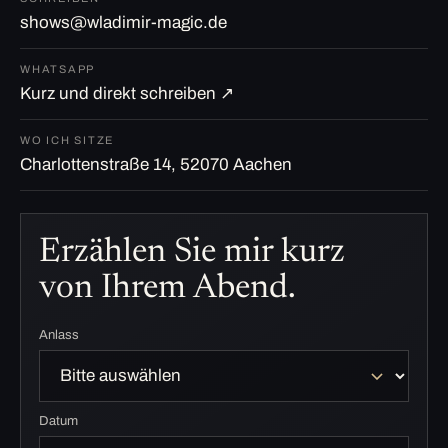
shows@wladimir-magic.de
WHATSAPP
Kurz und direkt schreiben ↗
WO ICH SITZE
Charlottenstraße 14, 52070 Aachen
Erzählen Sie mir kurz
von Ihrem Abend.
Anlass
Datum