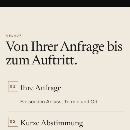
ABLAUF
Von Ihrer Anfrage bis
zum Auftritt.
01
Ihre Anfrage
Sie senden Anlass, Termin und Ort.
02
Kurze Abstimmung