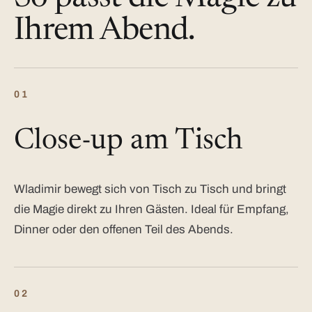
Ihrem Abend.
01
Close-up am Tisch
Wladimir bewegt sich von Tisch zu Tisch und bringt
die Magie direkt zu Ihren Gästen. Ideal für Empfang,
Dinner oder den offenen Teil des Abends.
02