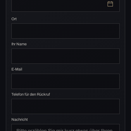
Ort
Ihr Name
E-Mail
Telefon für den Rückruf
Nachricht