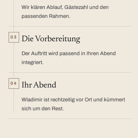
Wir klären Ablauf, Gästezahl und den
passenden Rahmen.
03
Die Vorbereitung
Der Auftritt wird passend in Ihren Abend
integriert.
04
Ihr Abend
Wladimir ist rechtzeitig vor Ort und kümmert
sich um den Rest.