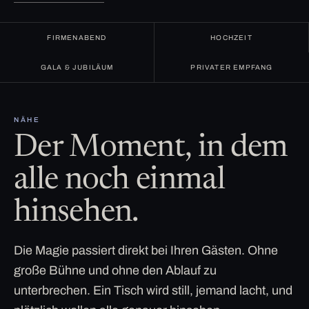
FIRMENABEND
HOCHZEIT
GALA & JUBILÄUM
PRIVATER EMPFANG
NÄHE
Der Moment, in dem
alle noch einmal
hinsehen.
Die Magie passiert direkt bei Ihren Gästen. Ohne
große Bühne und ohne den Ablauf zu
unterbrechen. Ein Tisch wird still, jemand lacht, und