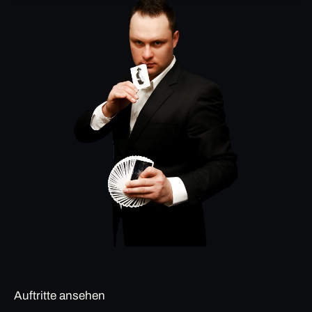
Auftritte ansehen