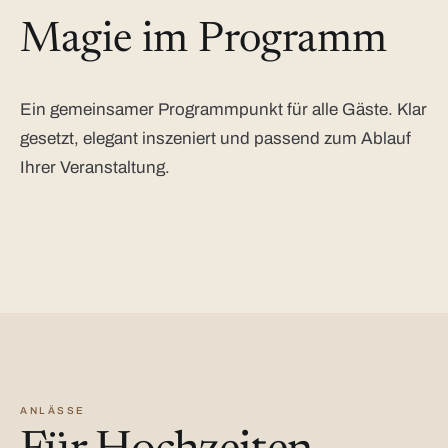
Magie im Programm
Ein gemeinsamer Programmpunkt für alle Gäste. Klar
gesetzt, elegant inszeniert und passend zum Ablauf
Ihrer Veranstaltung.
ANLÄSSE