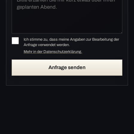
Ich stimme zu, dass meine Angaben zur Bearbeitung der
Anfrage verwendet werden.
Mehr in der Datenschutzerklärung.
Anfrage senden