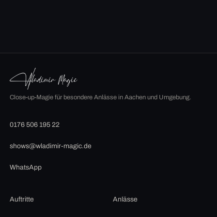
Close-up-Magie für besondere Anlässe in Aachen und Umgebung.
0176 506 195 22
shows@wladimir-magic.de
WhatsApp
Auftritte
Anlässe