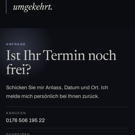
umgekehrt.
ANFRAGE
Ist Ihr Termin noch
frei?
Schicken Sie mir Anlass, Datum und Ort. Ich
melde mich persönlich bei Ihnen zurück.
ANRUFEN
0176 506 195 22
SCHREIBEN