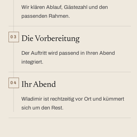
Wir klären Ablauf, Gästezahl und den
passenden Rahmen.
03
Die Vorbereitung
Der Auftritt wird passend in Ihren Abend
integriert.
04
Ihr Abend
Wladimir ist rechtzeitig vor Ort und kümmert
sich um den Rest.