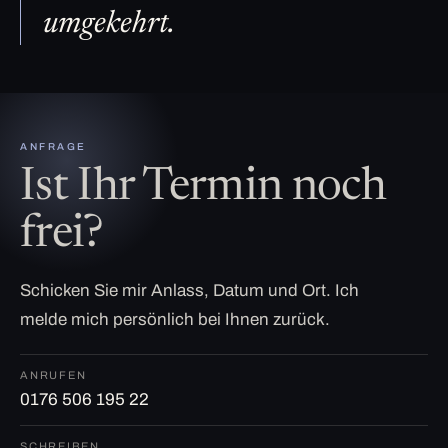
umgekehrt.
ANFRAGE
Ist Ihr Termin noch
frei?
Schicken Sie mir Anlass, Datum und Ort. Ich
melde mich persönlich bei Ihnen zurück.
ANRUFEN
0176 506 195 22
SCHREIBEN