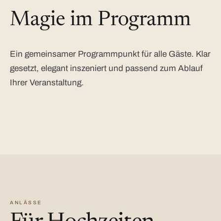
Magie im Programm
Ein gemeinsamer Programmpunkt für alle Gäste. Klar
gesetzt, elegant inszeniert und passend zum Ablauf
Ihrer Veranstaltung.
ANLÄSSE