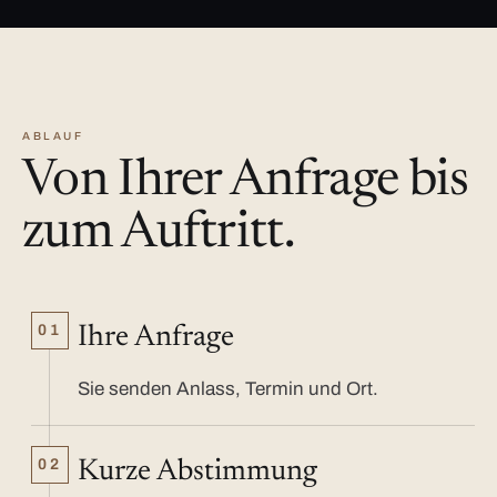
ABLAUF
Von Ihrer Anfrage bis
zum Auftritt.
01
Ihre Anfrage
Sie senden Anlass, Termin und Ort.
02
Kurze Abstimmung