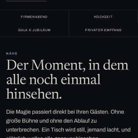
FIRMENABEND
HOCHZEIT
GALA & JUBILÄUM
PRIVATER EMPFANG
NÄHE
Der Moment, in dem
alle noch einmal
hinsehen.
Die Magie passiert direkt bei Ihren Gästen. Ohne
große Bühne und ohne den Ablauf zu
unterbrechen. Ein Tisch wird still, jemand lacht, und