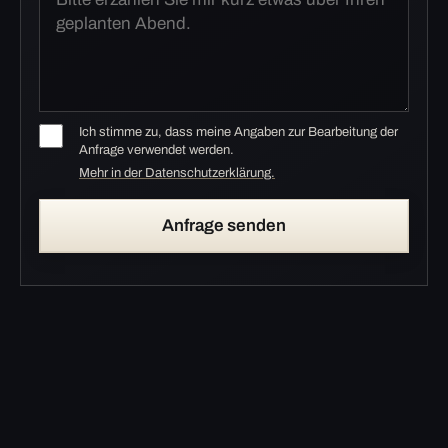
Ich stimme zu, dass meine Angaben zur Bearbeitung der
Anfrage verwendet werden.
Mehr in der Datenschutzerklärung.
Anfrage senden