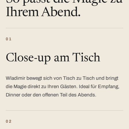
Ihrem Abend.
01
Close-up am Tisch
Wladimir bewegt sich von Tisch zu Tisch und bringt
die Magie direkt zu Ihren Gästen. Ideal für Empfang,
Dinner oder den offenen Teil des Abends.
02