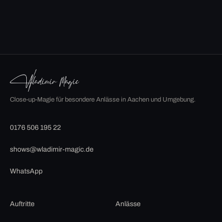
Close-up-Magie für besondere Anlässe in Aachen und Umgebung.
0176 506 195 22
shows@wladimir-magic.de
WhatsApp
Auftritte
Anlässe