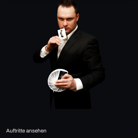
Auftritte ansehen