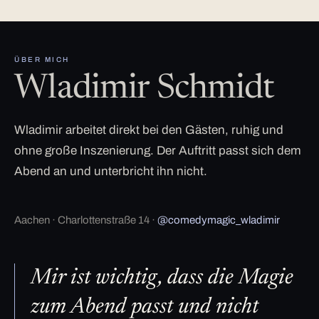
ÜBER MICH
Wladimir Schmidt
Wladimir arbeitet direkt bei den Gästen, ruhig und
ohne große Inszenierung. Der Auftritt passt sich dem
Abend an und unterbricht ihn nicht.
Aachen · Charlottenstraße 14 ·
@comedymagic_wladimir
Mir ist wichtig, dass die Magie
zum Abend passt und nicht