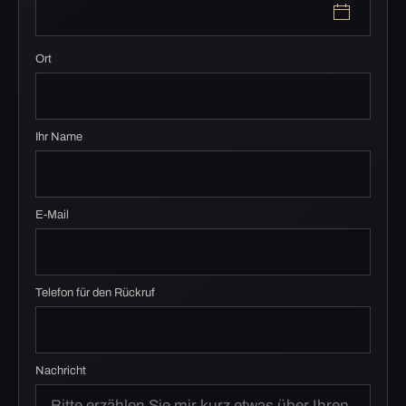
Ort
Ihr Name
E-Mail
Telefon für den Rückruf
Nachricht