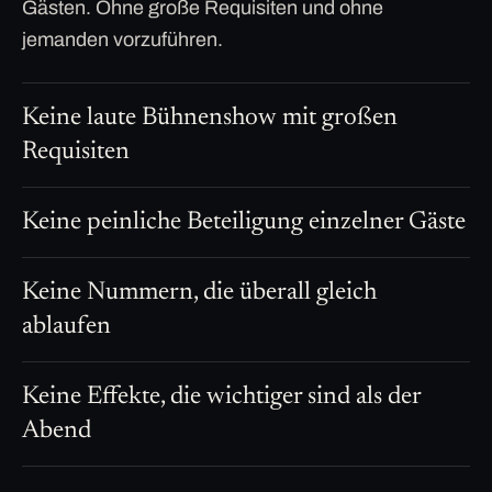
Gästen. Ohne große Requisiten und ohne
jemanden vorzuführen.
Keine laute Bühnenshow mit großen
Requisiten
Keine peinliche Beteiligung einzelner Gäste
Keine Nummern, die überall gleich
ablaufen
Keine Effekte, die wichtiger sind als der
Abend