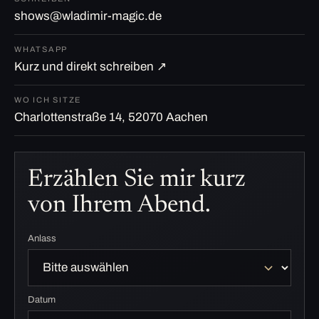
shows@wladimir-magic.de
WHATSAPP
Kurz und direkt schreiben ↗
WO ICH SITZE
Charlottenstraße 14, 52070 Aachen
Erzählen Sie mir kurz
von Ihrem Abend.
Anlass
Datum