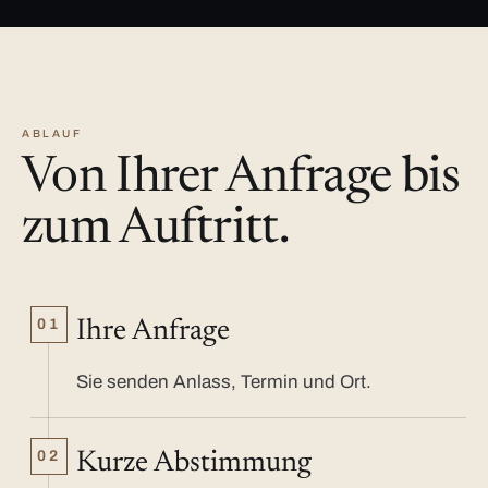
ABLAUF
Von Ihrer Anfrage bis
zum Auftritt.
01
Ihre Anfrage
Sie senden Anlass, Termin und Ort.
02
Kurze Abstimmung