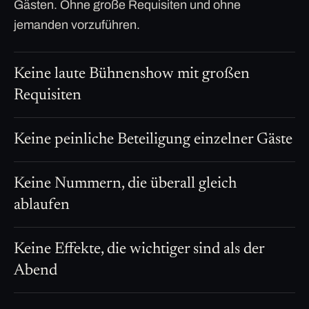
Gästen. Ohne große Requisiten und ohne
jemanden vorzuführen.
Keine laute Bühnenshow mit großen
Requisiten
Keine peinliche Beteiligung einzelner Gäste
Keine Nummern, die überall gleich
ablaufen
Keine Effekte, die wichtiger sind als der
Abend