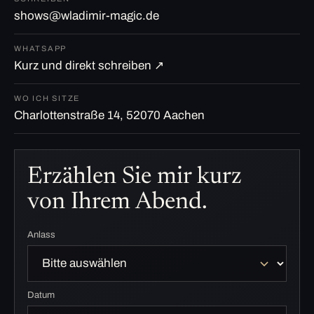
shows@wladimir-magic.de
WHATSAPP
Kurz und direkt schreiben ↗
WO ICH SITZE
Charlottenstraße 14, 52070 Aachen
Erzählen Sie mir kurz
von Ihrem Abend.
Anlass
Datum