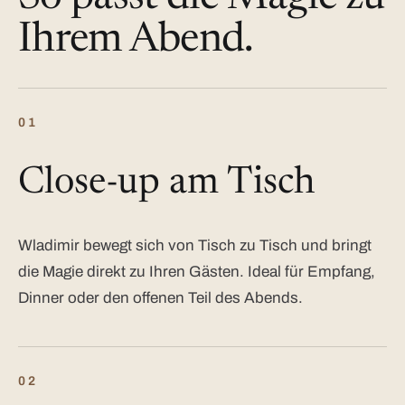
Ihrem Abend.
01
Close-up am Tisch
Wladimir bewegt sich von Tisch zu Tisch und bringt
die Magie direkt zu Ihren Gästen. Ideal für Empfang,
Dinner oder den offenen Teil des Abends.
02