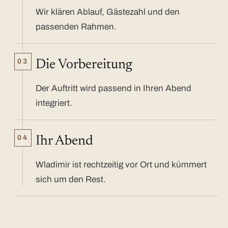
Wir klären Ablauf, Gästezahl und den
passenden Rahmen.
03
Die Vorbereitung
Der Auftritt wird passend in Ihren Abend
integriert.
04
Ihr Abend
Wladimir ist rechtzeitig vor Ort und kümmert
sich um den Rest.