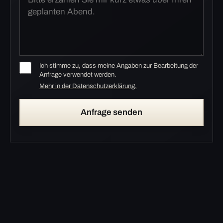
Ich stimme zu, dass meine Angaben zur Bearbeitung der
Anfrage verwendet werden.
Mehr in der Datenschutzerklärung.
Anfrage senden