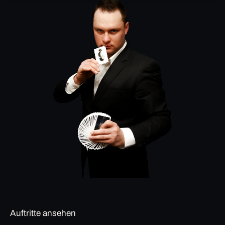
Auftritte ansehen