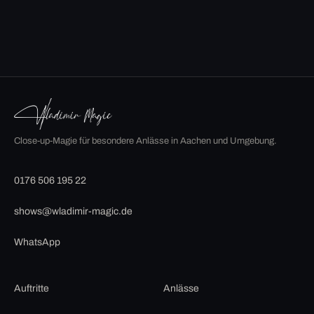
Close-up-Magie für besondere Anlässe in Aachen und Umgebung.
0176 506 195 22
shows@wladimir-magic.de
WhatsApp
Auftritte
Anlässe