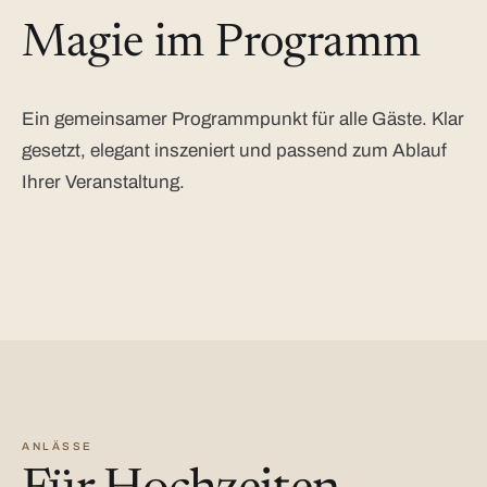
Magie im Programm
Ein gemeinsamer Programmpunkt für alle Gäste. Klar
gesetzt, elegant inszeniert und passend zum Ablauf
Ihrer Veranstaltung.
ANLÄSSE