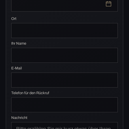
Ort
Ihr Name
E-Mail
Telefon für den Rückruf
Nachricht