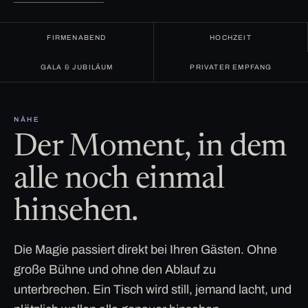
FIRMENABEND
HOCHZEIT
GALA & JUBILÄUM
PRIVATER EMPFANG
NÄHE
Der Moment, in dem
alle noch einmal
hinsehen.
Die Magie passiert direkt bei Ihren Gästen. Ohne
große Bühne und ohne den Ablauf zu
unterbrechen. Ein Tisch wird still, jemand lacht, und