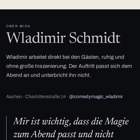
ÜBER MICH
Wladimir Schmidt
Wladimir arbeitet direkt bei den Gästen, ruhig und
ohne große Inszenierung. Der Auftritt passt sich dem
Abend an und unterbricht ihn nicht.
Aachen · Charlottenstraße 14 ·
@comedymagic_wladimir
Mir ist wichtig, dass die Magie
zum Abend passt und nicht