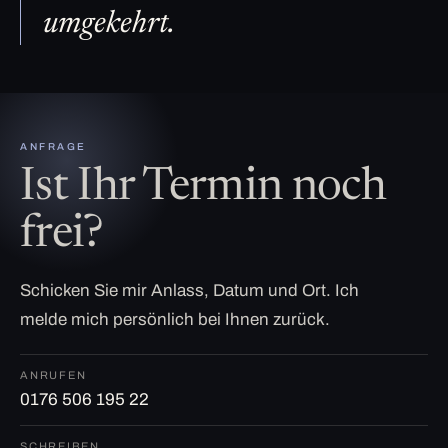
umgekehrt.
ANFRAGE
Ist Ihr Termin noch
frei?
Schicken Sie mir Anlass, Datum und Ort. Ich
melde mich persönlich bei Ihnen zurück.
ANRUFEN
0176 506 195 22
SCHREIBEN