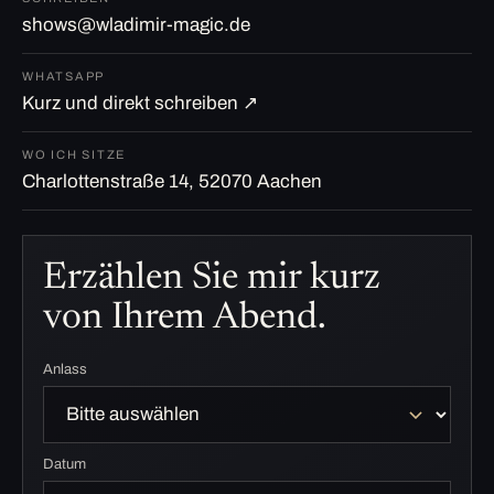
shows@wladimir-magic.de
WHATSAPP
Kurz und direkt schreiben ↗
WO ICH SITZE
Charlottenstraße 14, 52070 Aachen
Erzählen Sie mir kurz
von Ihrem Abend.
Anlass
Datum