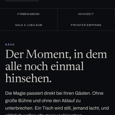
FIRMENABEND
HOCHZEIT
GALA & JUBILÄUM
PRIVATER EMPFANG
NÄHE
Der Moment, in dem
alle noch einmal
hinsehen.
Die Magie passiert direkt bei Ihren Gästen. Ohne
große Bühne und ohne den Ablauf zu
unterbrechen. Ein Tisch wird still, jemand lacht, und