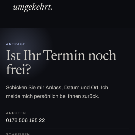
umgekehrt.
ANFRAGE
Ist Ihr Termin noch
frei?
Schicken Sie mir Anlass, Datum und Ort. Ich
melde mich persönlich bei Ihnen zurück.
ANRUFEN
0176 506 195 22
SCHREIBEN