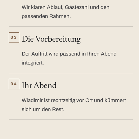
Wir klären Ablauf, Gästezahl und den
passenden Rahmen.
03
Die Vorbereitung
Der Auftritt wird passend in Ihren Abend
integriert.
04
Ihr Abend
Wladimir ist rechtzeitig vor Ort und kümmert
sich um den Rest.