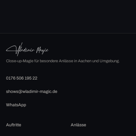
Close-up-Magie für besondere Anlässe in Aachen und Umgebung.
0176 506 195 22
shows@wladimir-magic.de
WhatsApp
Auftritte
Anlässe