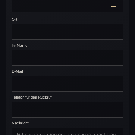
Ort
Ihr Name
E-Mail
Telefon für den Rückruf
Nachricht