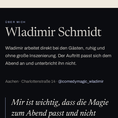
ÜBER MICH
Wladimir Schmidt
Wladimir arbeitet direkt bei den Gästen, ruhig und
ohne große Inszenierung. Der Auftritt passt sich dem
Abend an und unterbricht ihn nicht.
Aachen · Charlottenstraße 14 ·
@comedymagic_wladimir
Mir ist wichtig, dass die Magie
zum Abend passt und nicht