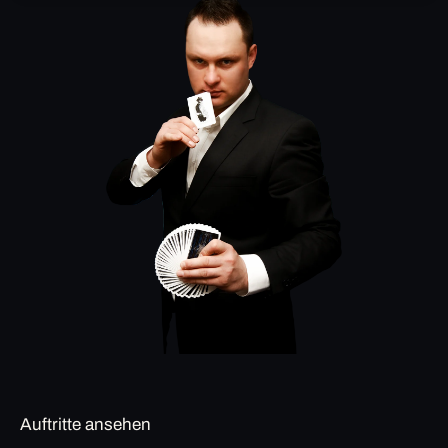
Auftritte ansehen