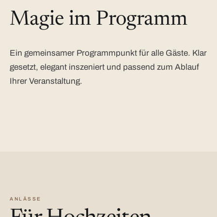
Magie im Programm
Ein gemeinsamer Programmpunkt für alle Gäste. Klar
gesetzt, elegant inszeniert und passend zum Ablauf
Ihrer Veranstaltung.
ANLÄSSE