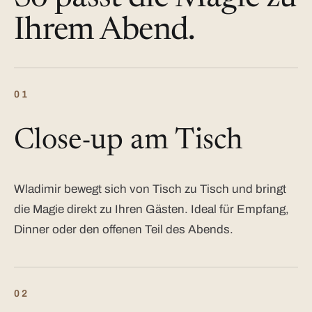
Ihrem Abend.
01
Close-up am Tisch
Wladimir bewegt sich von Tisch zu Tisch und bringt
die Magie direkt zu Ihren Gästen. Ideal für Empfang,
Dinner oder den offenen Teil des Abends.
02