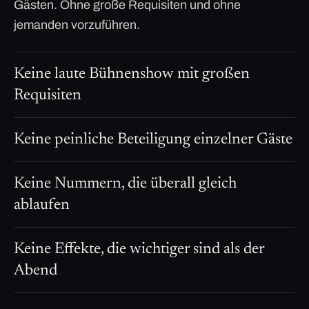
Gästen. Ohne große Requisiten und ohne
jemanden vorzuführen.
Keine laute Bühnenshow mit großen
Requisiten
Keine peinliche Beteiligung einzelner Gäste
Keine Nummern, die überall gleich
ablaufen
Keine Effekte, die wichtiger sind als der
Abend