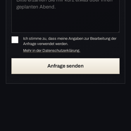
Ich stimme zu, dass meine Angaben zur Bearbeitung der
Anfrage verwendet werden.
Mehr in der Datenschutzerklärung.
Anfrage senden