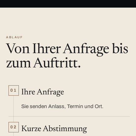
ABLAUF
Von Ihrer Anfrage bis
zum Auftritt.
01
Ihre Anfrage
Sie senden Anlass, Termin und Ort.
02
Kurze Abstimmung