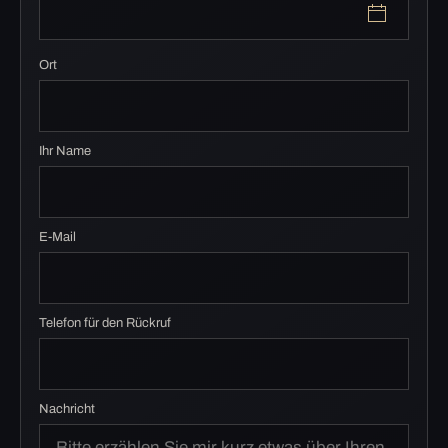
Ort
Ihr Name
E-Mail
Telefon für den Rückruf
Nachricht