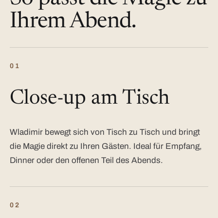
Ihrem Abend.
01
Close-up am Tisch
Wladimir bewegt sich von Tisch zu Tisch und bringt
die Magie direkt zu Ihren Gästen. Ideal für Empfang,
Dinner oder den offenen Teil des Abends.
02