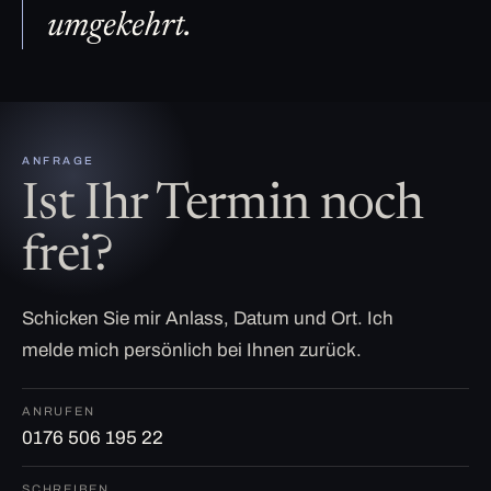
umgekehrt.
ANFRAGE
Ist Ihr Termin noch
frei?
Schicken Sie mir Anlass, Datum und Ort. Ich
melde mich persönlich bei Ihnen zurück.
ANRUFEN
0176 506 195 22
SCHREIBEN