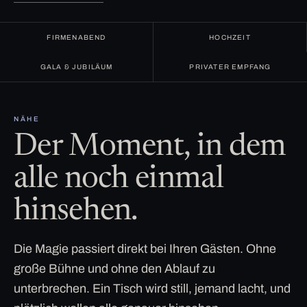
FIRMENABEND
HOCHZEIT
GALA & JUBILÄUM
PRIVATER EMPFANG
NÄHE
Der Moment, in dem
alle noch einmal
hinsehen.
Die Magie passiert direkt bei Ihren Gästen. Ohne
große Bühne und ohne den Ablauf zu
unterbrechen. Ein Tisch wird still, jemand lacht, und