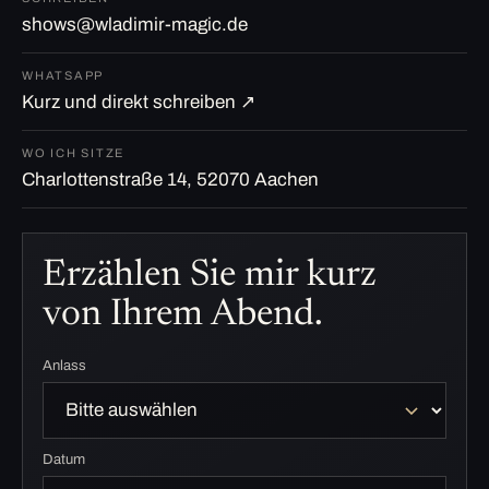
shows@wladimir-magic.de
WHATSAPP
Kurz und direkt schreiben ↗
WO ICH SITZE
Charlottenstraße 14, 52070 Aachen
Erzählen Sie mir kurz
von Ihrem Abend.
Anlass
Datum