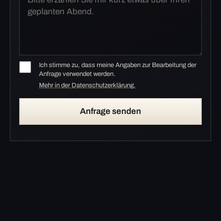
Ich stimme zu, dass meine Angaben zur Bearbeitung der
Anfrage verwendet werden.
Mehr in der Datenschutzerklärung.
Anfrage senden