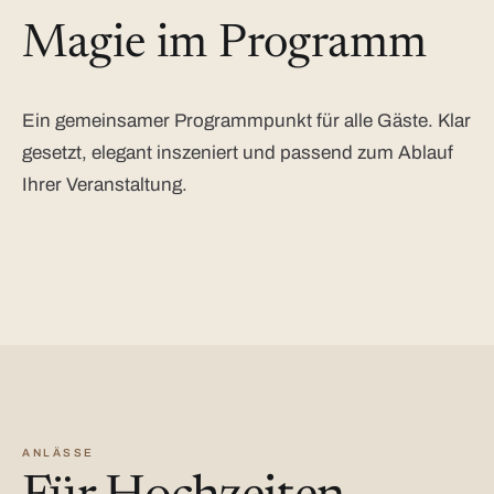
Magie im Programm
Ein gemeinsamer Programmpunkt für alle Gäste. Klar
gesetzt, elegant inszeniert und passend zum Ablauf
Ihrer Veranstaltung.
ANLÄSSE