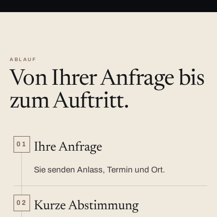
ABLAUF
Von Ihrer Anfrage bis
zum Auftritt.
01
Ihre Anfrage
Sie senden Anlass, Termin und Ort.
02
Kurze Abstimmung