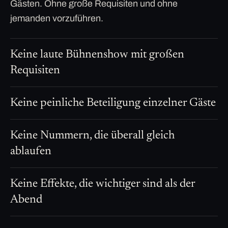
Gästen. Ohne große Requisiten und ohne
jemanden vorzuführen.
Keine laute Bühnenshow mit großen
Requisiten
Keine peinliche Beteiligung einzelner Gäste
Keine Nummern, die überall gleich
ablaufen
Keine Effekte, die wichtiger sind als der
Abend