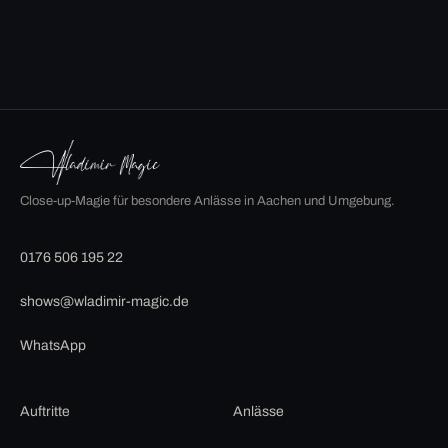
Close-up-Magie für besondere Anlässe in Aachen und Umgebung.
0176 506 195 22
shows@wladimir-magic.de
WhatsApp
Auftritte
Anlässe