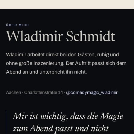
ÜBER MICH
Wladimir Schmidt
Wladimir arbeitet direkt bei den Gästen, ruhig und
ohne große Inszenierung. Der Auftritt passt sich dem
Abend an und unterbricht ihn nicht.
Aachen · Charlottenstraße 14 ·
@comedymagic_wladimir
Mir ist wichtig, dass die Magie
zum Abend passt und nicht