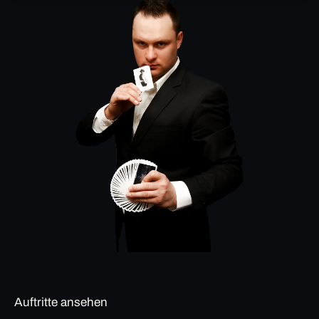
Auftritte ansehen