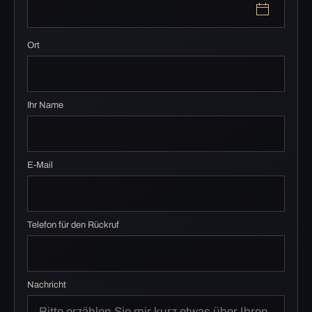
Ort
Ihr Name
E-Mail
Telefon für den Rückruf
Nachricht