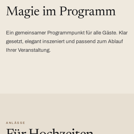
Magie im Programm
Ein gemeinsamer Programmpunkt für alle Gäste. Klar
gesetzt, elegant inszeniert und passend zum Ablauf
Ihrer Veranstaltung.
ANLÄSSE