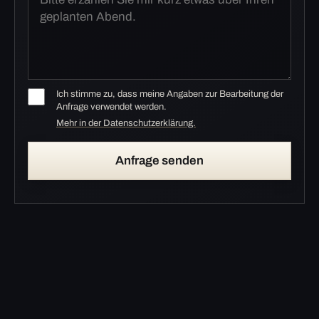
Ich stimme zu, dass meine Angaben zur Bearbeitung der
Anfrage verwendet werden.
Mehr in der Datenschutzerklärung.
Anfrage senden