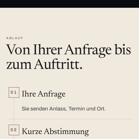
ABLAUF
Von Ihrer Anfrage bis
zum Auftritt.
01
Ihre Anfrage
Sie senden Anlass, Termin und Ort.
02
Kurze Abstimmung