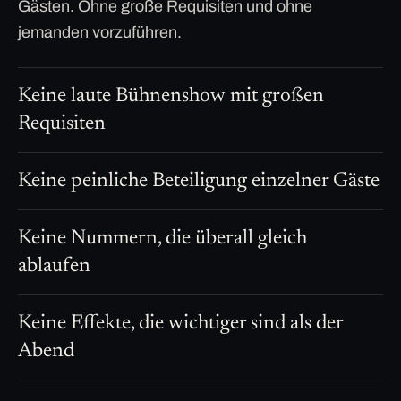
Gästen. Ohne große Requisiten und ohne
jemanden vorzuführen.
Keine laute Bühnenshow mit großen
Requisiten
Keine peinliche Beteiligung einzelner Gäste
Keine Nummern, die überall gleich
ablaufen
Keine Effekte, die wichtiger sind als der
Abend