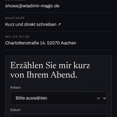
shows@wladimir-magic.de
WHATSAPP
Kurz und direkt schreiben ↗
WO ICH SITZE
Charlottenstraße 14, 52070 Aachen
Erzählen Sie mir kurz
von Ihrem Abend.
Anlass
Datum