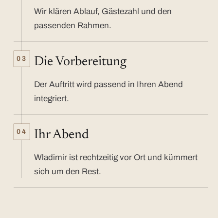
Wir klären Ablauf, Gästezahl und den
passenden Rahmen.
03
Die Vorbereitung
Der Auftritt wird passend in Ihren Abend
integriert.
04
Ihr Abend
Wladimir ist rechtzeitig vor Ort und kümmert
sich um den Rest.