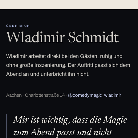
ÜBER MICH
Wladimir Schmidt
Wladimir arbeitet direkt bei den Gästen, ruhig und
ohne große Inszenierung. Der Auftritt passt sich dem
Abend an und unterbricht ihn nicht.
Aachen · Charlottenstraße 14 ·
@comedymagic_wladimir
Mir ist wichtig, dass die Magie
zum Abend passt und nicht