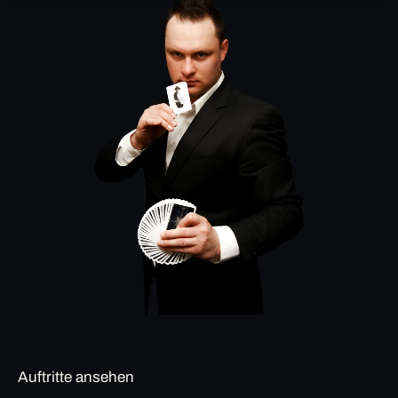
Auftritte ansehen