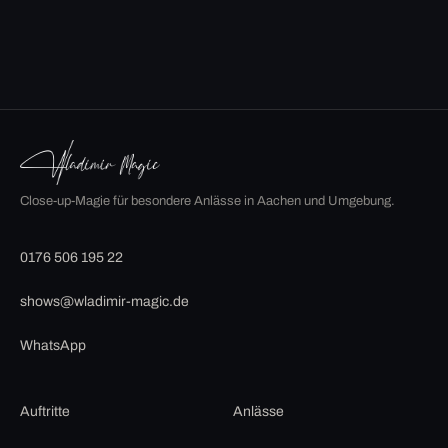
Close-up-Magie für besondere Anlässe in Aachen und Umgebung.
0176 506 195 22
shows@wladimir-magic.de
WhatsApp
Auftritte
Anlässe