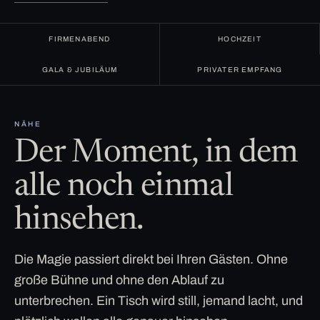
FIRMENABEND
HOCHZEIT
GALA & JUBILÄUM
PRIVATER EMPFANG
NÄHE
Der Moment, in dem
alle noch einmal
hinsehen.
Die Magie passiert direkt bei Ihren Gästen. Ohne
große Bühne und ohne den Ablauf zu
unterbrechen. Ein Tisch wird still, jemand lacht, und