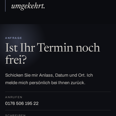
umgekehrt.
ANFRAGE
Ist Ihr Termin noch
frei?
Schicken Sie mir Anlass, Datum und Ort. Ich
melde mich persönlich bei Ihnen zurück.
ANRUFEN
0176 506 195 22
SCHREIBEN