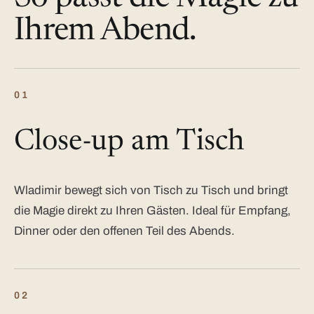
Ihrem Abend.
01
Close-up am Tisch
Wladimir bewegt sich von Tisch zu Tisch und bringt
die Magie direkt zu Ihren Gästen. Ideal für Empfang,
Dinner oder den offenen Teil des Abends.
02