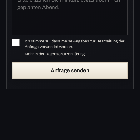
Ich stimme zu, dass meine Angaben zur Bearbeitung der
Anfrage verwendet werden.
Mehr in der Datenschutzerklärung.
Anfrage senden