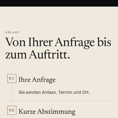
ABLAUF
Von Ihrer Anfrage bis
zum Auftritt.
01
Ihre Anfrage
Sie senden Anlass, Termin und Ort.
02
Kurze Abstimmung