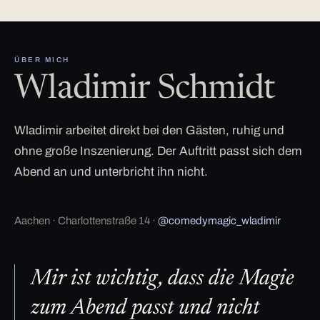
ÜBER MICH
Wladimir Schmidt
Wladimir arbeitet direkt bei den Gästen, ruhig und
ohne große Inszenierung. Der Auftritt passt sich dem
Abend an und unterbricht ihn nicht.
Aachen · Charlottenstraße 14 ·
@comedymagic_wladimir
Mir ist wichtig, dass die Magie
zum Abend passt und nicht