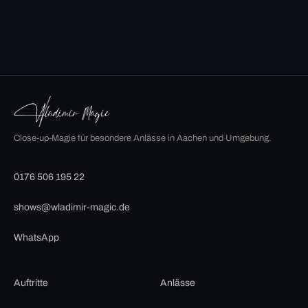
Close-up-Magie für besondere Anlässe in Aachen und Umgebung.
0176 506 195 22
shows@wladimir-magic.de
WhatsApp
Auftritte
Anlässe