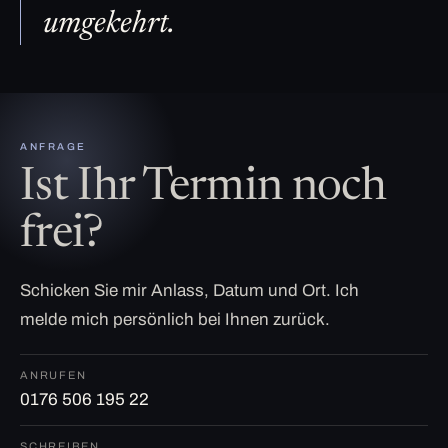
umgekehrt.
ANFRAGE
Ist Ihr Termin noch
frei?
Schicken Sie mir Anlass, Datum und Ort. Ich
melde mich persönlich bei Ihnen zurück.
ANRUFEN
0176 506 195 22
SCHREIBEN