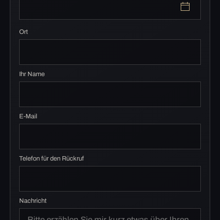
Ort
Ihr Name
E-Mail
Telefon für den Rückruf
Nachricht