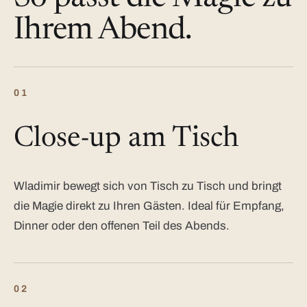
Ihrem Abend.
01
Close-up am Tisch
Wladimir bewegt sich von Tisch zu Tisch und bringt
die Magie direkt zu Ihren Gästen. Ideal für Empfang,
Dinner oder den offenen Teil des Abends.
02