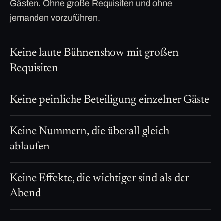
Gästen. Ohne große Requisiten und ohne
jemanden vorzuführen.
Keine laute Bühnenshow mit großen
Requisiten
Keine peinliche Beteiligung einzelner Gäste
Keine Nummern, die überall gleich
ablaufen
Keine Effekte, die wichtiger sind als der
Abend