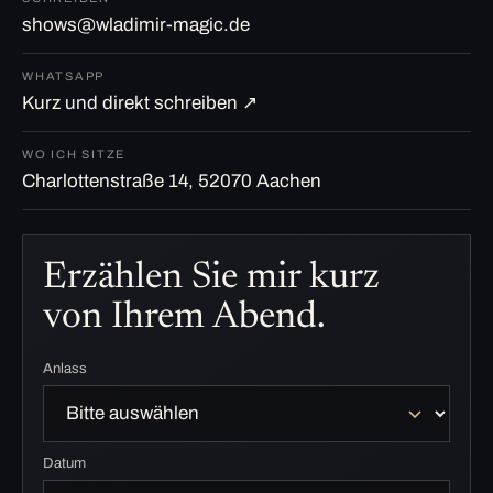
shows@wladimir-magic.de
WHATSAPP
Kurz und direkt schreiben ↗
WO ICH SITZE
Charlottenstraße 14, 52070 Aachen
Erzählen Sie mir kurz
von Ihrem Abend.
Anlass
Datum