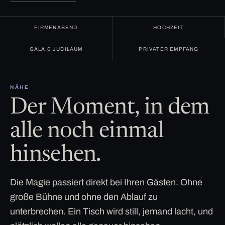
FIRMENABEND
HOCHZEIT
GALA & JUBILÄUM
PRIVATER EMPFANG
NÄHE
Der Moment, in dem
alle noch einmal
hinsehen.
Die Magie passiert direkt bei Ihren Gästen. Ohne
große Bühne und ohne den Ablauf zu
unterbrechen. Ein Tisch wird still, jemand lacht, und