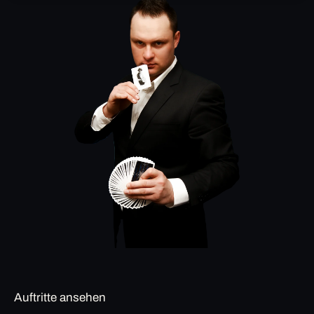
Auftritte ansehen