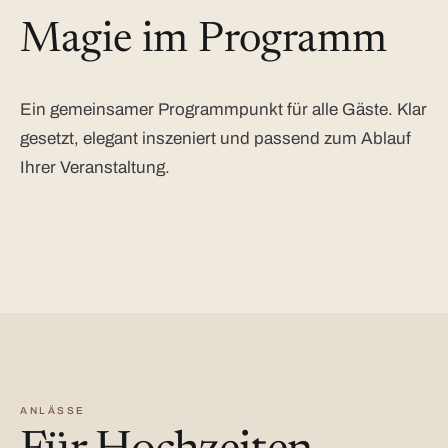
Magie im Programm
Ein gemeinsamer Programmpunkt für alle Gäste. Klar
gesetzt, elegant inszeniert und passend zum Ablauf
Ihrer Veranstaltung.
ANLÄSSE