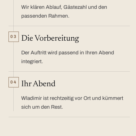
Wir klären Ablauf, Gästezahl und den
passenden Rahmen.
03
Die Vorbereitung
Der Auftritt wird passend in Ihren Abend
integriert.
04
Ihr Abend
Wladimir ist rechtzeitig vor Ort und kümmert
sich um den Rest.