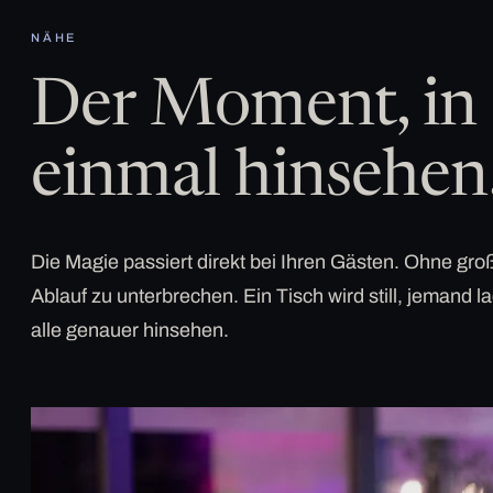
NÄHE
Der Moment, in 
einmal hinsehen
Die Magie passiert direkt bei Ihren Gästen. Ohne g
Ablauf zu unterbrechen. Ein Tisch wird still, jemand la
alle genauer hinsehen.