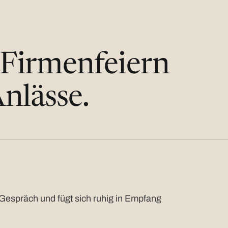
 Firmenfeiern
nlässe.
Gespräch und fügt sich ruhig in Empfang