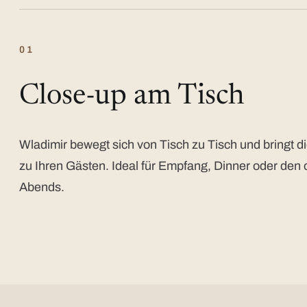
01
Close-up am Tisch
Wladimir bewegt sich von Tisch zu Tisch und bringt di
zu Ihren Gästen. Ideal für Empfang, Dinner oder den 
Abends.