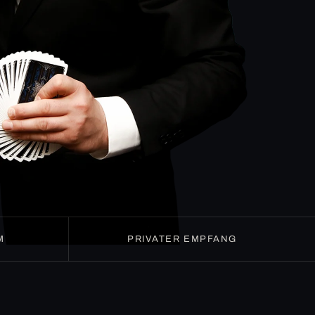
M
PRIVATER EMPFANG