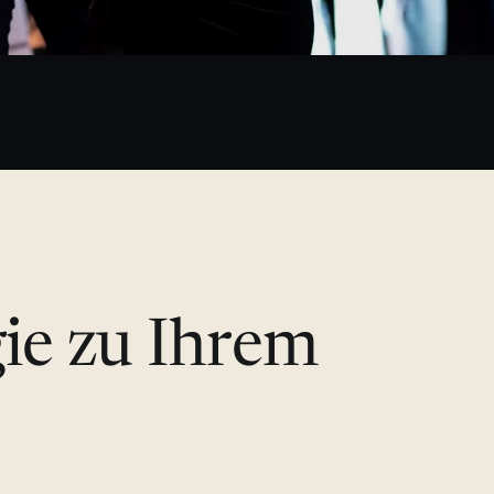
gie zu Ihrem