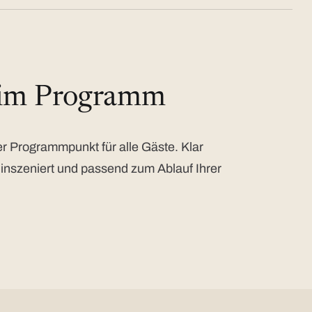
 im Programm
 Programmpunkt für alle Gäste. Klar
 inszeniert und passend zum Ablauf Ihrer