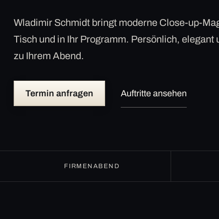
Wladimir Schmidt bringt moderne Close-up-Mag
Tisch und in Ihr Programm. Persönlich, elegant
zu Ihrem Abend.
Termin anfragen
Auftritte ansehen
FIRMENABEND