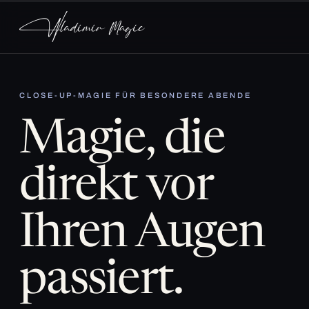
CLOSE-UP-MAGIE FÜR BESONDERE ABENDE
Magie, die
direkt vor
Ihren Augen
passiert.