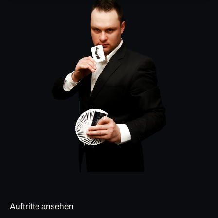
Auftritte ansehen