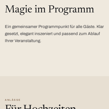
Magie im Programm
Ein gemeinsamer Programmpunkt für alle Gäste. Klar
gesetzt, elegant inszeniert und passend zum Ablauf
Ihrer Veranstaltung.
ANLÄSSE