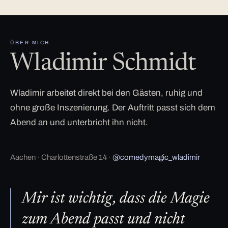
ÜBER MICH
Wladimir Schmidt
Wladimir arbeitet direkt bei den Gästen, ruhig und
ohne große Inszenierung. Der Auftritt passt sich dem
Abend an und unterbricht ihn nicht.
Aachen · Charlottenstraße 14 ·
@comedymagic_wladimir
Mir ist wichtig, dass die Magie
zum Abend passt und nicht