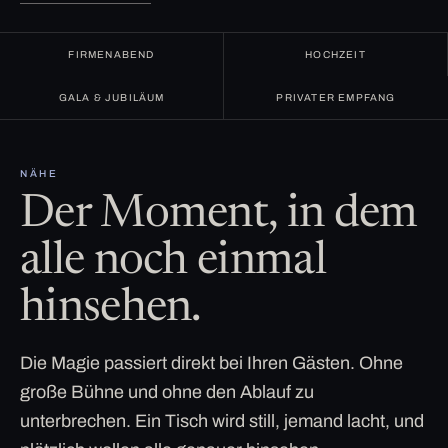
FIRMENABEND
HOCHZEIT
GALA & JUBILÄUM
PRIVATER EMPFANG
NÄHE
Der Moment, in dem
alle noch einmal
hinsehen.
Die Magie passiert direkt bei Ihren Gästen. Ohne
große Bühne und ohne den Ablauf zu
unterbrechen. Ein Tisch wird still, jemand lacht, und