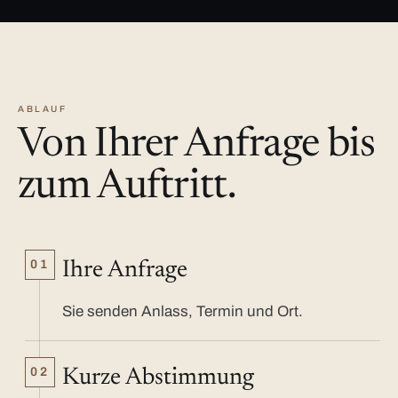
ABLAUF
Von Ihrer Anfrage bis
zum Auftritt.
01
Ihre Anfrage
Sie senden Anlass, Termin und Ort.
02
Kurze Abstimmung