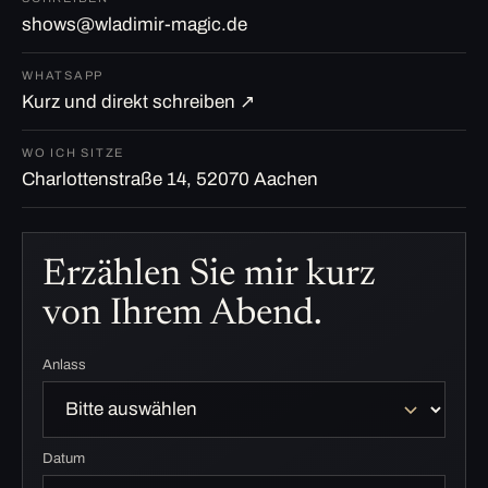
shows@wladimir-magic.de
WHATSAPP
Kurz und direkt schreiben ↗
WO ICH SITZE
Charlottenstraße 14, 52070 Aachen
Erzählen Sie mir kurz
von Ihrem Abend.
Anlass
Datum