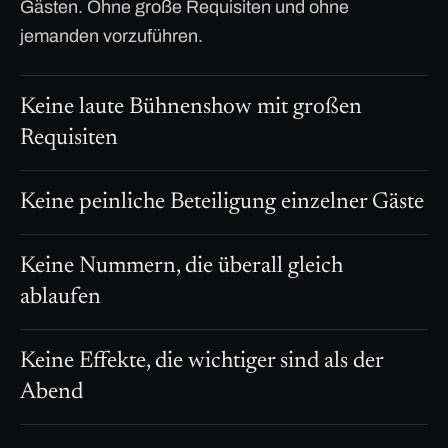
Gästen. Ohne große Requisiten und ohne
jemanden vorzuführen.
Keine laute Bühnenshow mit großen
Requisiten
Keine peinliche Beteiligung einzelner Gäste
Keine Nummern, die überall gleich
ablaufen
Keine Effekte, die wichtiger sind als der
Abend