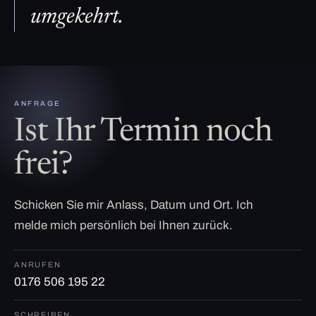
umgekehrt.
ANFRAGE
Ist Ihr Termin noch
frei?
Schicken Sie mir Anlass, Datum und Ort. Ich
melde mich persönlich bei Ihnen zurück.
ANRUFEN
0176 506 195 22
SCHREIBEN