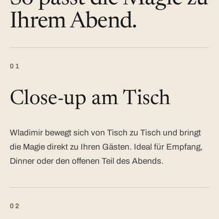
Ihrem Abend.
01
Close-up am Tisch
Wladimir bewegt sich von Tisch zu Tisch und bringt
die Magie direkt zu Ihren Gästen. Ideal für Empfang,
Dinner oder den offenen Teil des Abends.
02