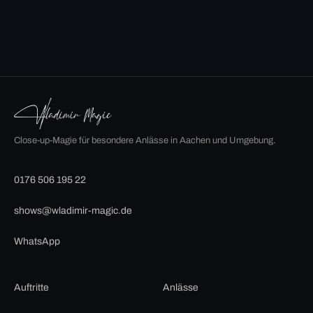
Close-up-Magie für besondere Anlässe in Aachen und Umgebung.
0176 506 195 22
shows@wladimir-magic.de
WhatsApp
Auftritte
Anlässe