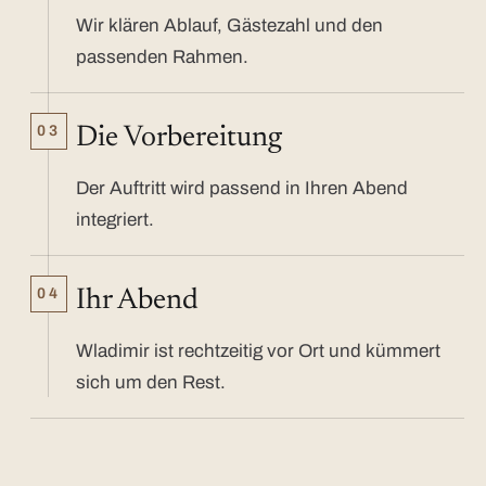
Wir klären Ablauf, Gästezahl und den
passenden Rahmen.
03
Die Vorbereitung
Der Auftritt wird passend in Ihren Abend
integriert.
04
Ihr Abend
Wladimir ist rechtzeitig vor Ort und kümmert
sich um den Rest.