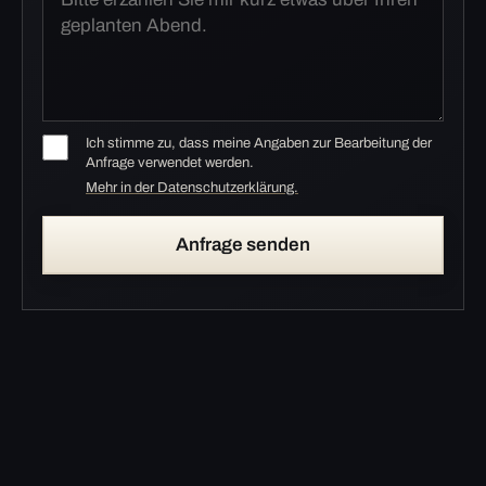
Ich stimme zu, dass meine Angaben zur Bearbeitung der
Anfrage verwendet werden.
Mehr in der Datenschutzerklärung.
Anfrage senden