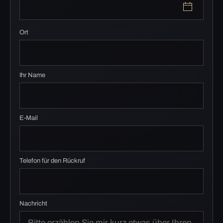
Ort
Ihr Name
E-Mail
Telefon für den Rückruf
Nachricht