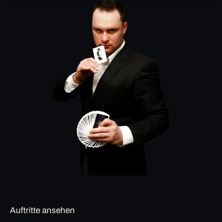
Auftritte ansehen