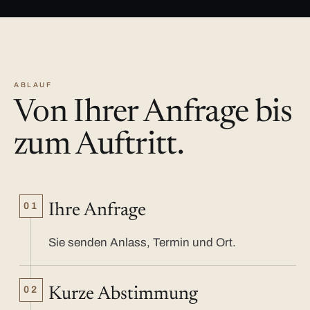
ABLAUF
Von Ihrer Anfrage bis
zum Auftritt.
01
Ihre Anfrage
Sie senden Anlass, Termin und Ort.
02
Kurze Abstimmung