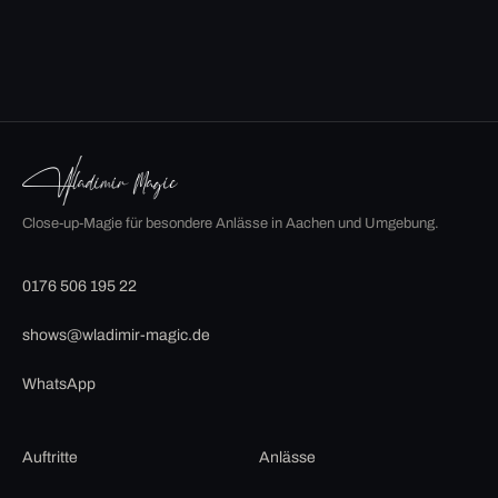
Close-up-Magie für besondere Anlässe in Aachen und Umgebung.
0176 506 195 22
shows@wladimir-magic.de
WhatsApp
Auftritte
Anlässe