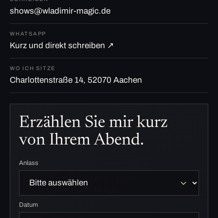
shows@wladimir-magic.de
WHATSAPP
Kurz und direkt schreiben ↗
WO ICH SITZE
Charlottenstraße 14, 52070 Aachen
Erzählen Sie mir kurz
von Ihrem Abend.
Anlass
Datum