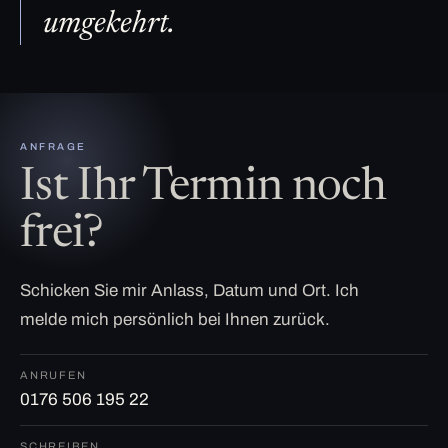
umgekehrt.
ANFRAGE
Ist Ihr Termin noch
frei?
Schicken Sie mir Anlass, Datum und Ort. Ich
melde mich persönlich bei Ihnen zurück.
ANRUFEN
0176 506 195 22
SCHREIBEN