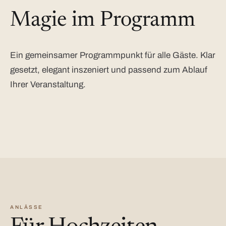
Magie im Programm
Ein gemeinsamer Programmpunkt für alle Gäste. Klar
gesetzt, elegant inszeniert und passend zum Ablauf
Ihrer Veranstaltung.
ANLÄSSE