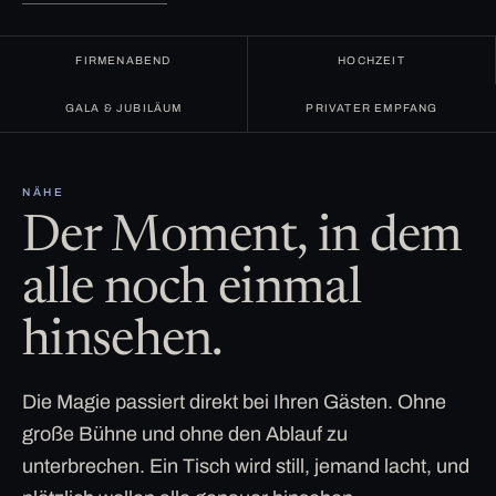
FIRMENABEND
HOCHZEIT
GALA & JUBILÄUM
PRIVATER EMPFANG
NÄHE
Der Moment, in dem
alle noch einmal
hinsehen.
Die Magie passiert direkt bei Ihren Gästen. Ohne
große Bühne und ohne den Ablauf zu
unterbrechen. Ein Tisch wird still, jemand lacht, und