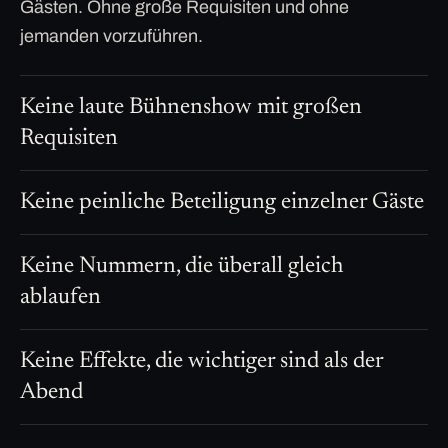
Gästen. Ohne große Requisiten und ohne
jemanden vorzuführen.
Keine laute Bühnenshow mit großen
Requisiten
Keine peinliche Beteiligung einzelner Gäste
Keine Nummern, die überall gleich
ablaufen
Keine Effekte, die wichtiger sind als der
Abend