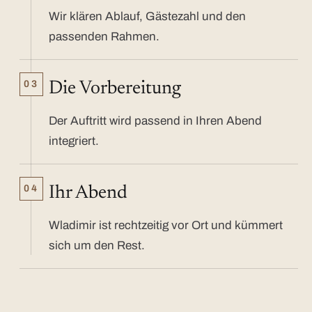
Wir klären Ablauf, Gästezahl und den
passenden Rahmen.
03
Die Vorbereitung
Der Auftritt wird passend in Ihren Abend
integriert.
04
Ihr Abend
Wladimir ist rechtzeitig vor Ort und kümmert
sich um den Rest.