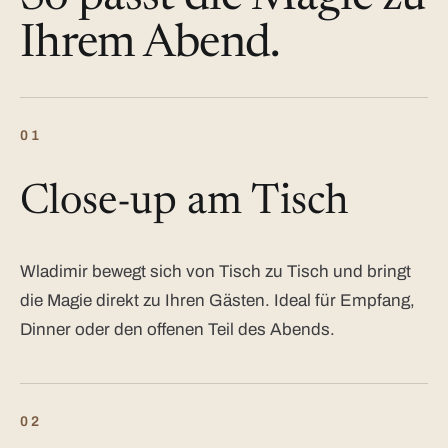
Ihrem Abend.
01
Close-up am Tisch
Wladimir bewegt sich von Tisch zu Tisch und bringt
die Magie direkt zu Ihren Gästen. Ideal für Empfang,
Dinner oder den offenen Teil des Abends.
02