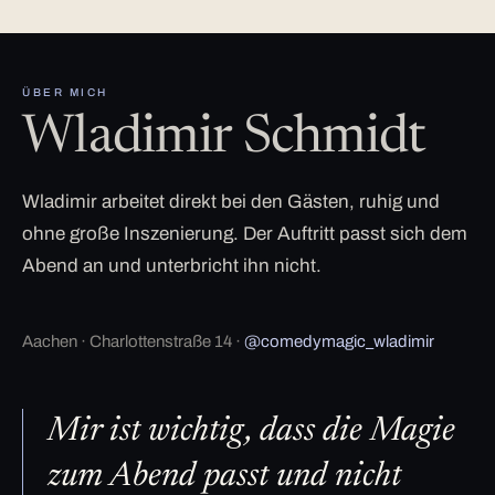
ÜBER MICH
Wladimir Schmidt
Wladimir arbeitet direkt bei den Gästen, ruhig und
ohne große Inszenierung. Der Auftritt passt sich dem
Abend an und unterbricht ihn nicht.
Aachen · Charlottenstraße 14 ·
@comedymagic_wladimir
Mir ist wichtig, dass die Magie
zum Abend passt und nicht