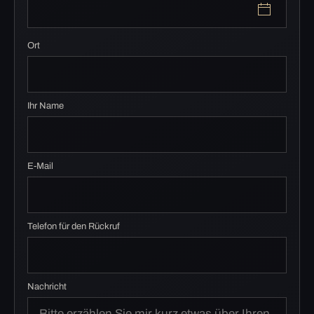
Ort
Ihr Name
E-Mail
Telefon für den Rückruf
Nachricht