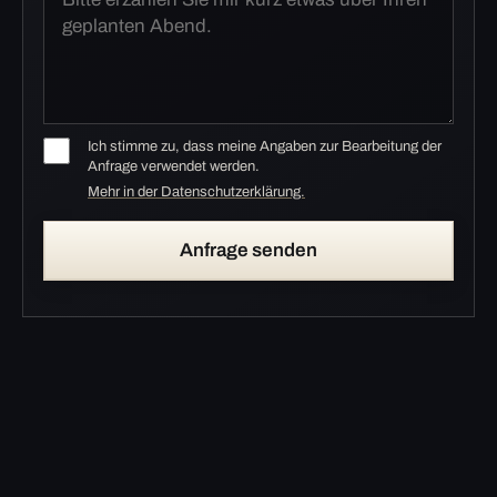
Ich stimme zu, dass meine Angaben zur Bearbeitung der
Anfrage verwendet werden.
Mehr in der Datenschutzerklärung.
Anfrage senden