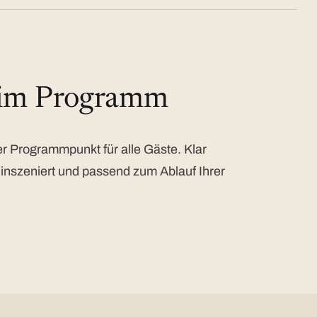
 im Programm
 Programmpunkt für alle Gäste. Klar
 inszeniert und passend zum Ablauf Ihrer