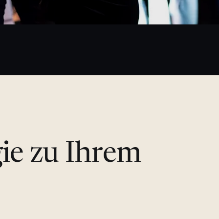
gie zu Ihrem