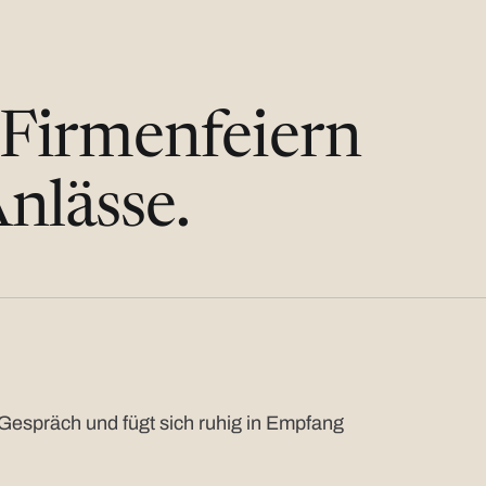
 Firmenfeiern
nlässe.
Gespräch und fügt sich ruhig in Empfang