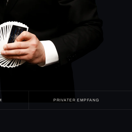
M
PRIVATER EMPFANG