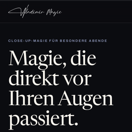
CLOSE-UP-MAGIE FÜR BESONDERE ABENDE
Magie, die
direkt vor
Ihren Augen
passiert.