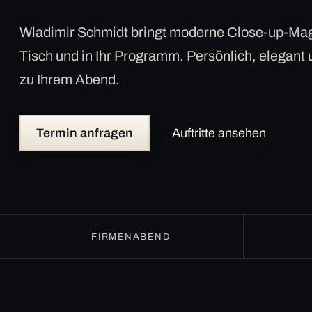
Wladimir Schmidt bringt moderne Close-up-Mag
Tisch und in Ihr Programm. Persönlich, elegant
zu Ihrem Abend.
Termin anfragen
Auftritte ansehen
FIRMENABEND