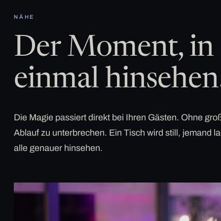
NÄHE
Der Moment, in 
einmal hinsehen
Die Magie passiert direkt bei Ihren Gästen. Ohne g
Ablauf zu unterbrechen. Ein Tisch wird still, jemand la
alle genauer hinsehen.