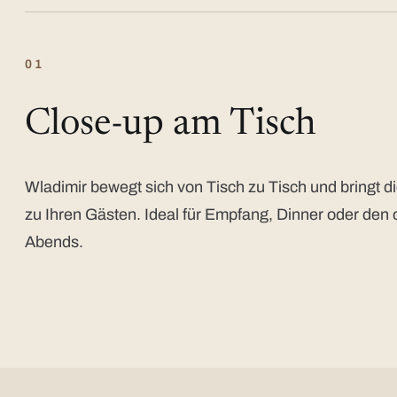
01
Close-up am Tisch
Wladimir bewegt sich von Tisch zu Tisch und bringt di
zu Ihren Gästen. Ideal für Empfang, Dinner oder den 
Abends.