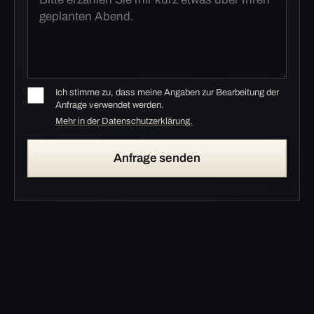
Ich stimme zu, dass meine Angaben zur Bearbeitung der
Anfrage verwendet werden.
Mehr in der Datenschutzerklärung.
Anfrage senden