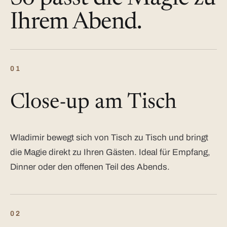
Ihrem Abend.
01
Close-up am Tisch
Wladimir bewegt sich von Tisch zu Tisch und bringt
die Magie direkt zu Ihren Gästen. Ideal für Empfang,
Dinner oder den offenen Teil des Abends.
02