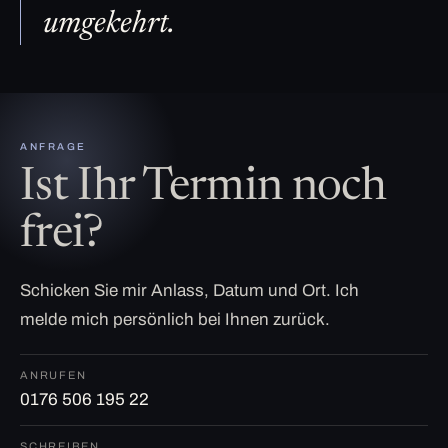
umgekehrt.
ANFRAGE
Ist Ihr Termin noch
frei?
Schicken Sie mir Anlass, Datum und Ort. Ich
melde mich persönlich bei Ihnen zurück.
ANRUFEN
0176 506 195 22
SCHREIBEN