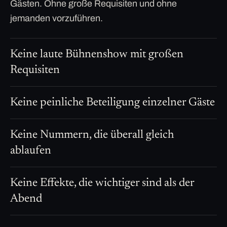
Gästen. Ohne große Requisiten und ohne
jemanden vorzuführen.
Keine laute Bühnenshow mit großen
Requisiten
Keine peinliche Beteiligung einzelner Gäste
Keine Nummern, die überall gleich
ablaufen
Keine Effekte, die wichtiger sind als der
Abend