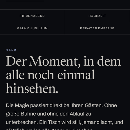
FIRMENABEND
HOCHZEIT
GALA & JUBILÄUM
PRIVATER EMPFANG
NÄHE
Der Moment, in dem
alle noch einmal
hinsehen.
Die Magie passiert direkt bei Ihren Gästen. Ohne
große Bühne und ohne den Ablauf zu
unterbrechen. Ein Tisch wird still, jemand lacht, und