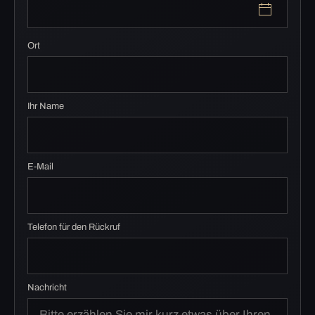
Ort
Ihr Name
E-Mail
Telefon für den Rückruf
Nachricht