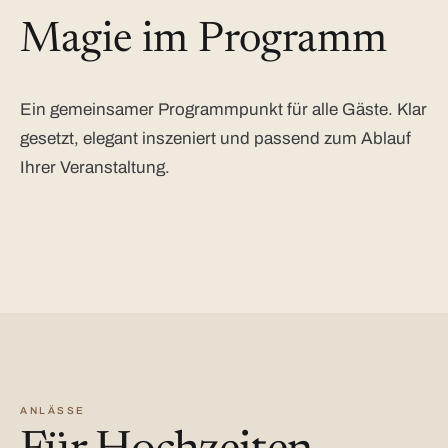
Magie im Programm
Ein gemeinsamer Programmpunkt für alle Gäste. Klar
gesetzt, elegant inszeniert und passend zum Ablauf
Ihrer Veranstaltung.
ANLÄSSE