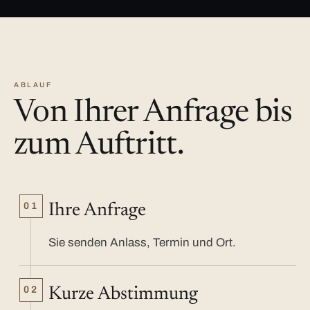
ABLAUF
Von Ihrer Anfrage bis
zum Auftritt.
01
Ihre Anfrage
Sie senden Anlass, Termin und Ort.
02
Kurze Abstimmung