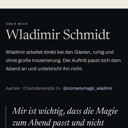
ÜBER MICH
Wladimir Schmidt
Wladimir arbeitet direkt bei den Gästen, ruhig und
ohne große Inszenierung. Der Auftritt passt sich dem
Abend an und unterbricht ihn nicht.
Aachen · Charlottenstraße 14 ·
@comedymagic_wladimir
Mir ist wichtig, dass die Magie
zum Abend passt und nicht