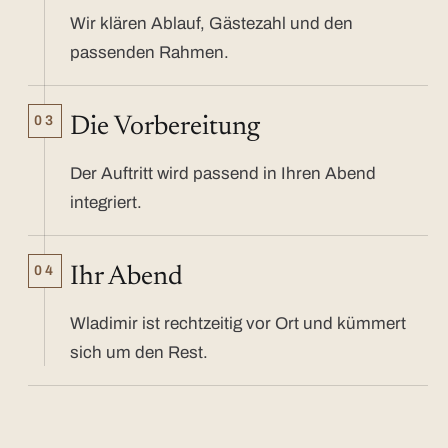
Wir klären Ablauf, Gästezahl und den
passenden Rahmen.
03
Die Vorbereitung
Der Auftritt wird passend in Ihren Abend
integriert.
04
Ihr Abend
Wladimir ist rechtzeitig vor Ort und kümmert
sich um den Rest.