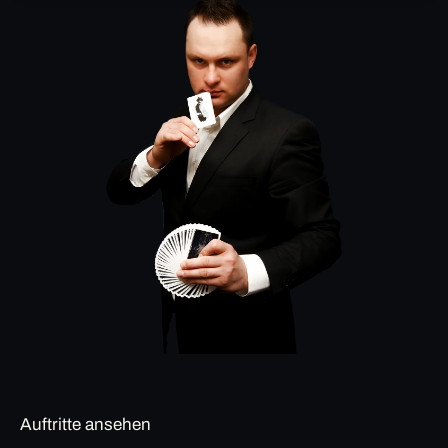
Auftritte ansehen