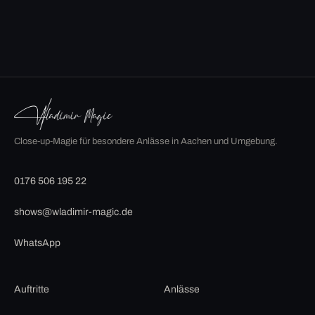
Close-up-Magie für besondere Anlässe in Aachen und Umgebung.
0176 506 195 22
shows@wladimir-magic.de
WhatsApp
Auftritte
Anlässe