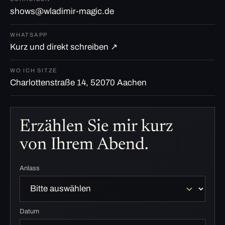
shows@wladimir-magic.de
WHATSAPP
Kurz und direkt schreiben ↗
WO ICH SITZE
Charlottenstraße 14, 52070 Aachen
Erzählen Sie mir kurz
von Ihrem Abend.
Anlass
Datum