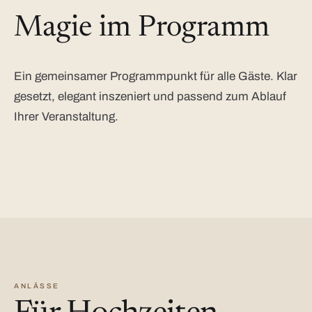
Magie im Programm
Ein gemeinsamer Programmpunkt für alle Gäste. Klar
gesetzt, elegant inszeniert und passend zum Ablauf
Ihrer Veranstaltung.
ANLÄSSE