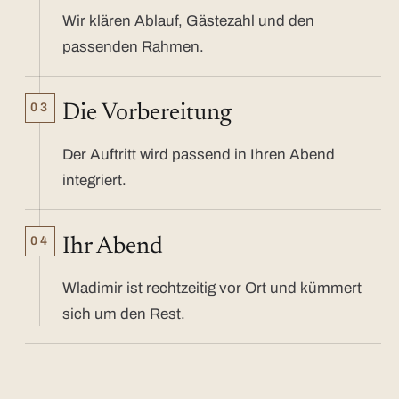
Wir klären Ablauf, Gästezahl und den
passenden Rahmen.
03
Die Vorbereitung
Der Auftritt wird passend in Ihren Abend
integriert.
04
Ihr Abend
Wladimir ist rechtzeitig vor Ort und kümmert
sich um den Rest.