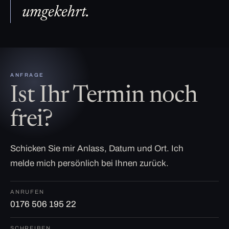
umgekehrt.
ANFRAGE
Ist Ihr Termin noch
frei?
Schicken Sie mir Anlass, Datum und Ort. Ich
melde mich persönlich bei Ihnen zurück.
ANRUFEN
0176 506 195 22
SCHREIBEN