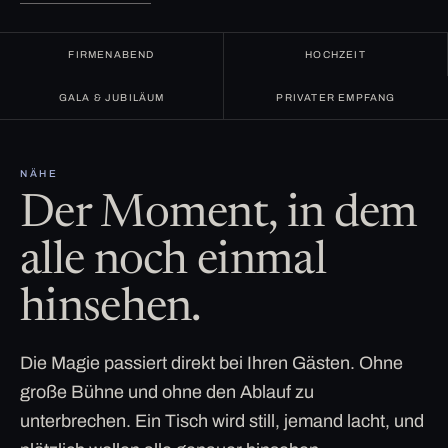
FIRMENABEND
HOCHZEIT
GALA & JUBILÄUM
PRIVATER EMPFANG
NÄHE
Der Moment, in dem
alle noch einmal
hinsehen.
Die Magie passiert direkt bei Ihren Gästen. Ohne
große Bühne und ohne den Ablauf zu
unterbrechen. Ein Tisch wird still, jemand lacht, und