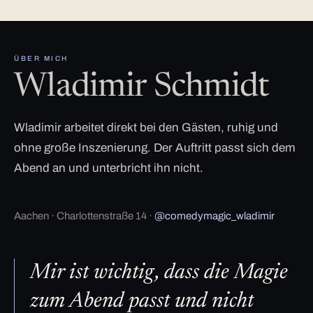
ÜBER MICH
Wladimir Schmidt
Wladimir arbeitet direkt bei den Gästen, ruhig und
ohne große Inszenierung. Der Auftritt passt sich dem
Abend an und unterbricht ihn nicht.
Aachen · Charlottenstraße 14 ·
@comedymagic_wladimir
Mir ist wichtig, dass die Magie
zum Abend passt und nicht