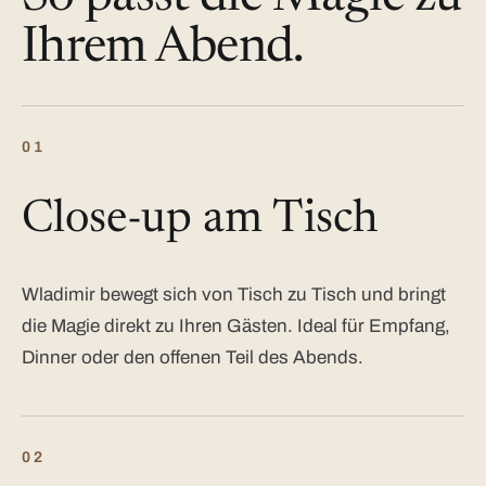
Ihrem Abend.
01
Close-up am Tisch
Wladimir bewegt sich von Tisch zu Tisch und bringt
die Magie direkt zu Ihren Gästen. Ideal für Empfang,
Dinner oder den offenen Teil des Abends.
02