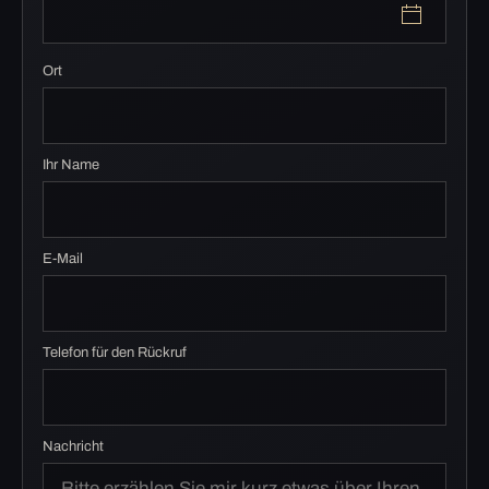
Ort
Ihr Name
E-Mail
Telefon für den Rückruf
Nachricht