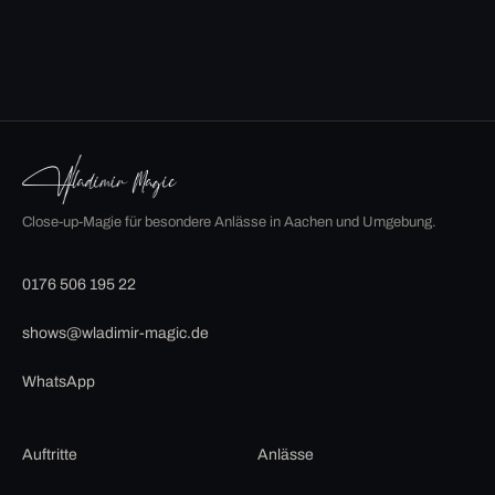
Close-up-Magie für besondere Anlässe in Aachen und Umgebung.
0176 506 195 22
shows@wladimir-magic.de
WhatsApp
Auftritte
Anlässe