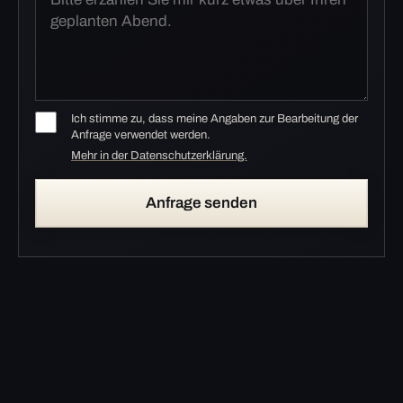
Ich stimme zu, dass meine Angaben zur Bearbeitung der
Anfrage verwendet werden.
Mehr in der Datenschutzerklärung.
Anfrage senden