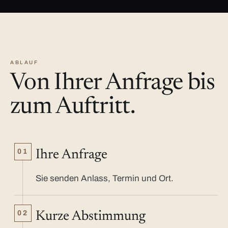
ABLAUF
Von Ihrer Anfrage bis
zum Auftritt.
01
Ihre Anfrage
Sie senden Anlass, Termin und Ort.
02
Kurze Abstimmung