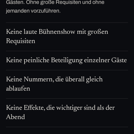
Gästen. Ohne große Requisiten und ohne
jemanden vorzuführen.
Keine laute Bühnenshow mit großen
Requisiten
Keine peinliche Beteiligung einzelner Gäste
Keine Nummern, die überall gleich
ablaufen
Keine Effekte, die wichtiger sind als der
Abend