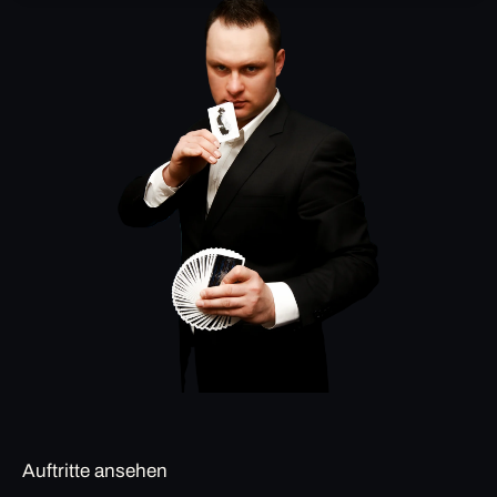
Auftritte ansehen