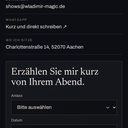
shows@wladimir-magic.de
WHATSAPP
Kurz und direkt schreiben ↗
WO ICH SITZE
Charlottenstraße 14, 52070 Aachen
Erzählen Sie mir kurz
von Ihrem Abend.
Anlass
Datum