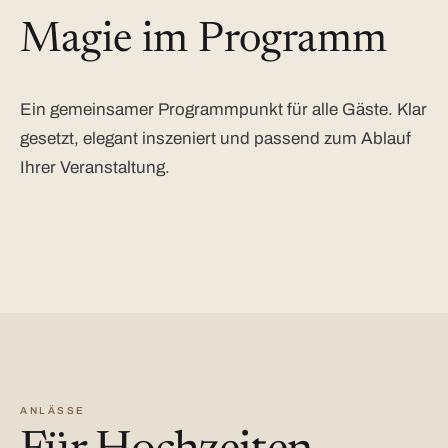
Magie im Programm
Ein gemeinsamer Programmpunkt für alle Gäste. Klar
gesetzt, elegant inszeniert und passend zum Ablauf
Ihrer Veranstaltung.
ANLÄSSE