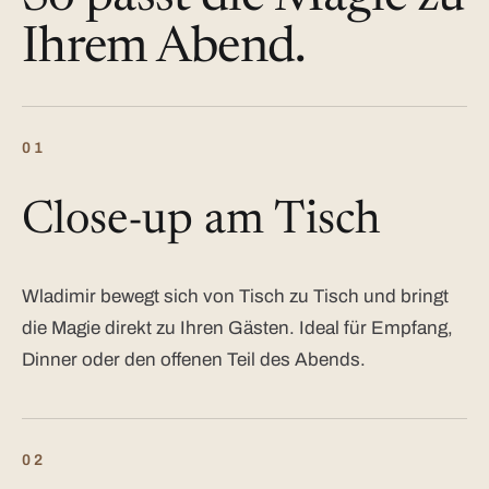
Ihrem Abend.
01
Close-up am Tisch
Wladimir bewegt sich von Tisch zu Tisch und bringt
die Magie direkt zu Ihren Gästen. Ideal für Empfang,
Dinner oder den offenen Teil des Abends.
02