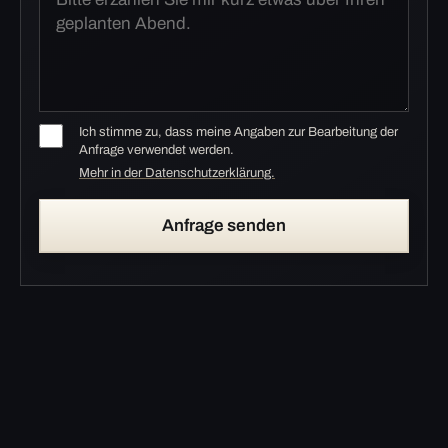
Ich stimme zu, dass meine Angaben zur Bearbeitung der
Anfrage verwendet werden.
Mehr in der Datenschutzerklärung.
Anfrage senden