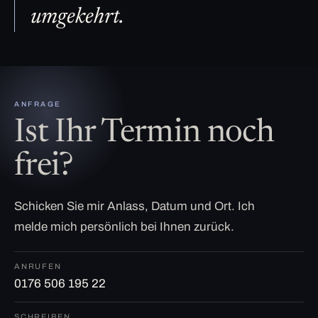
umgekehrt.
ANFRAGE
Ist Ihr Termin noch
frei?
Schicken Sie mir Anlass, Datum und Ort. Ich
melde mich persönlich bei Ihnen zurück.
ANRUFEN
0176 506 195 22
SCHREIBEN