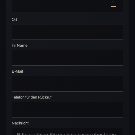
Ort
Ihr Name
E-Mail
Telefon für den Rückruf
Nachricht