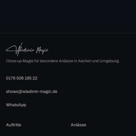
Close-up-Magie für besondere Anlässe in Aachen und Umgebung.
0176 506 195 22
shows@wladimir-magic.de
WhatsApp
Auftritte
Anlässe