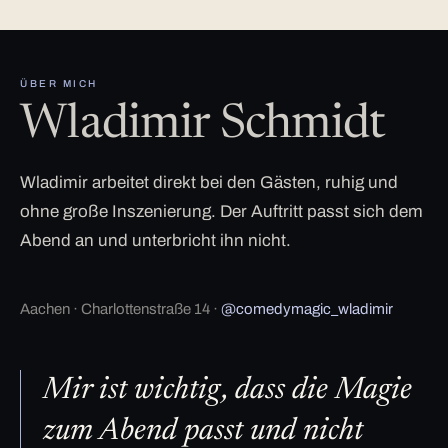
ÜBER MICH
Wladimir Schmidt
Wladimir arbeitet direkt bei den Gästen, ruhig und
ohne große Inszenierung. Der Auftritt passt sich dem
Abend an und unterbricht ihn nicht.
Aachen · Charlottenstraße 14 ·
@comedymagic_wladimir
Mir ist wichtig, dass die Magie
zum Abend passt und nicht