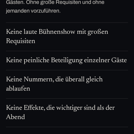
Gästen. Ohne große Requisiten und ohne
jemanden vorzuführen.
Keine laute Bühnenshow mit großen
Requisiten
Keine peinliche Beteiligung einzelner Gäste
Keine Nummern, die überall gleich
ablaufen
Keine Effekte, die wichtiger sind als der
Abend