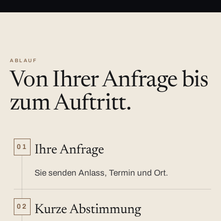
ABLAUF
Von Ihrer Anfrage bis
zum Auftritt.
01
Ihre Anfrage
Sie senden Anlass, Termin und Ort.
02
Kurze Abstimmung