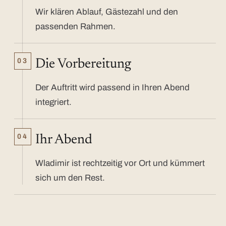
Wir klären Ablauf, Gästezahl und den
passenden Rahmen.
03
Die Vorbereitung
Der Auftritt wird passend in Ihren Abend
integriert.
04
Ihr Abend
Wladimir ist rechtzeitig vor Ort und kümmert
sich um den Rest.