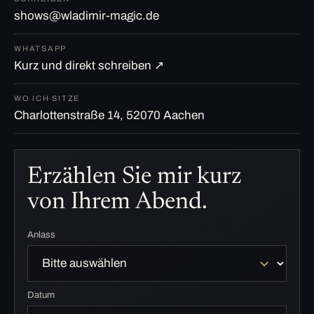
shows@wladimir-magic.de
WHATSAPP
Kurz und direkt schreiben ↗
WO ICH SITZE
Charlottenstraße 14, 52070 Aachen
Erzählen Sie mir kurz
von Ihrem Abend.
Anlass
Datum