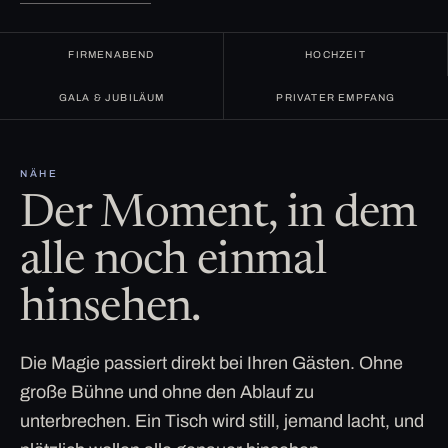
FIRMENABEND
HOCHZEIT
GALA & JUBILÄUM
PRIVATER EMPFANG
NÄHE
Der Moment, in dem
alle noch einmal
hinsehen.
Die Magie passiert direkt bei Ihren Gästen. Ohne
große Bühne und ohne den Ablauf zu
unterbrechen. Ein Tisch wird still, jemand lacht, und