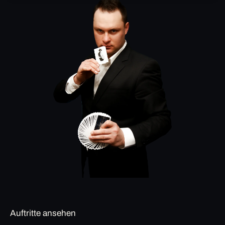
Auftritte ansehen