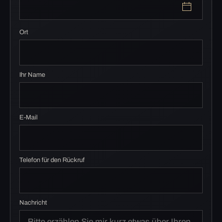
Ort
Ihr Name
E-Mail
Telefon für den Rückruf
Nachricht