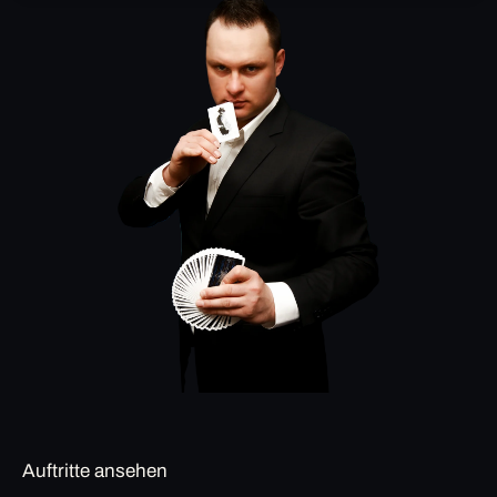
Auftritte ansehen