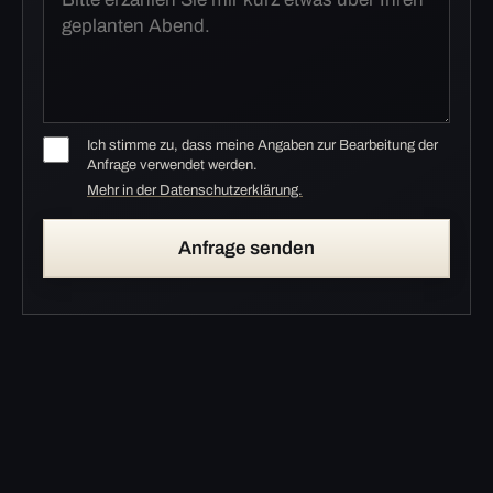
Ich stimme zu, dass meine Angaben zur Bearbeitung der
Anfrage verwendet werden.
Mehr in der Datenschutzerklärung.
Anfrage senden