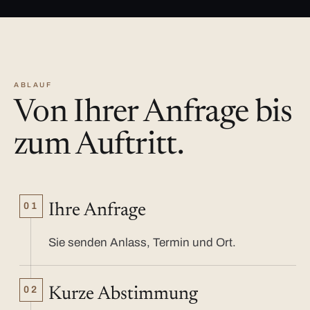
ABLAUF
Von Ihrer Anfrage bis
zum Auftritt.
01
Ihre Anfrage
Sie senden Anlass, Termin und Ort.
02
Kurze Abstimmung