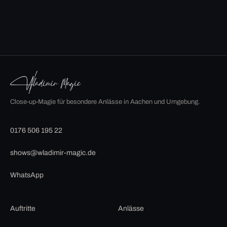
Close-up-Magie für besondere Anlässe in Aachen und Umgebung.
0176 506 195 22
shows@wladimir-magic.de
WhatsApp
Auftritte
Anlässe