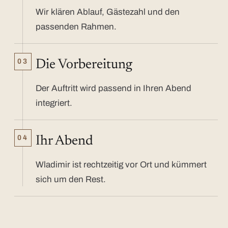
Wir klären Ablauf, Gästezahl und den
passenden Rahmen.
03
Die Vorbereitung
Der Auftritt wird passend in Ihren Abend
integriert.
04
Ihr Abend
Wladimir ist rechtzeitig vor Ort und kümmert
sich um den Rest.