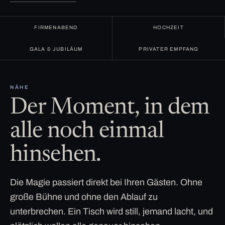
FIRMENABEND
HOCHZEIT
GALA & JUBILÄUM
PRIVATER EMPFANG
NÄHE
Der Moment, in dem
alle noch einmal
hinsehen.
Die Magie passiert direkt bei Ihren Gästen. Ohne
große Bühne und ohne den Ablauf zu
unterbrechen. Ein Tisch wird still, jemand lacht, und