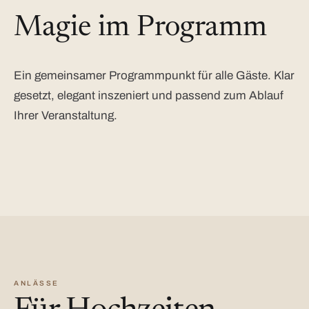
Magie im Programm
Ein gemeinsamer Programmpunkt für alle Gäste. Klar
gesetzt, elegant inszeniert und passend zum Ablauf
Ihrer Veranstaltung.
ANLÄSSE