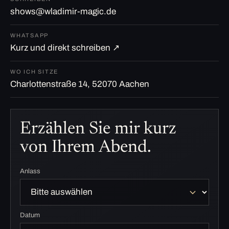
shows@wladimir-magic.de
WHATSAPP
Kurz und direkt schreiben ↗
WO ICH SITZE
Charlottenstraße 14, 52070 Aachen
Erzählen Sie mir kurz
von Ihrem Abend.
Anlass
Datum