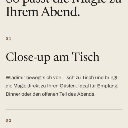
Ihrem Abend.
01
Close-up am Tisch
Wladimir bewegt sich von Tisch zu Tisch und bringt
die Magie direkt zu Ihren Gästen. Ideal für Empfang,
Dinner oder den offenen Teil des Abends.
02