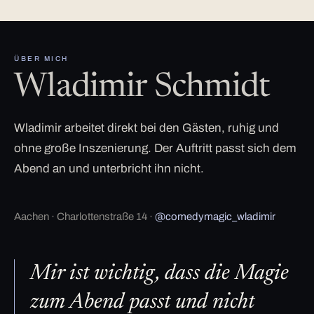
ÜBER MICH
Wladimir Schmidt
Wladimir arbeitet direkt bei den Gästen, ruhig und
ohne große Inszenierung. Der Auftritt passt sich dem
Abend an und unterbricht ihn nicht.
Aachen · Charlottenstraße 14 ·
@comedymagic_wladimir
Mir ist wichtig, dass die Magie
zum Abend passt und nicht