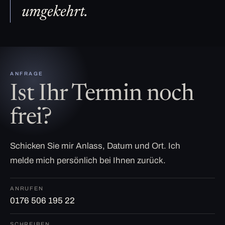
umgekehrt.
ANFRAGE
Ist Ihr Termin noch
frei?
Schicken Sie mir Anlass, Datum und Ort. Ich
melde mich persönlich bei Ihnen zurück.
ANRUFEN
0176 506 195 22
SCHREIBEN