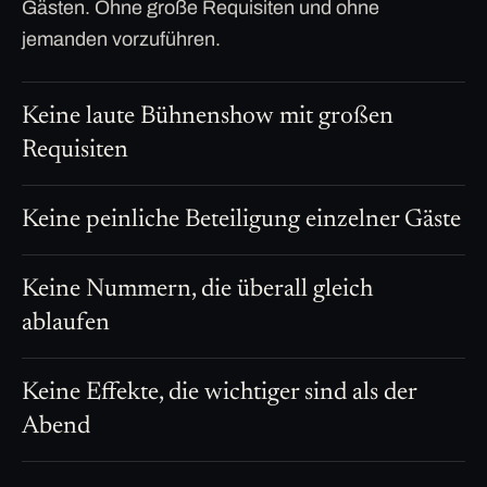
Gästen. Ohne große Requisiten und ohne
jemanden vorzuführen.
Keine laute Bühnenshow mit großen
Requisiten
Keine peinliche Beteiligung einzelner Gäste
Keine Nummern, die überall gleich
ablaufen
Keine Effekte, die wichtiger sind als der
Abend