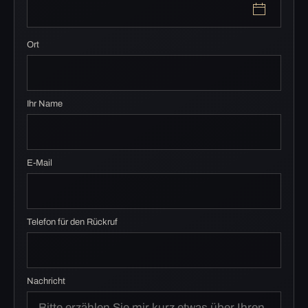
Ort
Ihr Name
E-Mail
Telefon für den Rückruf
Nachricht