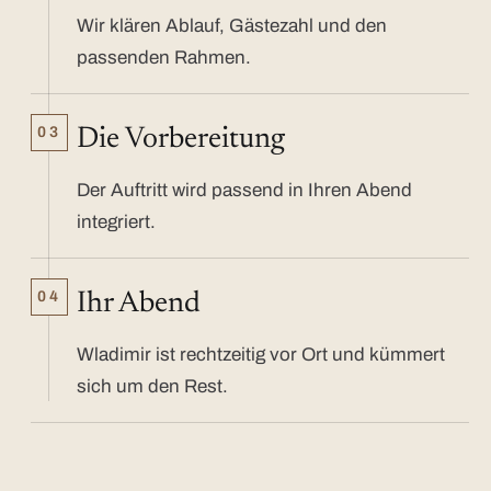
Wir klären Ablauf, Gästezahl und den
passenden Rahmen.
03
Die Vorbereitung
Der Auftritt wird passend in Ihren Abend
integriert.
04
Ihr Abend
Wladimir ist rechtzeitig vor Ort und kümmert
sich um den Rest.