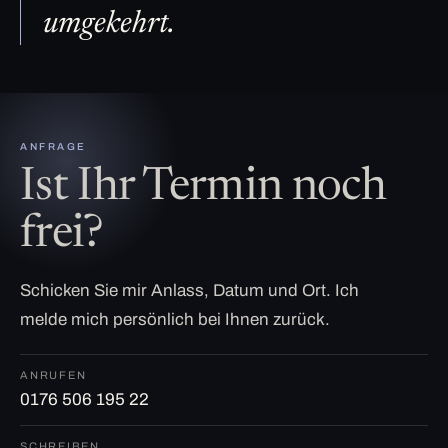
umgekehrt.
ANFRAGE
Ist Ihr Termin noch
frei?
Schicken Sie mir Anlass, Datum und Ort. Ich
melde mich persönlich bei Ihnen zurück.
ANRUFEN
0176 506 195 22
SCHREIBEN