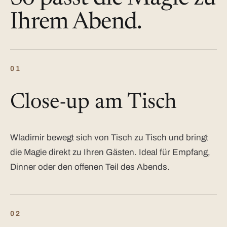
Ihrem Abend.
01
Close-up am Tisch
Wladimir bewegt sich von Tisch zu Tisch und bringt
die Magie direkt zu Ihren Gästen. Ideal für Empfang,
Dinner oder den offenen Teil des Abends.
02