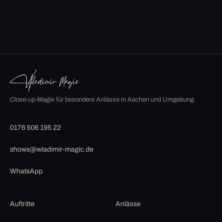
Close-up-Magie für besondere Anlässe in Aachen und Umgebung.
0176 506 195 22
shows@wladimir-magic.de
WhatsApp
Auftritte
Anlässe