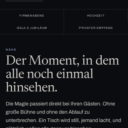
FIRMENABEND
HOCHZEIT
GALA & JUBILÄUM
PRIVATER EMPFANG
NÄHE
Der Moment, in dem
alle noch einmal
hinsehen.
Die Magie passiert direkt bei Ihren Gästen. Ohne
große Bühne und ohne den Ablauf zu
unterbrechen. Ein Tisch wird still, jemand lacht, und