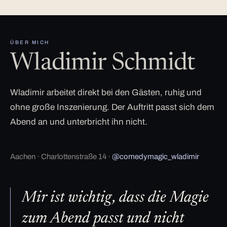
ÜBER MICH
Wladimir Schmidt
Wladimir arbeitet direkt bei den Gästen, ruhig und
ohne große Inszenierung. Der Auftritt passt sich dem
Abend an und unterbricht ihn nicht.
Aachen · Charlottenstraße 14 ·
@comedymagic_wladimir
Mir ist wichtig, dass die Magie
zum Abend passt und nicht