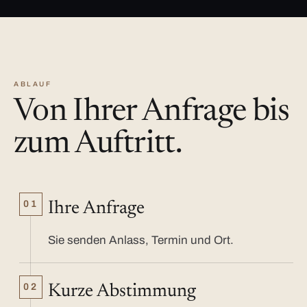
ABLAUF
Von Ihrer Anfrage bis
zum Auftritt.
01
Ihre Anfrage
Sie senden Anlass, Termin und Ort.
02
Kurze Abstimmung