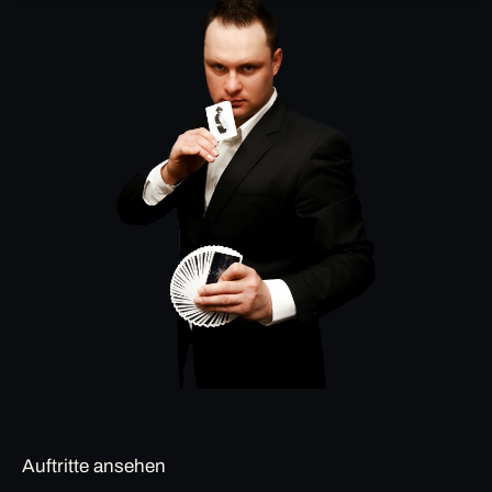
Auftritte ansehen