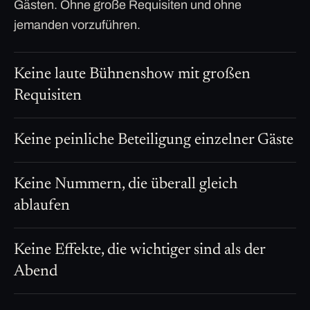
Gästen. Ohne große Requisiten und ohne
jemanden vorzuführen.
Keine laute Bühnenshow mit großen
Requisiten
Keine peinliche Beteiligung einzelner Gäste
Keine Nummern, die überall gleich
ablaufen
Keine Effekte, die wichtiger sind als der
Abend