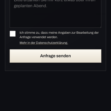
Ich stimme zu, dass meine Angaben zur Bearbeitung der
Anfrage verwendet werden.
Mehr in der Datenschutzerklärung.
Anfrage senden