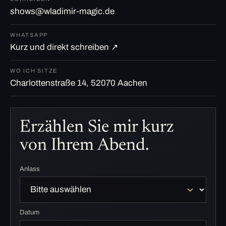
shows@wladimir-magic.de
WHATSAPP
Kurz und direkt schreiben ↗
WO ICH SITZE
Charlottenstraße 14, 52070 Aachen
Erzählen Sie mir kurz
von Ihrem Abend.
Anlass
Datum