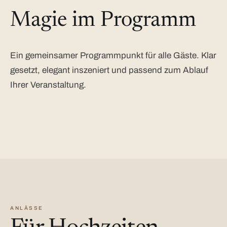
Magie im Programm
Ein gemeinsamer Programmpunkt für alle Gäste. Klar
gesetzt, elegant inszeniert und passend zum Ablauf
Ihrer Veranstaltung.
ANLÄSSE