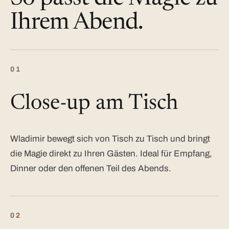
Ihrem Abend.
01
Close-up am Tisch
Wladimir bewegt sich von Tisch zu Tisch und bringt
die Magie direkt zu Ihren Gästen. Ideal für Empfang,
Dinner oder den offenen Teil des Abends.
02