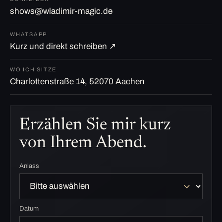
shows@wladimir-magic.de
WHATSAPP
Kurz und direkt schreiben ↗
WO ICH SITZE
Charlottenstraße 14, 52070 Aachen
Erzählen Sie mir kurz
von Ihrem Abend.
Anlass
Datum