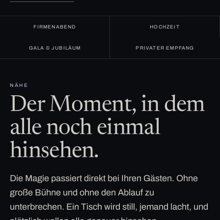
FIRMENABEND
HOCHZEIT
GALA & JUBILÄUM
PRIVATER EMPFANG
NÄHE
Der Moment, in dem
alle noch einmal
hinsehen.
Die Magie passiert direkt bei Ihren Gästen. Ohne
große Bühne und ohne den Ablauf zu
unterbrechen. Ein Tisch wird still, jemand lacht, und