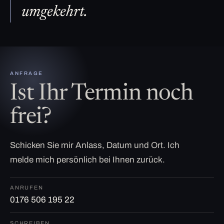
umgekehrt.
ANFRAGE
Ist Ihr Termin noch
frei?
Schicken Sie mir Anlass, Datum und Ort. Ich
melde mich persönlich bei Ihnen zurück.
ANRUFEN
0176 506 195 22
SCHREIBEN