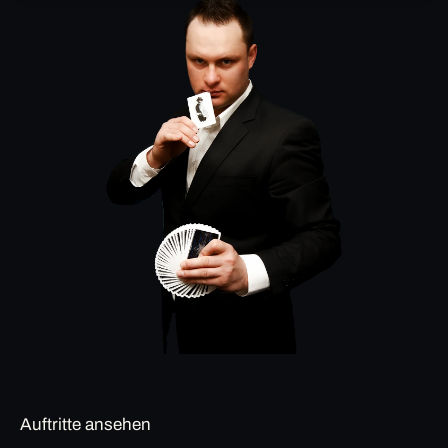
Auftritte ansehen