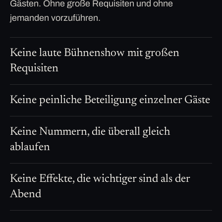
Gästen. Ohne große Requisiten und ohne
jemanden vorzuführen.
Keine laute Bühnenshow mit großen
Requisiten
Keine peinliche Beteiligung einzelner Gäste
Keine Nummern, die überall gleich
ablaufen
Keine Effekte, die wichtiger sind als der
Abend