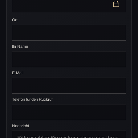
Ort
Ihr Name
E-Mail
Telefon für den Rückruf
Nachricht