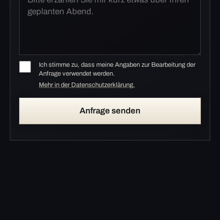
Ich stimme zu, dass meine Angaben zur Bearbeitung der
Anfrage verwendet werden.
Mehr in der Datenschutzerklärung.
Anfrage senden