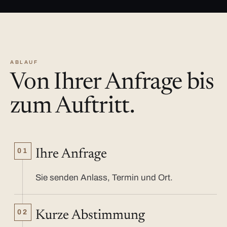
ABLAUF
Von Ihrer Anfrage bis
zum Auftritt.
01
Ihre Anfrage
Sie senden Anlass, Termin und Ort.
02
Kurze Abstimmung