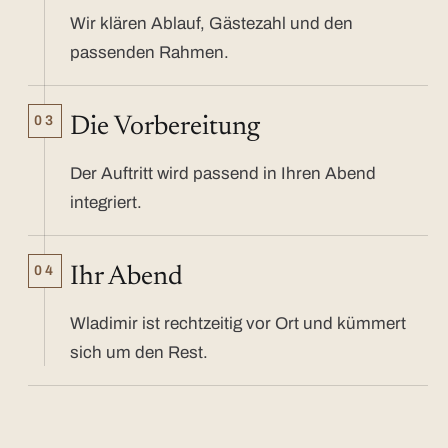
Wir klären Ablauf, Gästezahl und den
passenden Rahmen.
03
Die Vorbereitung
Der Auftritt wird passend in Ihren Abend
integriert.
04
Ihr Abend
Wladimir ist rechtzeitig vor Ort und kümmert
sich um den Rest.