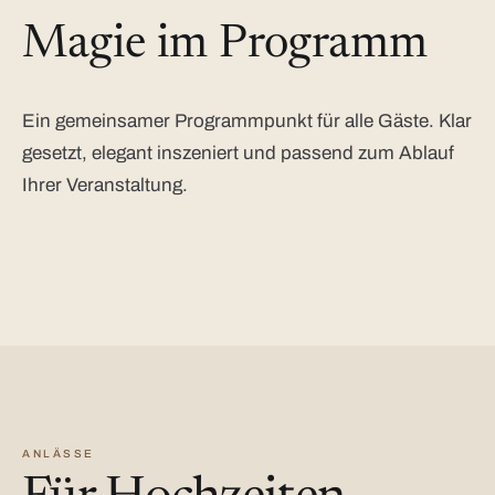
Magie im Programm
Ein gemeinsamer Programmpunkt für alle Gäste. Klar
gesetzt, elegant inszeniert und passend zum Ablauf
Ihrer Veranstaltung.
ANLÄSSE