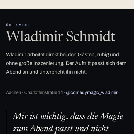
ÜBER MICH
Wladimir Schmidt
Wladimir arbeitet direkt bei den Gästen, ruhig und
ohne große Inszenierung. Der Auftritt passt sich dem
Abend an und unterbricht ihn nicht.
Aachen · Charlottenstraße 14 ·
@comedymagic_wladimir
Mir ist wichtig, dass die Magie
zum Abend passt und nicht