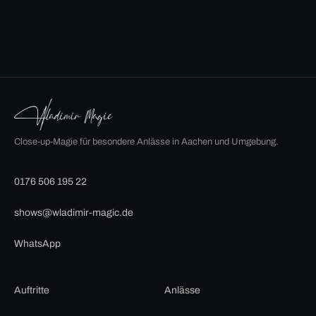
Close-up-Magie für besondere Anlässe in Aachen und Umgebung.
0176 506 195 22
shows@wladimir-magic.de
WhatsApp
Auftritte
Anlässe