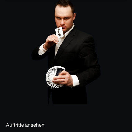
Auftritte ansehen