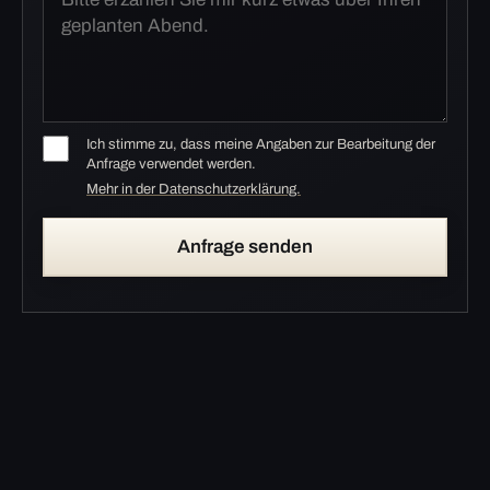
Ich stimme zu, dass meine Angaben zur Bearbeitung der
Anfrage verwendet werden.
Mehr in der Datenschutzerklärung.
Anfrage senden