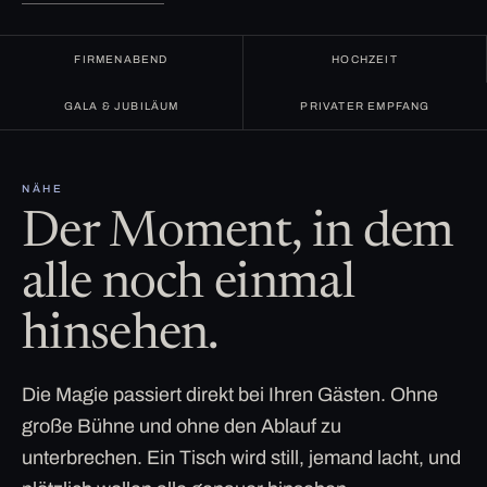
FIRMENABEND
HOCHZEIT
GALA & JUBILÄUM
PRIVATER EMPFANG
NÄHE
Der Moment, in dem
alle noch einmal
hinsehen.
Die Magie passiert direkt bei Ihren Gästen. Ohne
große Bühne und ohne den Ablauf zu
unterbrechen. Ein Tisch wird still, jemand lacht, und