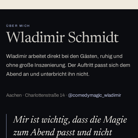
ÜBER MICH
Wladimir Schmidt
Wladimir arbeitet direkt bei den Gästen, ruhig und
ohne große Inszenierung. Der Auftritt passt sich dem
Abend an und unterbricht ihn nicht.
Aachen · Charlottenstraße 14 ·
@comedymagic_wladimir
Mir ist wichtig, dass die Magie
zum Abend passt und nicht