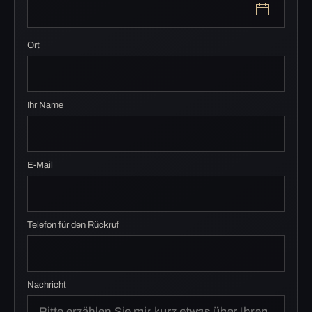
Ort
Ihr Name
E-Mail
Telefon für den Rückruf
Nachricht