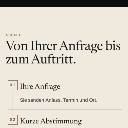
ABLAUF
Von Ihrer Anfrage bis
zum Auftritt.
01
Ihre Anfrage
Sie senden Anlass, Termin und Ort.
02
Kurze Abstimmung