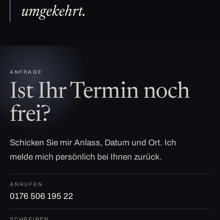
umgekehrt.
ANFRAGE
Ist Ihr Termin noch
frei?
Schicken Sie mir Anlass, Datum und Ort. Ich
melde mich persönlich bei Ihnen zurück.
ANRUFEN
0176 506 195 22
SCHREIBEN