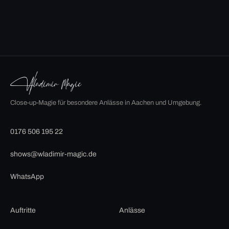
Close-up-Magie für besondere Anlässe in Aachen und Umgebung.
0176 506 195 22
shows@wladimir-magic.de
WhatsApp
Auftritte
Anlässe