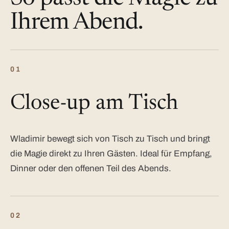
Ihrem Abend.
01
Close-up am Tisch
Wladimir bewegt sich von Tisch zu Tisch und bringt
die Magie direkt zu Ihren Gästen. Ideal für Empfang,
Dinner oder den offenen Teil des Abends.
02