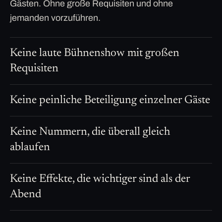
Gästen. Ohne große Requisiten und ohne
jemanden vorzuführen.
Keine laute Bühnenshow mit großen
Requisiten
Keine peinliche Beteiligung einzelner Gäste
Keine Nummern, die überall gleich
ablaufen
Keine Effekte, die wichtiger sind als der
Abend