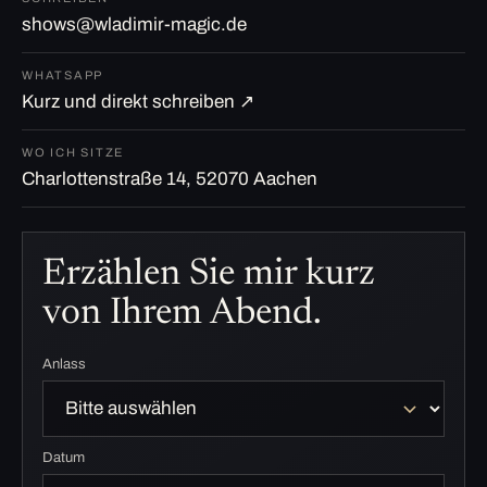
shows@wladimir-magic.de
WHATSAPP
Kurz und direkt schreiben ↗
WO ICH SITZE
Charlottenstraße 14, 52070 Aachen
Erzählen Sie mir kurz
von Ihrem Abend.
Anlass
Datum