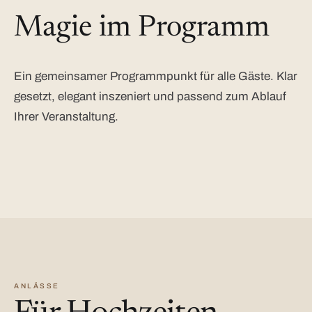
Magie im Programm
Ein gemeinsamer Programmpunkt für alle Gäste. Klar
gesetzt, elegant inszeniert und passend zum Ablauf
Ihrer Veranstaltung.
ANLÄSSE