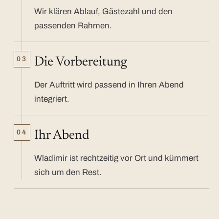
Wir klären Ablauf, Gästezahl und den
passenden Rahmen.
03
Die Vorbereitung
Der Auftritt wird passend in Ihren Abend
integriert.
04
Ihr Abend
Wladimir ist rechtzeitig vor Ort und kümmert
sich um den Rest.