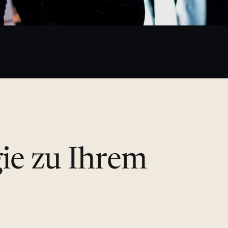
gie zu Ihrem