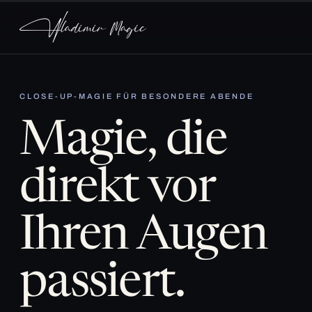
CLOSE-UP-MAGIE FÜR BESONDERE ABENDE
Magie, die
direkt vor
Ihren Augen
passiert.