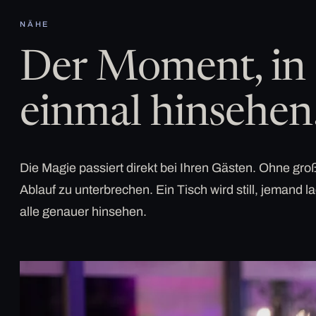
NÄHE
Der Moment, in 
einmal hinsehen
Die Magie passiert direkt bei Ihren Gästen. Ohne g
Ablauf zu unterbrechen. Ein Tisch wird still, jemand la
alle genauer hinsehen.