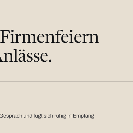
 Firmenfeiern
nlässe.
Gespräch und fügt sich ruhig in Empfang