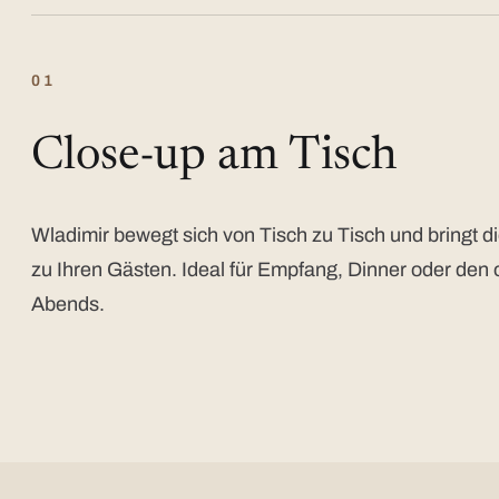
01
Close-up am Tisch
Wladimir bewegt sich von Tisch zu Tisch und bringt di
zu Ihren Gästen. Ideal für Empfang, Dinner oder den 
Abends.