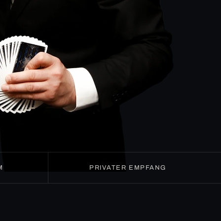
M
PRIVATER EMPFANG