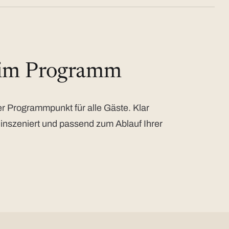
 im Programm
 Programmpunkt für alle Gäste. Klar
 inszeniert und passend zum Ablauf Ihrer