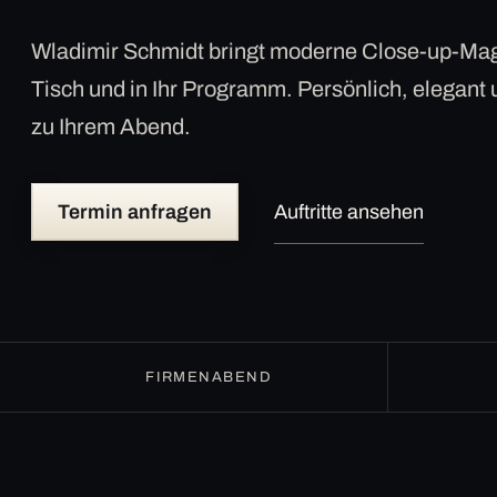
Wladimir Schmidt bringt moderne Close-up-Mag
Tisch und in Ihr Programm. Persönlich, elegant
zu Ihrem Abend.
Termin anfragen
Auftritte ansehen
FIRMENABEND