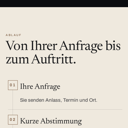
ABLAUF
Von Ihrer Anfrage bis
zum Auftritt.
01
Ihre Anfrage
Sie senden Anlass, Termin und Ort.
02
Kurze Abstimmung