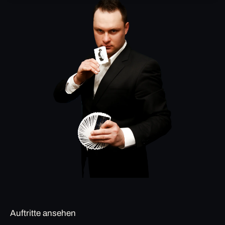
Auftritte ansehen