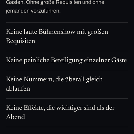
Gästen. Ohne große Requisiten und ohne
jemanden vorzuführen.
Keine laute Bühnenshow mit großen
Requisiten
Keine peinliche Beteiligung einzelner Gäste
Keine Nummern, die überall gleich
ablaufen
Keine Effekte, die wichtiger sind als der
Abend