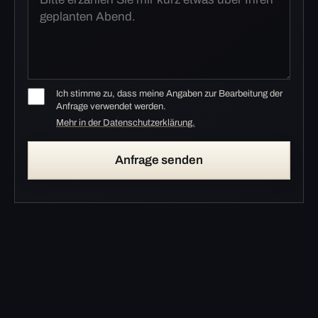
Ich stimme zu, dass meine Angaben zur Bearbeitung der
Anfrage verwendet werden.
Mehr in der Datenschutzerklärung.
Anfrage senden