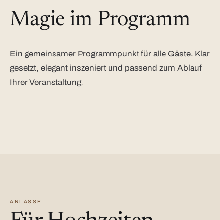
Magie im Programm
Ein gemeinsamer Programmpunkt für alle Gäste. Klar
gesetzt, elegant inszeniert und passend zum Ablauf
Ihrer Veranstaltung.
ANLÄSSE