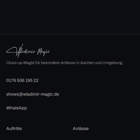
Close-up-Magie für besondere Anlässe in Aachen und Umgebung.
0176 506 195 22
shows@wladimir-magic.de
WhatsApp
Auftritte
Anlässe