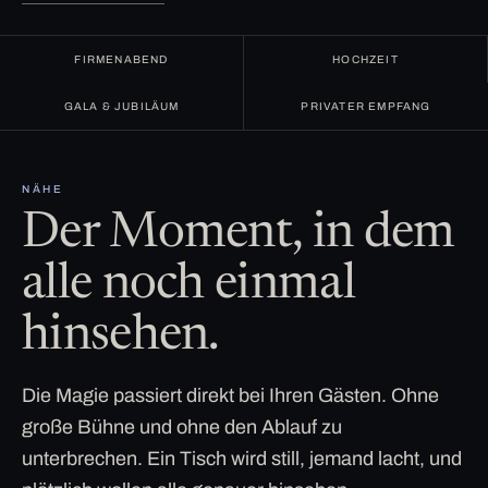
FIRMENABEND
HOCHZEIT
GALA & JUBILÄUM
PRIVATER EMPFANG
NÄHE
Der Moment, in dem
alle noch einmal
hinsehen.
Die Magie passiert direkt bei Ihren Gästen. Ohne
große Bühne und ohne den Ablauf zu
unterbrechen. Ein Tisch wird still, jemand lacht, und