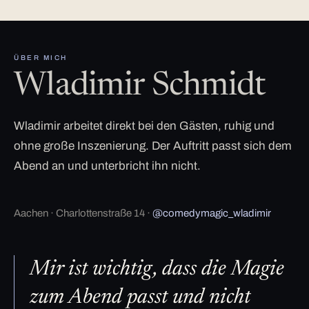
ÜBER MICH
Wladimir Schmidt
Wladimir arbeitet direkt bei den Gästen, ruhig und
ohne große Inszenierung. Der Auftritt passt sich dem
Abend an und unterbricht ihn nicht.
Aachen · Charlottenstraße 14 ·
@comedymagic_wladimir
Mir ist wichtig, dass die Magie
zum Abend passt und nicht