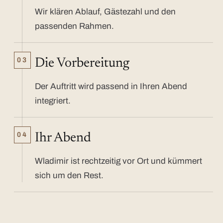
Wir klären Ablauf, Gästezahl und den
passenden Rahmen.
03
Die Vorbereitung
Der Auftritt wird passend in Ihren Abend
integriert.
04
Ihr Abend
Wladimir ist rechtzeitig vor Ort und kümmert
sich um den Rest.