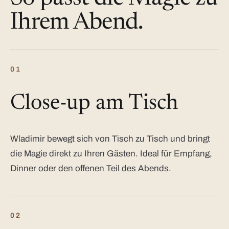
Ihrem Abend.
01
Close-up am Tisch
Wladimir bewegt sich von Tisch zu Tisch und bringt
die Magie direkt zu Ihren Gästen. Ideal für Empfang,
Dinner oder den offenen Teil des Abends.
02