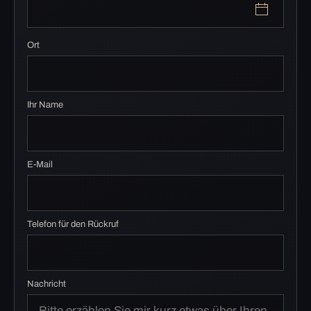
Ort
Ihr Name
E-Mail
Telefon für den Rückruf
Nachricht