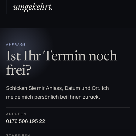
umgekehrt.
ANFRAGE
Ist Ihr Termin noch
frei?
Schicken Sie mir Anlass, Datum und Ort. Ich
melde mich persönlich bei Ihnen zurück.
ANRUFEN
0176 506 195 22
SCHREIBEN