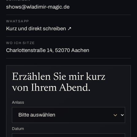
shows@wladimir-magic.de
WHATSAPP
Kurz und direkt schreiben ↗
WO ICH SITZE
Charlottenstraße 14, 52070 Aachen
Erzählen Sie mir kurz
von Ihrem Abend.
Anlass
Datum