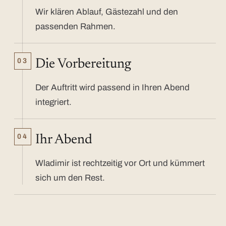
Wir klären Ablauf, Gästezahl und den
passenden Rahmen.
03
Die Vorbereitung
Der Auftritt wird passend in Ihren Abend
integriert.
04
Ihr Abend
Wladimir ist rechtzeitig vor Ort und kümmert
sich um den Rest.