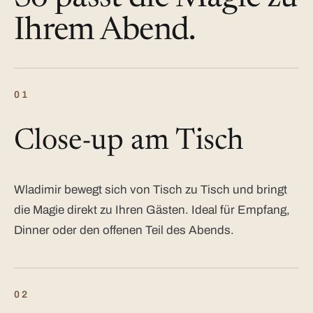
Ihrem Abend.
01
Close-up am Tisch
Wladimir bewegt sich von Tisch zu Tisch und bringt
die Magie direkt zu Ihren Gästen. Ideal für Empfang,
Dinner oder den offenen Teil des Abends.
02