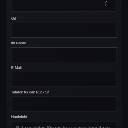
Ort
Ihr Name
E-Mail
Telefon für den Rückruf
Nachricht