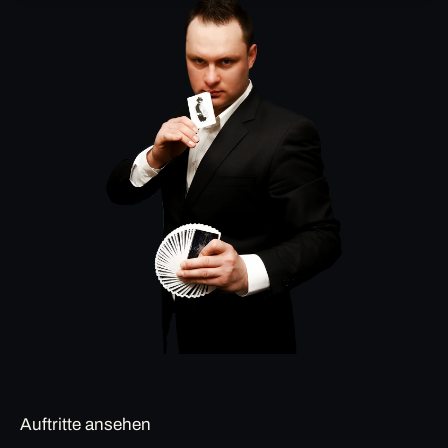
Auftritte ansehen