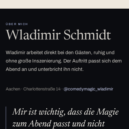
ÜBER MICH
Wladimir Schmidt
Wladimir arbeitet direkt bei den Gästen, ruhig und
ohne große Inszenierung. Der Auftritt passt sich dem
Abend an und unterbricht ihn nicht.
Aachen · Charlottenstraße 14 ·
@comedymagic_wladimir
Mir ist wichtig, dass die Magie
zum Abend passt und nicht