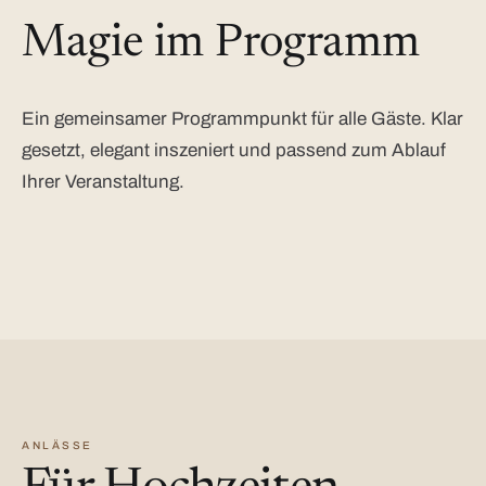
Magie im Programm
Ein gemeinsamer Programmpunkt für alle Gäste. Klar
gesetzt, elegant inszeniert und passend zum Ablauf
Ihrer Veranstaltung.
ANLÄSSE