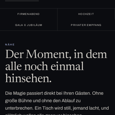
FIRMENABEND
HOCHZEIT
GALA & JUBILÄUM
PRIVATER EMPFANG
NÄHE
Der Moment, in dem
alle noch einmal
hinsehen.
Die Magie passiert direkt bei Ihren Gästen. Ohne
große Bühne und ohne den Ablauf zu
unterbrechen. Ein Tisch wird still, jemand lacht, und