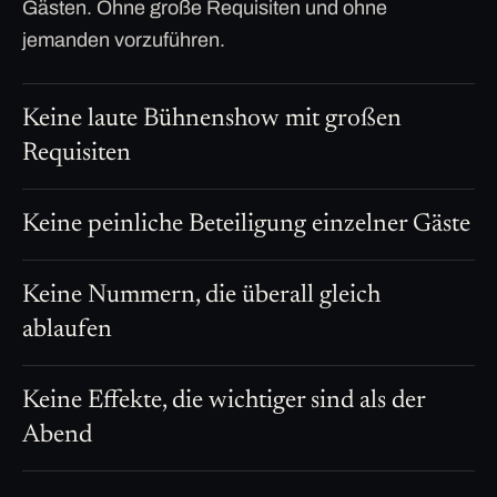
Gästen. Ohne große Requisiten und ohne
jemanden vorzuführen.
Keine laute Bühnenshow mit großen
Requisiten
Keine peinliche Beteiligung einzelner Gäste
Keine Nummern, die überall gleich
ablaufen
Keine Effekte, die wichtiger sind als der
Abend