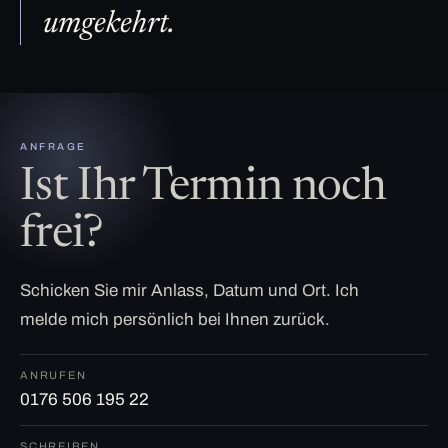
umgekehrt.
ANFRAGE
Ist Ihr Termin noch
frei?
Schicken Sie mir Anlass, Datum und Ort. Ich
melde mich persönlich bei Ihnen zurück.
ANRUFEN
0176 506 195 22
SCHREIBEN