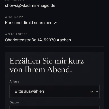
shows@wladimir-magic.de
WHATSAPP
Kurz und direkt schreiben ↗
WO ICH SITZE
Charlottenstraße 14, 52070 Aachen
Erzählen Sie mir kurz
von Ihrem Abend.
Anlass
Datum