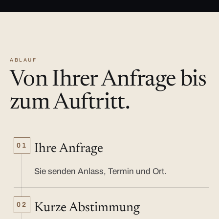
ABLAUF
Von Ihrer Anfrage bis
zum Auftritt.
01
Ihre Anfrage
Sie senden Anlass, Termin und Ort.
02
Kurze Abstimmung