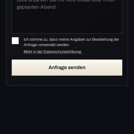
Ich stimme zu, dass meine Angaben zur Bearbeitung der
Anfrage verwendet werden.
Mehr in der Datenschutzerklärung.
Anfrage senden