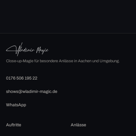
Close-up-Magie für besondere Anlässe in Aachen und Umgebung.
0176 506 195 22
shows@wladimir-magic.de
WhatsApp
Auftritte
Anlässe