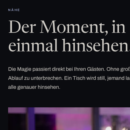
NÄHE
Der Moment, in 
einmal hinsehen
Die Magie passiert direkt bei Ihren Gästen. Ohne g
Ablauf zu unterbrechen. Ein Tisch wird still, jemand la
alle genauer hinsehen.