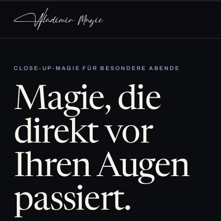
CLOSE-UP-MAGIE FÜR BESONDERE ABENDE
Magie, die
direkt vor
Ihren Augen
passiert.