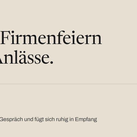
 Firmenfeiern
nlässe.
Gespräch und fügt sich ruhig in Empfang