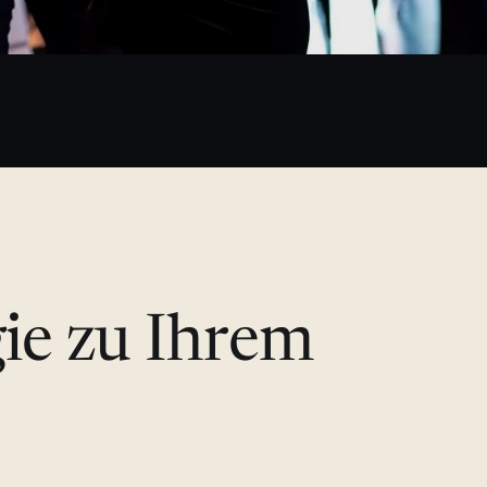
gie zu Ihrem