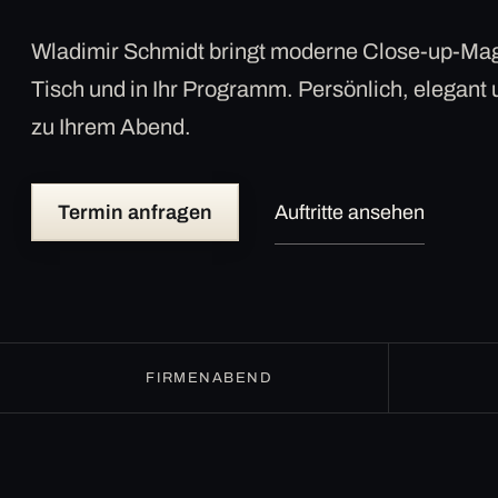
Wladimir Schmidt bringt moderne Close-up-Mag
Tisch und in Ihr Programm. Persönlich, elegant
zu Ihrem Abend.
Termin anfragen
Auftritte ansehen
FIRMENABEND