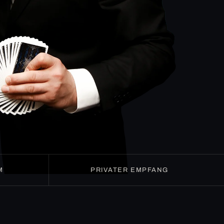
M
PRIVATER EMPFANG