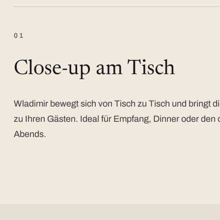
01
Close-up am Tisch
Wladimir bewegt sich von Tisch zu Tisch und bringt di
zu Ihren Gästen. Ideal für Empfang, Dinner oder den 
Abends.