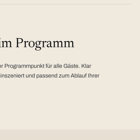
 im Programm
 Programmpunkt für alle Gäste. Klar
 inszeniert und passend zum Ablauf Ihrer