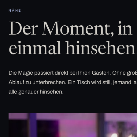
NÄHE
Der Moment, in 
einmal hinsehen
Die Magie passiert direkt bei Ihren Gästen. Ohne g
Ablauf zu unterbrechen. Ein Tisch wird still, jemand la
alle genauer hinsehen.