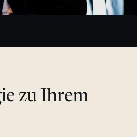
gie zu Ihrem