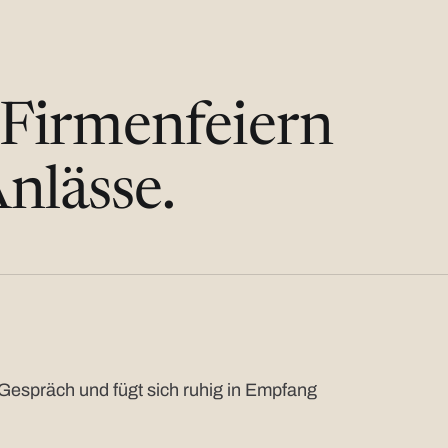
 Firmenfeiern
nlässe.
Gespräch und fügt sich ruhig in Empfang