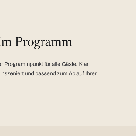
 im Programm
 Programmpunkt für alle Gäste. Klar
 inszeniert und passend zum Ablauf Ihrer