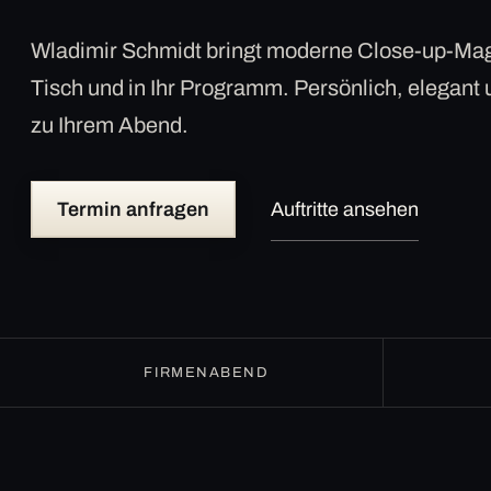
Wladimir Schmidt bringt moderne Close-up-Mag
Tisch und in Ihr Programm. Persönlich, elegant
zu Ihrem Abend.
Termin anfragen
Auftritte ansehen
FIRMENABEND