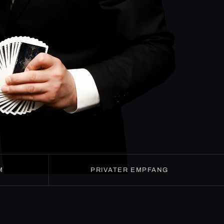
M
PRIVATER EMPFANG