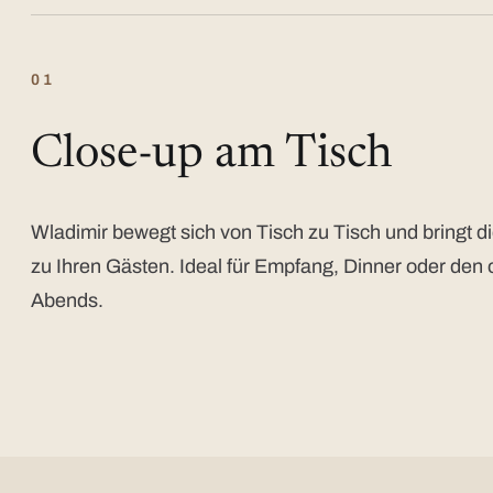
01
Close-up am Tisch
Wladimir bewegt sich von Tisch zu Tisch und bringt di
zu Ihren Gästen. Ideal für Empfang, Dinner oder den 
Abends.