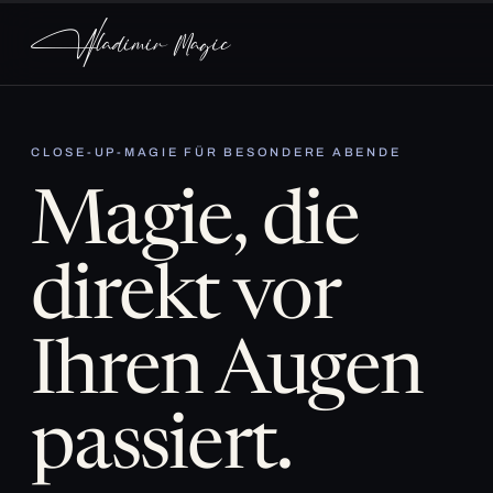
CLOSE-UP-MAGIE FÜR BESONDERE ABENDE
Magie, die
direkt vor
Ihren Augen
passiert.